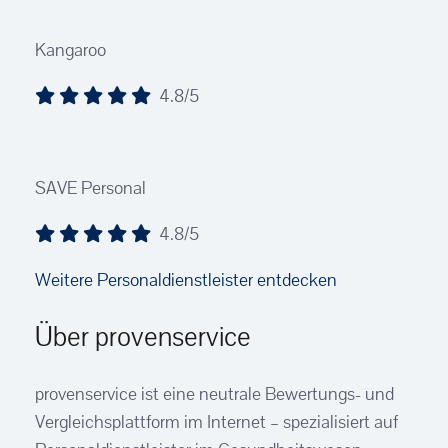
Kangaroo
4.8/5
SAVE Personal
4.8/5
Weitere Personaldienstleister entdecken
Über provenservice
provenservice ist eine neutrale Bewertungs- und
Vergleichsplattform im Internet – spezialisiert auf