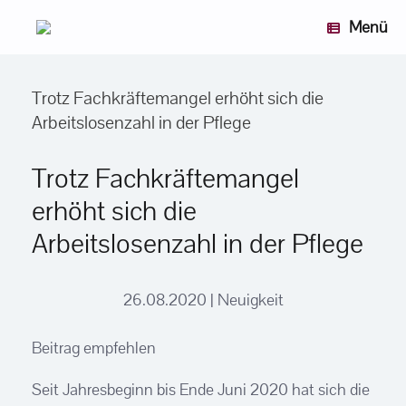
Zum
Menü
Inhalt
springen
Trotz Fachkräftemangel erhöht sich die
Arbeitslosenzahl in der Pflege
Trotz Fachkräftemangel
erhöht sich die
Arbeitslosenzahl in der Pflege
26.08.2020 | Neuigkeit
Beitrag empfehlen
Seit Jahresbeginn bis Ende Juni 2020 hat sich die