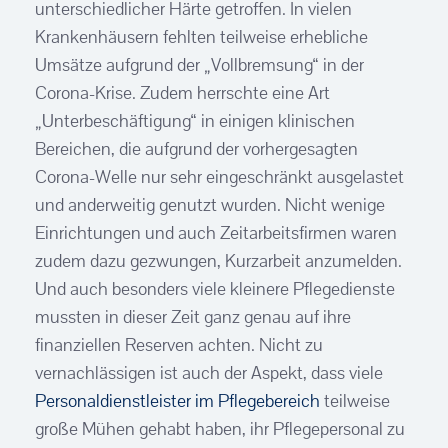
unterschiedlicher Härte getroffen. In vielen
Krankenhäusern fehlten teilweise erhebliche
Umsätze aufgrund der „Vollbremsung“ in der
Corona-Krise. Zudem herrschte eine Art
„Unterbeschäftigung“ in einigen klinischen
Bereichen, die aufgrund der vorhergesagten
Corona-Welle nur sehr eingeschränkt ausgelastet
und anderweitig genutzt wurden. Nicht wenige
Einrichtungen und auch Zeitarbeitsfirmen waren
zudem dazu gezwungen, Kurzarbeit anzumelden.
Und auch besonders viele kleinere Pflegedienste
mussten in dieser Zeit ganz genau auf ihre
finanziellen Reserven achten. Nicht zu
vernachlässigen ist auch der Aspekt, dass viele
Personaldienstleister im Pflegebereich
teilweise
große Mühen gehabt haben, ihr Pflegepersonal zu