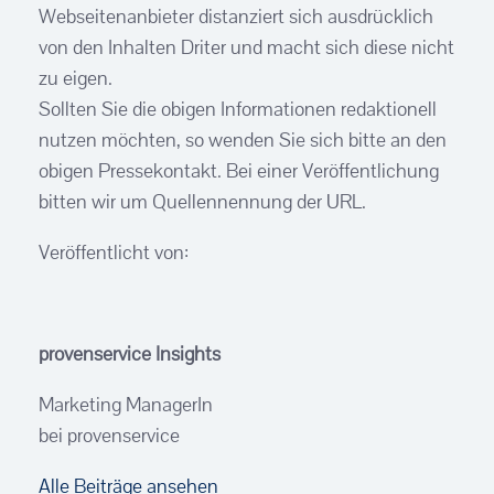
Webseitenanbieter distanziert sich ausdrücklich
von den Inhalten Driter und macht sich diese nicht
zu eigen.
Sollten Sie die obigen Informationen redaktionell
nutzen möchten, so wenden Sie sich bitte an den
obigen Pressekontakt. Bei einer Veröffentlichung
bitten wir um Quellennennung der URL.
Veröffentlicht von:
provenservice Insights
Marketing ManagerIn
bei provenservice
Alle Beiträge ansehen