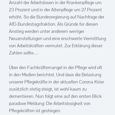
Anzahl der Arbeitslosen in der Krankenpflege um
23 Prozent und in der Altenpflege um 27 Prozent
erhöht. So die Bundesregierung auf Nachfrage der
AfD-Bundestagsfraktion. Als Gründe für diesen
Anstieg werden unter anderem weniger
Neuanstellungen und eine erschwerte Vermittlung
von Arbeitskräften vermutet. Zur Erklärung dieser
Zahlen sollte…
Über den Fachkräftemangel in der Pflege wird oft
in den Medien berichtet. Und dass die Belastung
unserer Pflegekräfte in der aktuellen Corona-Krise
zusätzlich stetig steigt, ist wohl kaum zu
dementieren. Nun folgt eine auf den ersten Blick
paradoxe Meldung: Die Arbeitslosigkeit von
Pflegekräften ist gestiegen.