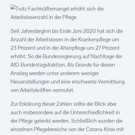
Seit Jahresbeginn bis Ende Juni 2020 hat sich die
Anzahl der Arbeitslosen in der Krankenpflege um
23 Prozent und in der Altenpflege um 27 Prozent
erhöht. So die Bundesregierung auf Nachfrage der
AfD-Bundestagsfraktion. Als Gründe für diesen
Anstieg werden unter anderem weniger
Neuanstellungen und eine erschwerte Vermittlung
von Arbeitskräften vermutet.
Zur Erklärung dieser Zahlen sollte der Blick aber
auch insbesondere auf die Unterschiedlichkeit in
der Pflege gelenkt werden. Schließlich wurden die
einzelnen Pflegebereiche von der Corona-Krise mit