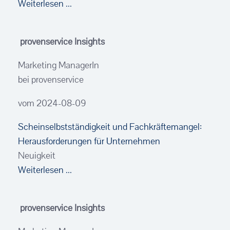
Weiterlesen ...
provenservice Insights
Marketing ManagerIn
bei provenservice
vom 2024-08-09
Scheinselbstständigkeit und Fachkräftemangel:
Herausforderungen für Unternehmen
Neuigkeit
Weiterlesen ...
provenservice Insights