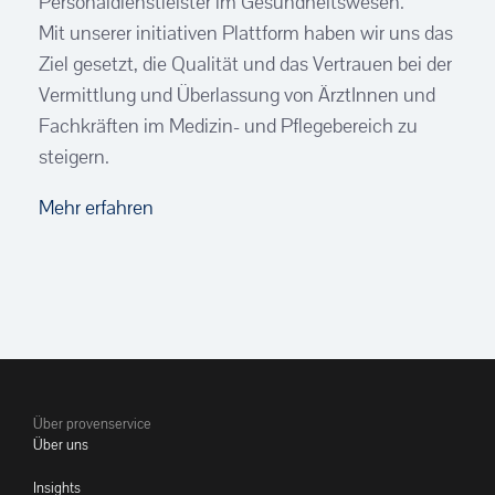
Personaldienstleister im Gesundheitswesen.
Mit unserer initiativen Plattform haben wir uns das
Ziel gesetzt, die Qualität und das Vertrauen bei der
Vermittlung und Überlassung von ÄrztInnen und
Fachkräften im Medizin- und Pflegebereich zu
steigern.
Mehr erfahren
Über provenservice
Über uns
Insights