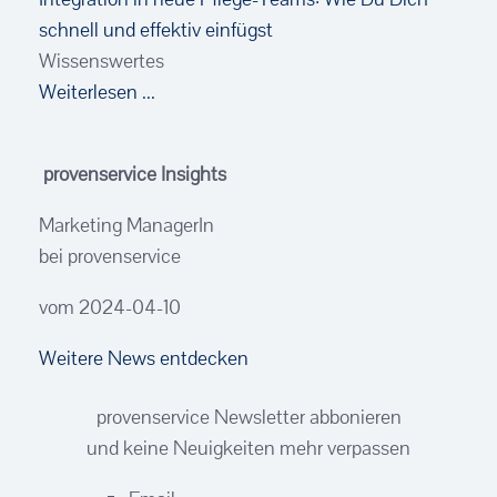
schnell und effektiv einfügst
Wissenswertes
Weiterlesen ...
provenservice Insights
Marketing ManagerIn
bei provenservice
vom 2024-04-10
Weitere News entdecken
provenservice Newsletter abbonieren
und keine Neuigkeiten mehr verpassen