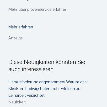
Mehr über provenservice erfahren:
Mehr erfahren
Anzeige
Diese Neuigkeiten könnten Sie
auch interessieren
Herausforderung angenommen: Warum das
Klinikum Ludwigshafen trotz Erfolgen auf
Leiharbeit verzichtet
Neuigkeit