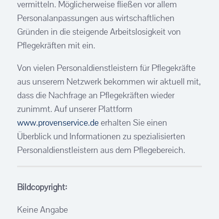
vermitteln. Möglicherweise fließen vor allem
Personalanpassungen aus wirtschaftlichen
Gründen in die steigende Arbeitslosigkeit von
Pflegekräften mit ein.
Von vielen Personaldienstleistern für Pflegekräfte
aus unserem Netzwerk bekommen wir aktuell mit,
dass die Nachfrage an Pflegekräften wieder
zunimmt. Auf unserer Plattform
www.provenservice.de
erhalten Sie einen
Überblick und Informationen zu spezialisierten
Personaldienstleistern aus dem Pflegebereich.
Bildcopyright:
Keine Angabe