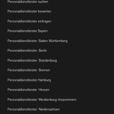
Personaldienstleister suchen
Personaldienstleister bewerten
Personaldienstleister eintragen
Personaldienstleister Bayern
Personaldienstleister Baden-Württemberg
Personaldienstleister Berlin
Personaldienstleister Brandenburg
Personaldienstleister Bremen
Personaldienstleister Hamburg
Personaldienstleister Hessen
Personaldienstleister Mecklenburg-Vorpommern
Personaldienstleister Niedersachsen