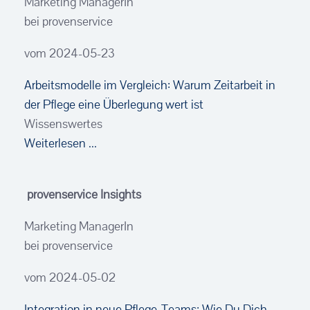
Marketing ManagerIn
bei provenservice
vom 2024-05-23
Arbeitsmodelle im Vergleich: Warum Zeitarbeit in
der Pflege eine Überlegung wert ist
Wissenswertes
Weiterlesen ...
provenservice Insights
Marketing ManagerIn
bei provenservice
vom 2024-05-02
Integration in neue Pflege-Teams: Wie Du Dich