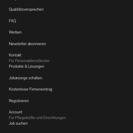
Qualitätsversprechen
FAQ
Werben
Newsletter abonnieren
Kontakt
Für Personaldienstleister
Produkte & Lösungen
Jobanzeige schalten
Kostenloser Firmeneintrag
Registrieren
Account
Für Pflegekräfte und Einrichtungen
Job suchen