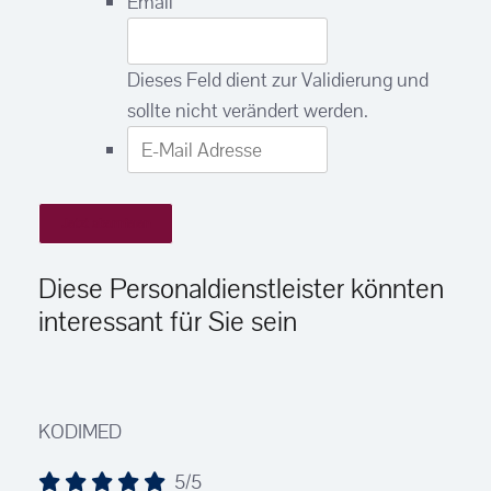
Email
Dieses Feld dient zur Validierung und
sollte nicht verändert werden.
E-
Mail
Adresse
Diese Personaldienstleister könnten
interessant für Sie sein
KODIMED
5/5