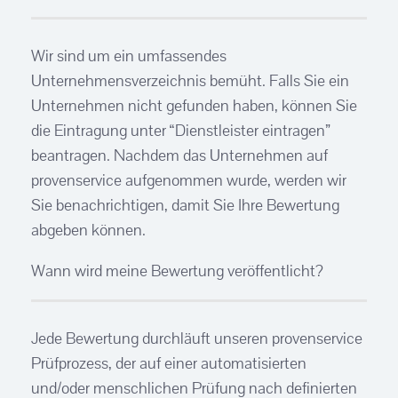
Wir sind um ein umfassendes
Unternehmensverzeichnis bemüht. Falls Sie ein
Unternehmen nicht gefunden haben, können Sie
die Eintragung unter “Dienstleister eintragen”
beantragen. Nachdem das Unternehmen auf
provenservice aufgenommen wurde, werden wir
Sie benachrichtigen, damit Sie Ihre Bewertung
abgeben können.
Wann wird meine Bewertung veröffentlicht?
Jede Bewertung durchläuft unseren provenservice
Prüfprozess, der auf einer automatisierten
und/oder menschlichen Prüfung nach definierten