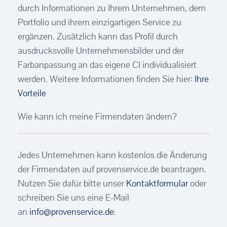
durch Informationen zu Ihrem Unternehmen, dem
Portfolio und ihrem einzigartigen Service zu
ergänzen. Zusätzlich kann das Profil durch
ausdrucksvolle Unternehmensbilder und der
Farbanpassung an das eigene CI individualisiert
werden. Weitere Informationen finden Sie hier:
Ihre
Vorteile
Wie kann ich meine Firmendaten ändern?
Jedes Unternehmen kann kostenlos die Änderung
der Firmendaten auf provenservice.de beantragen.
Nutzen Sie dafür bitte unser
Kontaktformular
oder
schreiben Sie uns eine E-Mail
an
info@provenservice.de
.