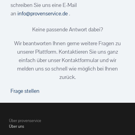
schreiben Sie uns eine E-Mail
an
info@provenservice.de
.
Keine passende Antwort dabei?
Wir beantworten Ihnen gerne weitere Fragen zu
unserer Plattform. Kontaktieren Sie uns ganz
einfach über unser Kontaktformular und wir
melden uns so schnell wie möglich bei Ihnen
zurück.
Frage stellen
Über provenservice
Über uns