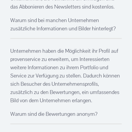
das Abbonieren des Newsletters sind kostenlos.
Warum sind bei manchen Unternehmen
zusätzliche Informationen und Bilder hinterlegt?
Unternehmen haben die Möglichkeit ihr Profil auf
provenservice zu erweitern, um Interessierten
weitere Informationen zu ihrem Portfolio und
Service zur Verfügung zu stellen. Dadurch können
sich Besucher des Unternehmensprofils,
zusätzlich zu den Bewertungen, ein umfassendes
Bild von dem Unternehmen erlangen.
Warum sind die Bewertungen anonym?