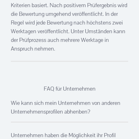
Kriterien basiert. Nach positivem Prüfergebnis wird
die Bewertung umgehend veröffentlicht. In der
Regel wird jede Bewertung nach höchstens zwei
Werktagen veröffentlicht. Unter Umständen kann
der Prüfprozess auch mehrere Werktage in
Anspruch nehmen.
FAQ für Unternehmen
Wie kann sich mein Unternehmen von anderen
Unternehmensprofilen abhenben?
Unternehmen haben die Möglichkeit ihr Profil