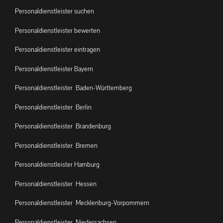
Personaldienstleister suchen
Personaldienstleister bewerten
Personaldienstleister eintragen
Personaldienstleister Bayern
Personaldienstleister Baden-Württemberg
Personaldienstleister Berlin
Personaldienstleister Brandenburg
Personaldienstleister Bremen
Personaldienstleister Hamburg
Personaldienstleister Hessen
Personaldienstleister Mecklenburg-Vorpommern
Personaldienstleister Niedersachsen