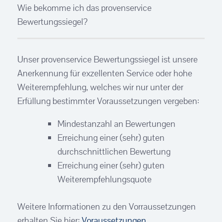
Wie bekomme ich das provenservice
Bewertungssiegel?
Unser provenservice Bewertungssiegel ist unsere
Anerkennung für exzellenten Service oder hohe
Weiterempfehlung, welches wir nur unter der
Erfüllung bestimmter Voraussetzungen vergeben:
Mindestanzahl an Bewertungen
Erreichung einer (sehr) guten
durchschnittlichen Bewertung
Erreichung einer (sehr) guten
Weiterempfehlungsquote
Weitere Informationen zu den Vorraussetzungen
erhalten Sie hier:
Voraussetzungen