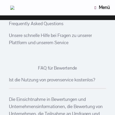
Zum
Menü
Inhalt
springen
Frequently Asked Questions
Unsere schnelle Hilfe bei Fragen zu unserer
Plattform und unserem Service
FAQ für Bewertende
Ist die Nutzung von provenservice kostenlos?
Die Einsichtnahme in Bewertungen und
Unternehmensinformationen, die Bewertung von
Unternehmen, die Teilnahme an Umfragen und