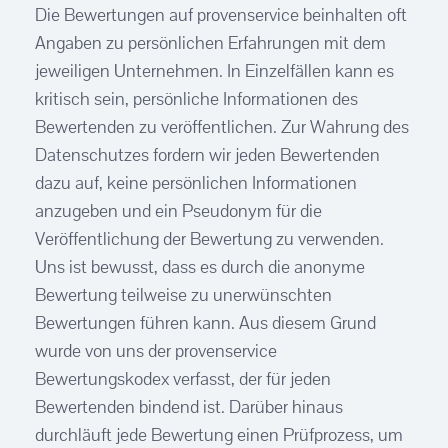
Die Bewertungen auf provenservice beinhalten oft
Angaben zu persönlichen Erfahrungen mit dem
jeweiligen Unternehmen. In Einzelfällen kann es
kritisch sein, persönliche Informationen des
Bewertenden zu veröffentlichen. Zur Wahrung des
Datenschutzes fordern wir jeden Bewertenden
dazu auf, keine persönlichen Informationen
anzugeben und ein Pseudonym für die
Veröffentlichung der Bewertung zu verwenden.
Uns ist bewusst, dass es durch die anonyme
Bewertung teilweise zu unerwünschten
Bewertungen führen kann. Aus diesem Grund
wurde von uns der provenservice
Bewertungskodex verfasst, der für jeden
Bewertenden bindend ist. Darüber hinaus
durchläuft jede Bewertung einen Prüfprozess, um