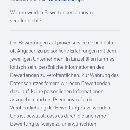
Warum werden Bewertungen anonym
veröffentlicht?
Die Bewertungen auf provenservice.de beinhalten
oft Angaben zu persönliche Erfahrungen mit dem
jeweiligen Unternehmen. In Einzelfällen kann es
kritisch sein, persönliche Informationen des
Bewertenden zu veröffentlichen. Zur Wahrung des
Datenschutzes fordern wir jeden Bewertenden
dazu auf, keine persönlichen Informationen
anzugeben und ein Pseudonym für die
Veröffentlichung der Bewertung zu verwenden.
Uns ist bewusst, dass es durch die anonyme
Bewertung teilweise zu unerwünschten