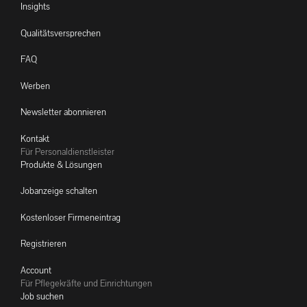
Insights
Qualitätsversprechen
FAQ
Werben
Newsletter abonnieren
Kontakt
Für Personaldienstleister
Produkte & Lösungen
Jobanzeige schalten
Kostenloser Firmeneintrag
Registrieren
Account
Für Pflegekräfte und Einrichtungen
Job suchen