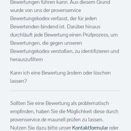
Bewertungen führen kann. Aus diesem Grund
wurde von uns der provenservice
Bewertungskodex verfasst, der für jeden
Bewertenden bindend ist. Darüber hinaus
durchläuft jede Bewertung einen Prüfprozess, um
Bewertungen, die gegen unseren
Bewertungskodex verstoßen, zu identifizieren und
herauszufiltern
Kann ich eine Bewertung ändern oder löschen
lassen?
Sollten Sie eine Bewertung als problematisch
empfinden, haben Sie die Möglichkeit diese durch
provenservice.de maunell prüfen zu lassen.
Nutzen Sie dazu bitte unser
Kontaktformular
oder