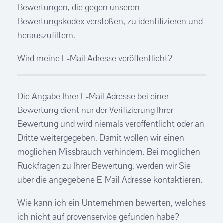
Bewertungen, die gegen unseren
Bewertungskodex verstoßen, zu identifizieren und
herauszufiltern.
Wird meine E-Mail Adresse veröffentlicht?
Die Angabe Ihrer E-Mail Adresse bei einer
Bewertung dient nur der Verifizierung Ihrer
Bewertung und wird niemals veröffentlicht oder an
Dritte weitergegeben. Damit wollen wir einen
möglichen Missbrauch verhindern. Bei möglichen
Rückfragen zu Ihrer Bewertung, werden wir Sie
über die angegebene E-Mail Adresse kontaktieren.
Wie kann ich ein Unternehmen bewerten, welches
ich nicht auf provenservice gefunden habe?