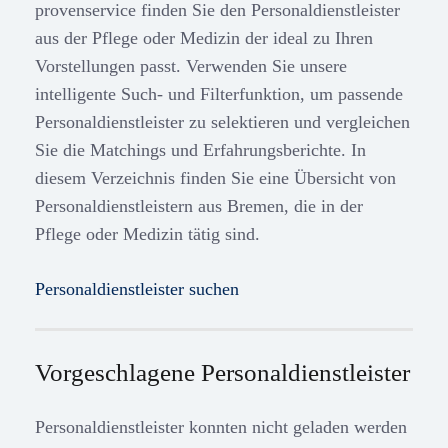
provenservice finden Sie den Personaldienstleister
aus der Pflege oder Medizin der ideal zu Ihren
Vorstellungen passt. Verwenden Sie unsere
intelligente Such- und Filterfunktion, um passende
Personaldienstleister zu selektieren und vergleichen
Sie die Matchings und Erfahrungsberichte. In
diesem Verzeichnis finden Sie eine Übersicht von
Personaldienstleistern aus Bremen, die in der
Pflege oder Medizin tätig sind.
Personaldienstleister suchen
Vorgeschlagene Personaldienstleister
Personaldienstleister konnten nicht geladen werden