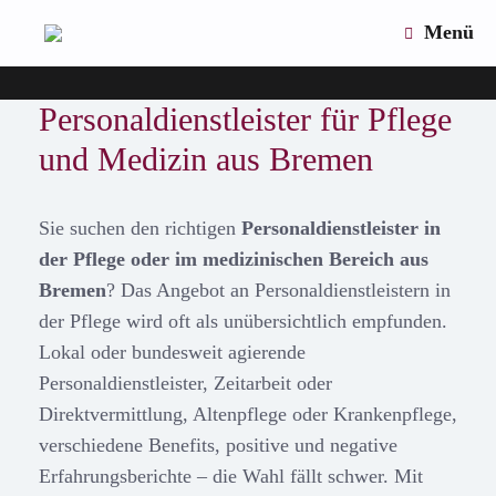
Zum
Menü
Inhalt
springen
Personaldienstleister für Pflege
und Medizin aus Bremen
Sie suchen den richtigen
Personaldienstleister in
der Pflege oder im medizinischen Bereich aus
Bremen
? Das Angebot an Personaldienstleistern in
der Pflege wird oft als unübersichtlich empfunden.
Lokal oder bundesweit agierende
Personaldienstleister, Zeitarbeit oder
Direktvermittlung, Altenpflege oder Krankenpflege,
verschiedene Benefits, positive und negative
Erfahrungsberichte – die Wahl fällt schwer. Mit