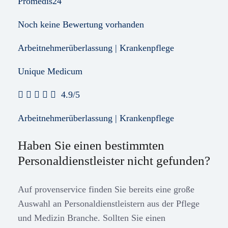
Promedis24
Noch keine Bewertung vorhanden
Arbeitnehmerüberlassung | Krankenpflege
Unique Medicum
4.9/5
Arbeitnehmerüberlassung | Krankenpflege
Haben Sie einen bestimmten
Personaldienstleister nicht gefunden?
Auf provenservice finden Sie bereits eine große
Auswahl an Personaldienstleistern aus der Pflege
und Medizin Branche. Sollten Sie einen