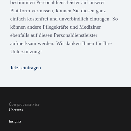
bestimmten Personaldienstleister auf unserer
Plattform vermissen, können Sie diesen ganz
einfach kostenfrei und unverbindlich eintragen. So
können andere Pflegekräfte und Mediziner
ebenfalls auf diesen Personaldienstleister
aufmerksam werden. Wir danken Ihnen für Ihre
Unterstützung!
Jetzt eintragen
Über provenservice
Über uns
Insights