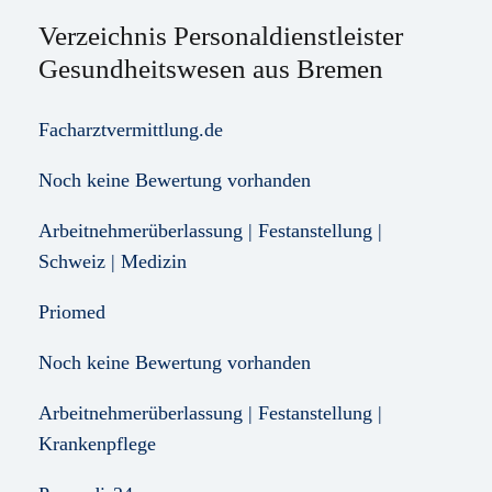
Verzeichnis Personaldienstleister
Gesundheitswesen aus Bremen
Facharztvermittlung.de
Noch keine Bewertung vorhanden
Arbeitnehmerüberlassung | Festanstellung |
Schweiz | Medizin
Priomed
Noch keine Bewertung vorhanden
Arbeitnehmerüberlassung | Festanstellung |
Krankenpflege