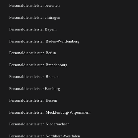
Personaldienstleister bewerten
Personaldienstleister eintragen
Personaldienstleister Bayern
Personaldienstleister Baden-Württemberg
Personaldienstleister Berlin
Personaldienstleister Brandenburg
Personaldienstleister Bremen
Personaldienstleister Hamburg
Personaldienstleister Hessen
Personaldienstleister Mecklenburg-Vorpommern
Personaldienstleister Niedersachsen
Personaldienstleister Nordrhein-Westfalen