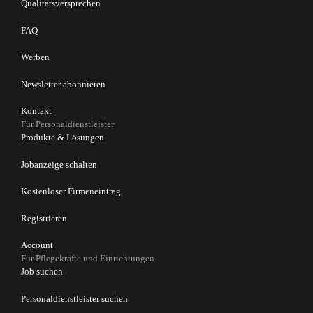
Qualitätsversprechen
FAQ
Werben
Newsletter abonnieren
Kontakt
Für Personaldienstleister
Produkte & Lösungen
Jobanzeige schalten
Kostenloser Firmeneintrag
Registrieren
Account
Für Pflegekräfte und Einrichtungen
Job suchen
Personaldienstleister suchen