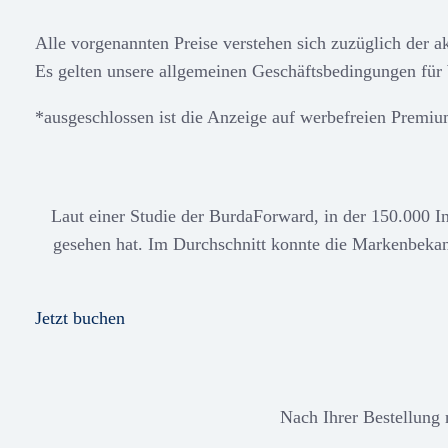
Alle vorgenannten Preise verstehen sich zuzüglich der ak
Es gelten unsere allgemeinen Geschäftsbedingungen fü
*ausgeschlossen ist die Anzeige auf werbefreien Premi
Laut einer Studie der BurdaForward, in der 150.000 In
gesehen hat. Im Durchschnitt konnte die Markenbeka
Jetzt buchen
Nach Ihrer Bestellung 