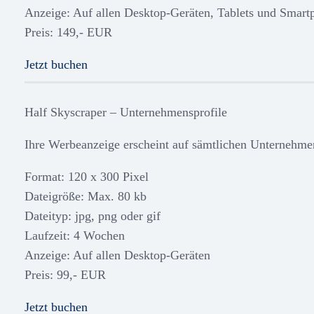
Anzeige: Auf allen Desktop-Geräten, Tablets und Smart
Preis: 149,- EUR
Jetzt buchen
Half Skyscraper – Unternehmensprofile
Ihre Werbeanzeige erscheint auf sämtlichen Unternehm
Format: 120 x 300 Pixel
Dateigröße: Max. 80 kb
Dateityp: jpg, png oder gif
Laufzeit: 4 Wochen
Anzeige: Auf allen Desktop-Geräten
Preis: 99,- EUR
Jetzt buchen