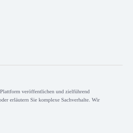
 Plattform veröffentlichen und zielführend
oder erläutern Sie komplexe Sachverhalte. Wir