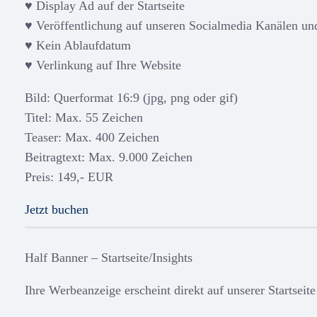
♥ Display Ad auf der Startseite
♥ Veröffentlichung auf unseren Socialmedia Kanälen un
♥ Kein Ablaufdatum
♥ Verlinkung auf Ihre Website
Bild: Querformat 16:9 (jpg, png oder gif)
Titel: Max. 55 Zeichen
Teaser: Max. 400 Zeichen
Beitragtext: Max. 9.000 Zeichen
Preis: 149,- EUR
Jetzt buchen
Half Banner – Startseite/Insights
Ihre Werbeanzeige erscheint direkt auf unserer Startseit