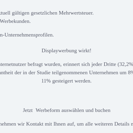
tuell gültigen gesetzlichen Mehrwertsteuer.
r Werbekunden.
um-Unternehmensprofilen.
Displaywerbung wirkt!
ternetnutzer befragt wurden, erinnert sich jeder Dritte (32,
nntheit der in der Studie teilgenommenen Unternehmen um 8%
11% gesteigert werden.
Jetzt Werbeform auswählen und buchen
nehmen wir Kontakt mit Ihnen auf, um alle weiteren Details