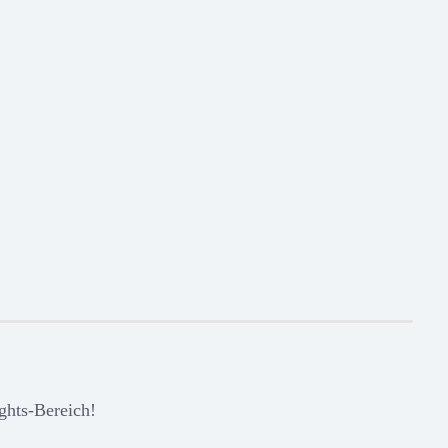
ights-Bereich!