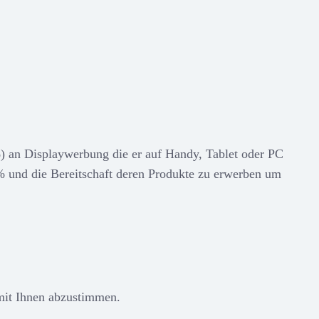
2%) an Displaywerbung die er auf Handy, Tablet oder PC
 und die Bereitschaft deren Produkte zu erwerben um
 mit Ihnen abzustimmen.