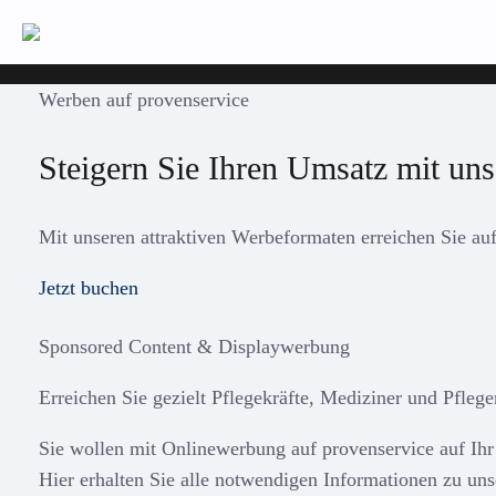
Zum
Inhalt
springen
Werben auf provenservice
Steigern Sie Ihren Umsatz mit un
Mit unseren attraktiven Werbeformaten erreichen Sie auf
Jetzt buchen
Sponsored Content & Displaywerbung
Erreichen Sie gezielt Pflegekräfte, Mediziner und Pfle
Sie wollen mit Onlinewerbung auf provenservice auf 
Hier erhalten Sie alle notwendigen Informationen zu u