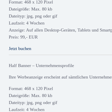
Format: 468 x 120 Pixel
Dateigröße: Max. 80 kb
Dateityp: jpg, png oder gif
Laufzeit: 4 Wochen
Anzeige: Auf allen Desktop-Geräten, Tablets und Smart
Preis: 99,- EUR
Jetzt buchen
Half Banner – Unternehmensprofile
Ihre Werbeanzeige erscheint auf sämtlichen Unternehme
Format: 468 x 120 Pixel
Dateigröße: Max. 80 kb
Dateityp: jpg, png oder gif
Laufzeit: 4 Wochen