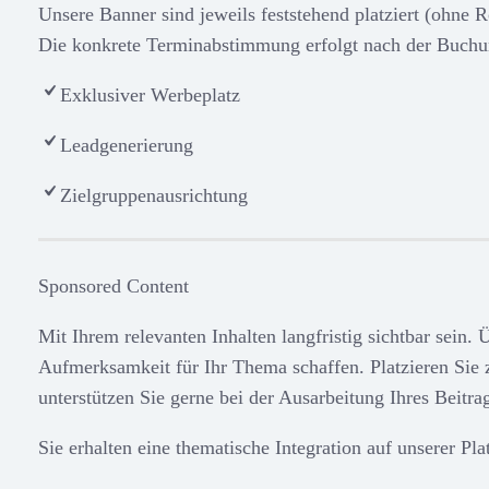
Unsere Banner sind jeweils feststehend platziert (ohne Ro
Die konkrete Terminabstimmung erfolgt nach der Buchu
Exklusiver Werbeplatz
Leadgenerierung
Zielgruppenausrichtung
Sponsored Content
Mit Ihrem relevanten Inhalten langfristig sichtbar sein.
Aufmerksamkeit für Ihr Thema schaffen. Platzieren Sie z
unterstützen Sie gerne bei der Ausarbeitung Ihres Beitra
Sie erhalten eine thematische Integration auf unserer Pl