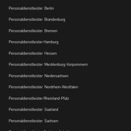
Personaldienstleister Berlin
Personaldienstleister Brandenburg
Personaldienstleister Bremen
Personaldienstleister Hamburg
Personaldienstleister Hessen
Personaldienstleister Mecklenburg-Vorpommern
Personaldienstleister Niedersachsen
Personaldienstleister Nordrhein-Westfalen
Personaldienstleister Rheinland-Pfalz
Personaldienstleister Saarland
Personaldienstleister Sachsen