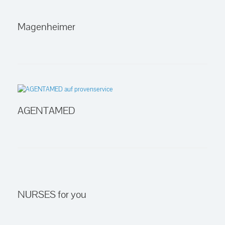
Magenheimer
AGENTAMED
NURSES for you