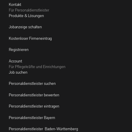
Kontakt
Für Personaldienstleister
Produkte & Lösungen
Jobanzeige schalten
Kostenloser Firmeneintrag
Registrieren
Account
Für Pflegekräfte und Einrichtungen
Job suchen
Personaldienstleister suchen
Personaldienstleister bewerten
Personaldienstleister eintragen
Personaldienstleister Bayern
Personaldienstleister Baden-Württemberg