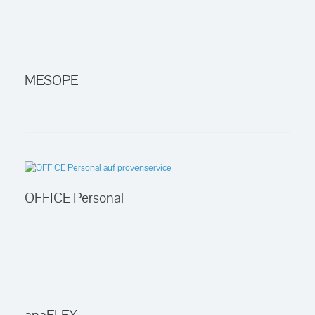
MESOPE
OFFICE Personal