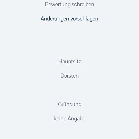
Bewertung schreiben
Änderungen vorschlagen
Hauptsitz
Dorsten
Gründung
keine Angabe