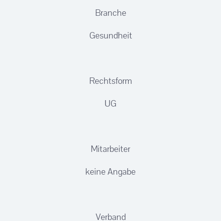
Branche
Gesundheit
Rechtsform
UG
Mitarbeiter
keine Angabe
Verband