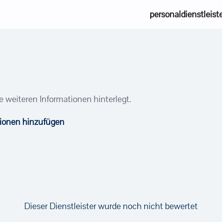
personaldienstleist
e weiteren Informationen hinterlegt.
tionen hinzufügen
Dieser Dienstleister wurde noch nicht bewertet