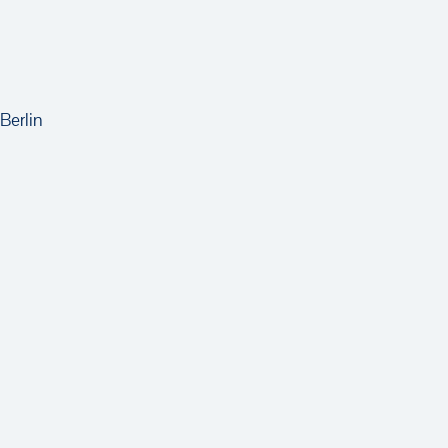
Berlin