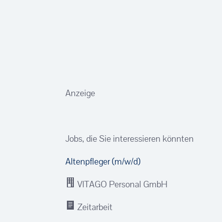
Anzeige
Jobs, die Sie interessieren könnten
Altenpfleger (m/w/d)
VITAGO Personal GmbH
Zeitarbeit