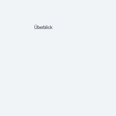
Überblick