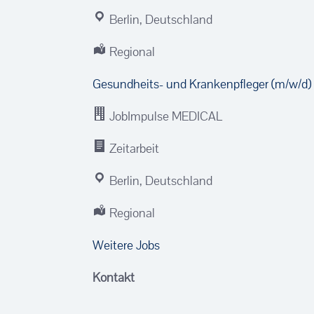
Berlin, Deutschland
Regional
Gesundheits- und Krankenpfleger (m/w/d) 
JobImpulse MEDICAL
Zeitarbeit
Berlin, Deutschland
Regional
Weitere Jobs
Kontakt