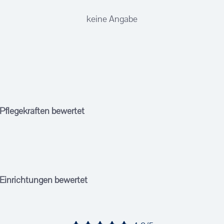
keine Angabe
 Pflegekräften bewertet
 Einrichtungen bewertet