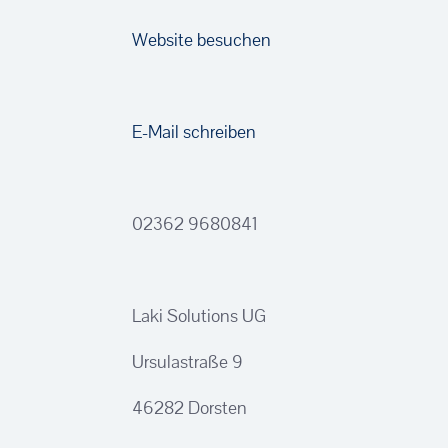
Website besuchen
E-Mail schreiben
02362 9680841
Laki Solutions UG
Ursulastraße 9
46282 Dorsten