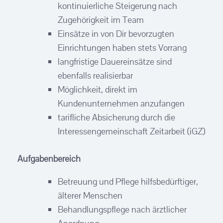
kontinuierliche Steigerung nach
Zugehörigkeit im Team
Einsätze in von Dir bevorzugten
Einrichtungen haben stets Vorrang
langfristige Dauereinsätze sind
ebenfalls realisierbar
Möglichkeit, direkt im
Kundenunternehmen anzufangen
tarifliche Absicherung durch die
Interessengemeinschaft Zeitarbeit (iGZ)
Aufgabenbereich
Betreuung und Pflege hilfsbedürftiger,
älterer Menschen
Behandlungspflege nach ärztlicher