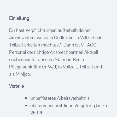
Einleitung
Du hast Verpflichtungen außerhalb deiner
Arbeitszeiten, weshalb Du flexibel in Vollzeit oder
Teilzeit arbeiten möchtest? Dann ist VITAGO
Personal der richtige Ansprechpartner! Aktuell
suchen wir für unseren Standort Berlin
Pflegefachkräfte (m/w/d) in Vollzeit, Teilzeit und
als Minijob.
Vorteile
unbefristetes Arbeitsverhältnis
überdurchschnittliche Vergütung bis zu
26 €/h