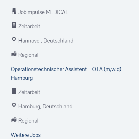
JobImpulse MEDICAL
Zeitarbeit
Hannover, Deutschland
Regional
Operationstechnischer Assistent – OTA (m,w,d) -
Hamburg
Zeitarbeit
Hamburg, Deutschland
Regional
Weitere Jobs