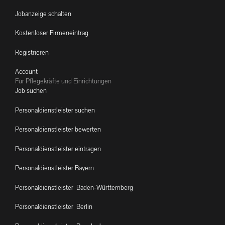
Jobanzeige schalten
Kostenloser Firmeneintrag
Registrieren
Account
Für Pflegekräfte und Einrichtungen
Job suchen
Personaldienstleister suchen
Personaldienstleister bewerten
Personaldienstleister eintragen
Personaldienstleister Bayern
Personaldienstleister Baden-Württemberg
Personaldienstleister Berlin