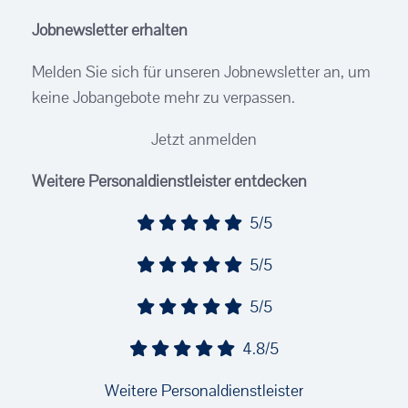
Jobnewsletter erhalten
Melden Sie sich für unseren Jobnewsletter an, um
keine Jobangebote mehr zu verpassen.
Jetzt anmelden
Weitere Personaldienstleister entdecken
5/5
5/5
5/5
4.8/5
Weitere Personaldienstleister