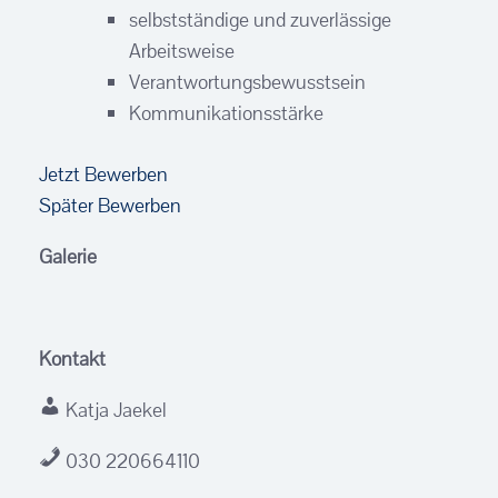
selbstständige und zuverlässige
Arbeitsweise
Verantwortungsbewusstsein
Kommunikationsstärke
Jetzt Bewerben
Später Bewerben
Galerie
Kontakt
Katja Jaekel
030 220664110