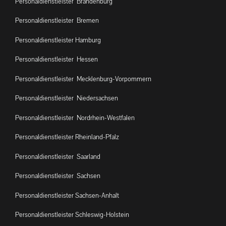
Personaldienstleister Brandenburg
Personaldienstleister Bremen
Personaldienstleister Hamburg
Personaldienstleister Hessen
Personaldienstleister Mecklenburg-Vorpommern
Personaldienstleister Niedersachsen
Personaldienstleister Nordrhein-Westfalen
Personaldienstleister Rheinland-Pfalz
Personaldienstleister Saarland
Personaldienstleister Sachsen
Personaldienstleister Sachsen-Anhalt
Personaldienstleister Schleswig-Holstein