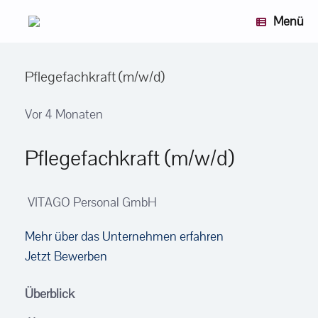
Zum
Menü
Inhalt
springen
Pflegefachkraft (m/w/d)
Vor 4 Monaten
Pflegefachkraft (m/w/d)
VITAGO Personal GmbH
Mehr über das Unternehmen erfahren
Jetzt Bewerben
Überblick