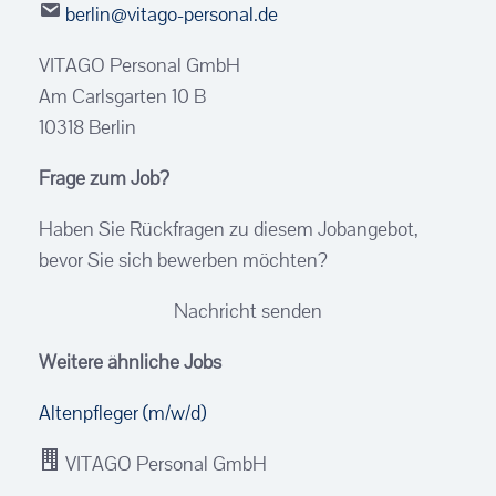
berlin@vitago-personal.de
VITAGO Personal GmbH
Am Carlsgarten 10 B
10318 Berlin
Frage zum Job?
Haben Sie Rückfragen zu diesem Jobangebot,
bevor Sie sich bewerben möchten?
Nachricht senden
Weitere ähnliche Jobs
Altenpfleger (m/w/d)
VITAGO Personal GmbH