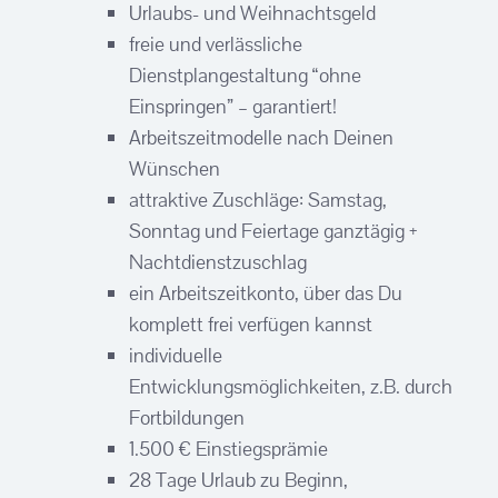
Urlaubs- und Weihnachtsgeld
freie und verlässliche
Dienstplangestaltung “ohne
Einspringen” – garantiert!
Arbeitszeitmodelle nach Deinen
Wünschen
attraktive Zuschläge: Samstag,
Sonntag und Feiertage ganztägig +
Nachtdienstzuschlag
ein Arbeitszeitkonto, über das Du
komplett frei verfügen kannst
individuelle
Entwicklungsmöglichkeiten, z.B. durch
Fortbildungen
1.500 € Einstiegsprämie
28 Tage Urlaub zu Beginn,