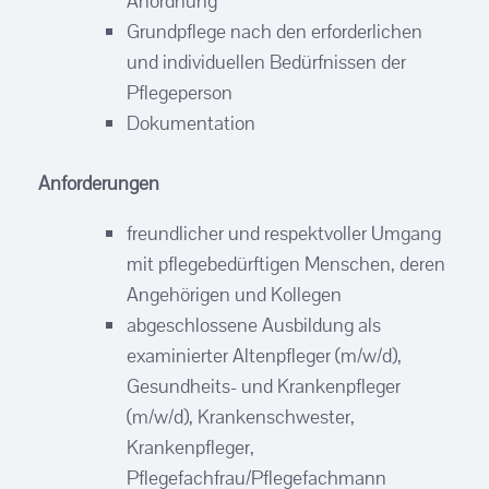
Anordnung
Grundpflege nach den erforderlichen
und individuellen Bedürfnissen der
Pflegeperson
Dokumentation
Anforderungen
freundlicher und respektvoller Umgang
mit pflegebedürftigen Menschen, deren
Angehörigen und Kollegen
abgeschlossene Ausbildung als
examinierter Altenpfleger (m/w/d),
Gesundheits- und Krankenpfleger
(m/w/d), Krankenschwester,
Krankenpfleger,
Pflegefachfrau/Pflegefachmann