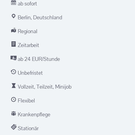
ab sofort
Berlin, Deutschland
Regional
Zeitarbeit
ab 24 EUR/Stunde
Unbefristet
Vollzeit, Teilzeit, Minijob
Flexibel
Krankenpflege
Stationär