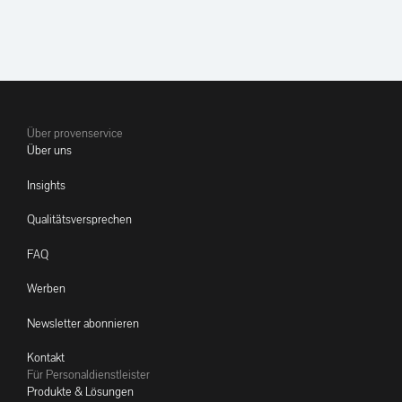
Über provenservice
Über uns
Insights
Qualitätsversprechen
FAQ
Werben
Newsletter abonnieren
Kontakt
Für Personaldienstleister
Produkte & Lösungen