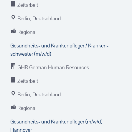
Zeitarbeit
Berlin, Deutschland
Regional
Gesundheits- und Kranken­pfleger / Kranken­
schwester (m/w/d)
GHR German Human Resources
Zeitarbeit
Berlin, Deutschland
Regional
Gesundheits- und Krankenpfleger (m/w/d)
Hannover