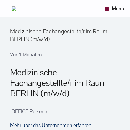
Zum
Menü
Inhalt
springen
Medizinische Fachangestellte/r im Raum
BERLIN (m/w/d)
Vor 4 Monaten
Medizinische
Fachangestellte/r im Raum
BERLIN (m/w/d)
OFFICE Personal
Mehr über das Unternehmen erfahren