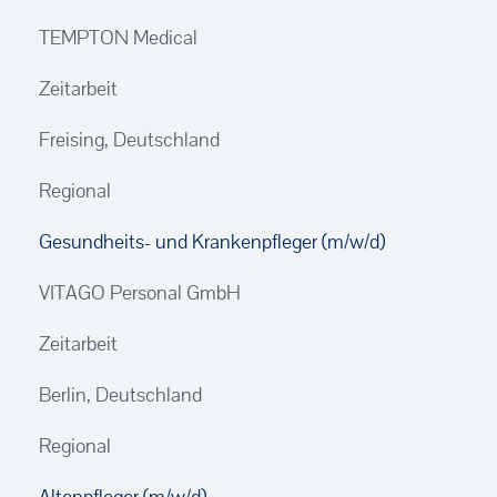
TEMPTON Medical
Zeitarbeit
Freising, Deutschland
Regional
Gesundheits- und Krankenpfleger (m/w/d)
VITAGO Personal GmbH
Zeitarbeit
Berlin, Deutschland
Regional
Altenpfleger (m/w/d)