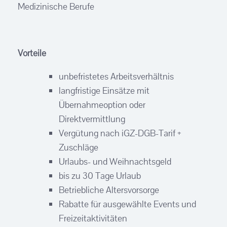
Medizinische Berufe
Vorteile
unbefristetes Arbeitsverhältnis
langfristige Einsätze mit
Übernahmeoption oder
Direktvermittlung
Vergütung nach iGZ-DGB-Tarif +
Zuschläge
Urlaubs- und Weihnachtsgeld
bis zu 30 Tage Urlaub
Betriebliche Altersvorsorge
Rabatte für ausgewählte Events und
Freizeitaktivitäten