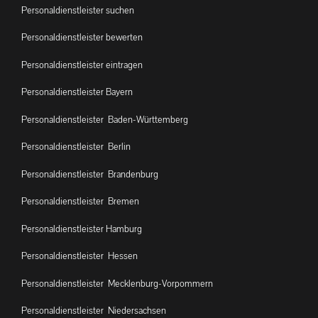
Personaldienstleister suchen
Personaldienstleister bewerten
Personaldienstleister eintragen
Personaldienstleister Bayern
Personaldienstleister Baden-Württemberg
Personaldienstleister Berlin
Personaldienstleister Brandenburg
Personaldienstleister Bremen
Personaldienstleister Hamburg
Personaldienstleister Hessen
Personaldienstleister Mecklenburg-Vorpommern
Personaldienstleister Niedersachsen