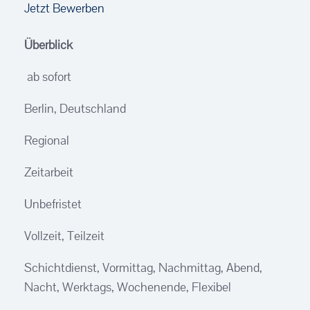
Jetzt Bewerben
Überblick
ab sofort
Berlin, Deutschland
Regional
Zeitarbeit
Unbefristet
Vollzeit, Teilzeit
Schichtdienst, Vormittag, Nachmittag, Abend,
Nacht, Werktags, Wochenende, Flexibel