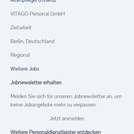
VITAGO Personal GmbH
Zeitarbeit
Berlin, Deutschland
Regional
Weitere Jobs
Jobnewsletter erhalten
Melden Sie sich für unseren Jobnewsletter an, um
keine Jobangebote mehr zu verpassen.
Jetzt anmelden
Weitere Personaldienstleister entdecken