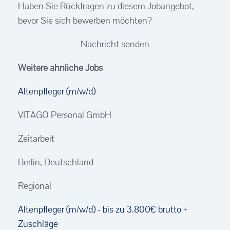
Haben Sie Rückfragen zu diesem Jobangebot,
bevor Sie sich bewerben möchten?
Nachricht senden
Weitere ähnliche Jobs
Altenpfleger (m/w/d)
VITAGO Personal GmbH
Zeitarbeit
Berlin, Deutschland
Regional
Altenpfleger (m/w/d) - bis zu 3.800€ brutto +
Zuschläge