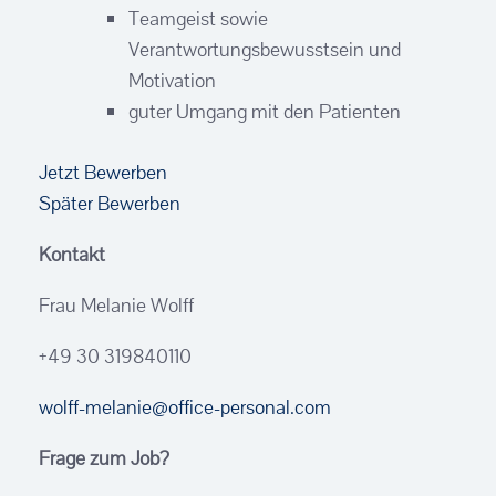
Teamgeist sowie
Verantwortungsbewusstsein und
Motivation
guter Umgang mit den Patienten
Jetzt Bewerben
Später Bewerben
Kontakt
Frau Melanie Wolff
+49 30 319840110
wolff-melanie@office-personal.com
Frage zum Job?