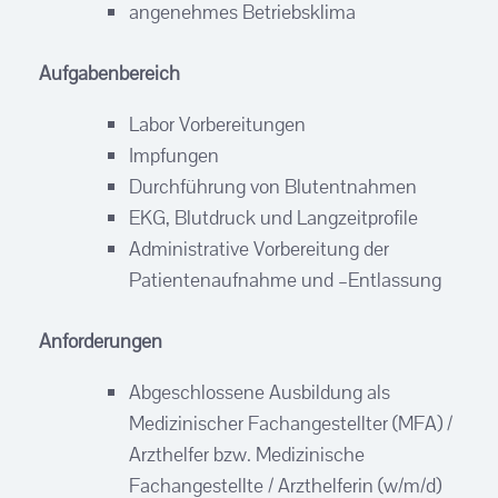
angenehmes Betriebsklima
Aufgabenbereich
Labor Vorbereitungen
Impfungen
Durchführung von Blutentnahmen
EKG, Blutdruck und Langzeitprofile
Administrative Vorbereitung der
Patientenaufnahme und –Entlassung
Anforderungen
Abgeschlossene Ausbildung als
Medizinischer Fachangestellter (MFA) /
Arzthelfer bzw. Medizinische
Fachangestellte / Arzthelferin (w/m/d)