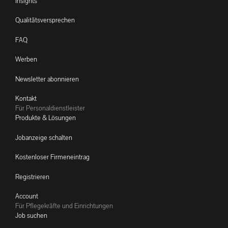
Insights
Qualitätsversprechen
FAQ
Werben
Newsletter abonnieren
Kontakt
Für Personaldienstleister
Produkte & Lösungen
Jobanzeige schalten
Kostenloser Firmeneintrag
Registrieren
Account
Für Pflegekräfte und Einrichtungen
Job suchen