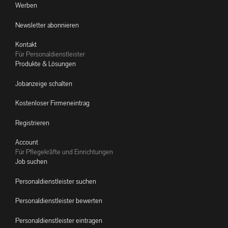
Werben
Newsletter abonnieren
Kontakt
Für Personaldienstleister
Produkte & Lösungen
Jobanzeige schalten
Kostenloser Firmeneintrag
Registrieren
Account
Für Pflegekräfte und Einrichtungen
Job suchen
Personaldienstleister suchen
Personaldienstleister bewerten
Personaldienstleister eintragen