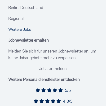
Berlin, Deutschland
Regional
Weitere Jobs
Jobnewsletter erhalten
Melden Sie sich für unseren Jobnewsletter an, um
keine Jobangebote mehr zu verpassen.
Jetzt anmelden
Weitere Personaldienstleister entdecken
5/5
4.8/5