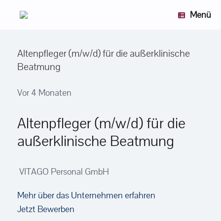
Zum
Menü
Inhalt
springen
Altenpfleger (m/w/d) für die außerklinische
Beatmung
Vor 4 Monaten
Altenpfleger (m/w/d) für die
außerklinische Beatmung
VITAGO Personal GmbH
Mehr über das Unternehmen erfahren
Jetzt Bewerben