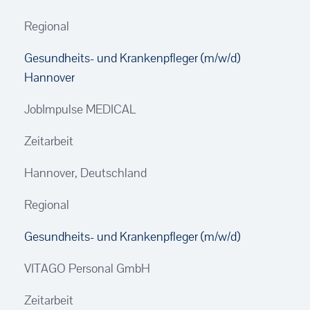
Regional
Gesundheits- und Krankenpfleger (m/w/d)
Hannover
JobImpulse MEDICAL
Zeitarbeit
Hannover, Deutschland
Regional
Gesundheits- und Krankenpfleger (m/w/d)
VITAGO Personal GmbH
Zeitarbeit