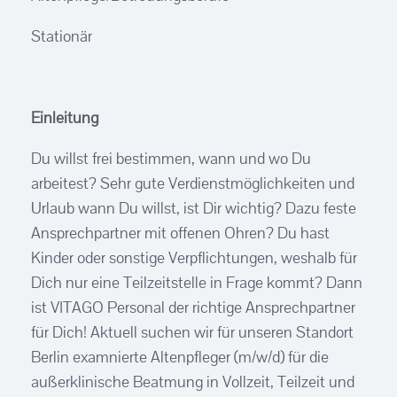
Stationär
Einleitung
Du willst frei bestimmen, wann und wo Du
arbeitest? Sehr gute Verdienstmöglichkeiten und
Urlaub wann Du willst, ist Dir wichtig? Dazu feste
Ansprechpartner mit offenen Ohren? Du hast
Kinder oder sonstige Verpflichtungen, weshalb für
Dich nur eine Teilzeitstelle in Frage kommt? Dann
ist VITAGO Personal der richtige Ansprechpartner
für Dich!
Aktuell suchen wir für unseren Standort
Berlin examnierte Altenpfleger (m/w/d) für die
außerklinische Beatmung in Vollzeit, Teilzeit und