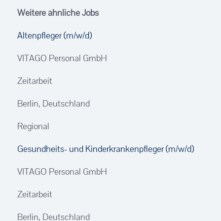
Weitere ähnliche Jobs
Altenpfleger (m/w/d)
VITAGO Personal GmbH
Zeitarbeit
Berlin, Deutschland
Regional
Gesundheits- und Kinderkrankenpfleger (m/w/d)
VITAGO Personal GmbH
Zeitarbeit
Berlin, Deutschland