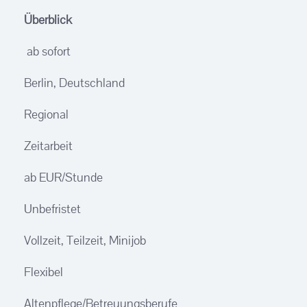
Überblick
ab sofort
Berlin, Deutschland
Regional
Zeitarbeit
ab EUR/Stunde
Unbefristet
Vollzeit, Teilzeit, Minijob
Flexibel
Altenpflege/Betreuungsberufe