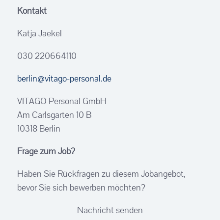
Kontakt
Katja Jaekel
030 220664110
berlin@vitago-personal.de
VITAGO Personal GmbH
Am Carlsgarten 10 B
10318 Berlin
Frage zum Job?
Haben Sie Rückfragen zu diesem Jobangebot,
bevor Sie sich bewerben möchten?
Nachricht senden