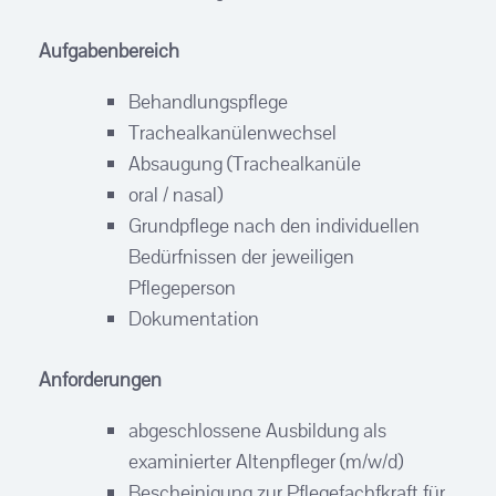
Aufgabenbereich
Behandlungspflege
Trachealkanülenwechsel
Absaugung (Trachealkanüle
oral / nasal)
Grundpflege nach den individuellen
Bedürfnissen der jeweiligen
Pflegeperson
Dokumentation
Anforderungen
abgeschlossene Ausbildung als
examinierter Altenpfleger (m/w/d)
Bescheinigung zur Pflegefachfkraft für