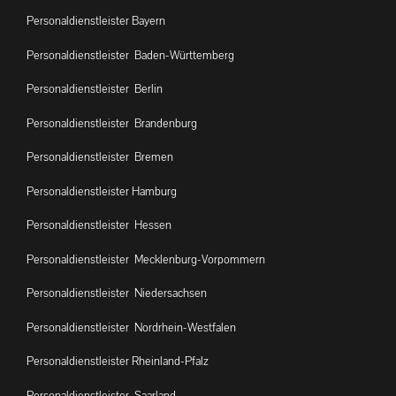
Personaldienstleister Bayern
Personaldienstleister Baden-Württemberg
Personaldienstleister Berlin
Personaldienstleister Brandenburg
Personaldienstleister Bremen
Personaldienstleister Hamburg
Personaldienstleister Hessen
Personaldienstleister Mecklenburg-Vorpommern
Personaldienstleister Niedersachsen
Personaldienstleister Nordrhein-Westfalen
Personaldienstleister Rheinland-Pfalz
Personaldienstleister Saarland