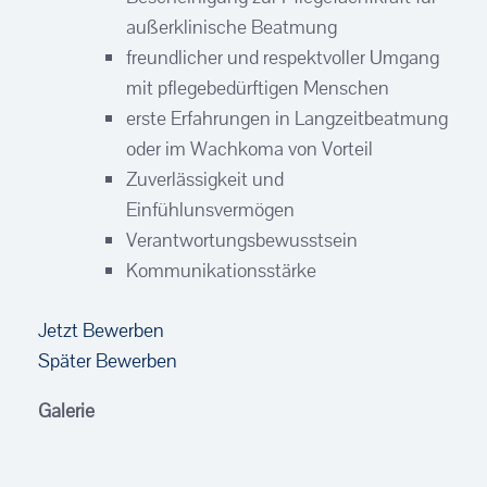
außerklinische Beatmung
freundlicher und respektvoller Umgang
mit pflegebedürftigen Menschen
erste Erfahrungen in Langzeitbeatmung
oder im Wachkoma von Vorteil
Zuverlässigkeit und
Einfühlunsvermögen
Verantwortungsbewusstsein
Kommunikationsstärke
Jetzt Bewerben
Später Bewerben
Galerie