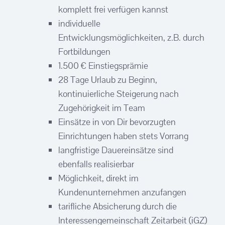
komplett frei verfügen kannst
individuelle
Entwicklungsmöglichkeiten, z.B. durch
Fortbildungen
1.500 € Einstiegsprämie
28 Tage Urlaub zu Beginn,
kontinuierliche Steigerung nach
Zugehörigkeit im Team
Einsätze in von Dir bevorzugten
Einrichtungen haben stets Vorrang
langfristige Dauereinsätze sind
ebenfalls realisierbar
Möglichkeit, direkt im
Kundenunternehmen anzufangen
tarifliche Absicherung durch die
Interessengemeinschaft Zeitarbeit (iGZ)