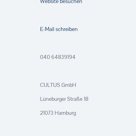
Website besuchen
E-Mail schreiben
040 64839194
CULTUS GmbH
Lüneburger Straße 18
21073 Hamburg