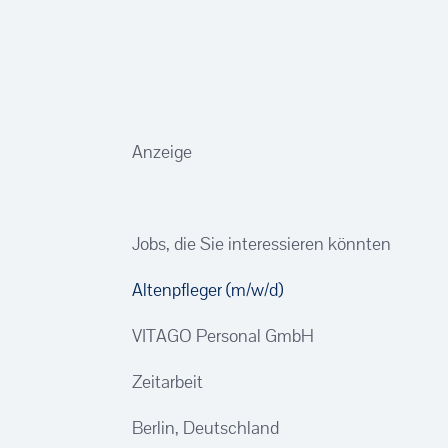
Anzeige
Jobs, die Sie interessieren könnten
Altenpfleger (m/w/d)
VITAGO Personal GmbH
Zeitarbeit
Berlin, Deutschland