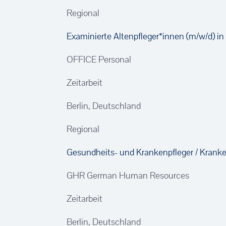
Regional
Examinierte Altenpfleger*innen (m/w/d) in 
OFFICE Personal
Zeitarbeit
Berlin, Deutschland
Regional
Gesundheits- und Kranken­pfleger / Krank
GHR German Human Resources
Zeitarbeit
Berlin, Deutschland