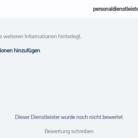
personaldienstleist
e weiteren Informationen hinterlegt.
tionen hinzufügen
Dieser Dienstleister wurde noch nicht bewertet
Bewertung schreiben