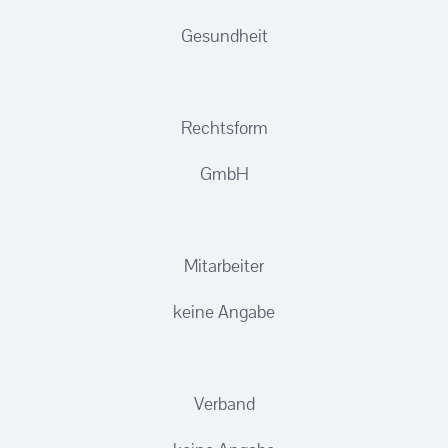
Gesundheit
Rechtsform
GmbH
Mitarbeiter
keine Angabe
Verband