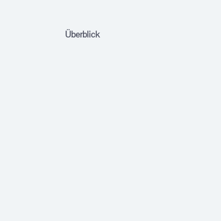
Überblick