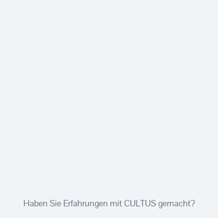
Haben Sie Erfahrungen mit CULTUS gemacht?