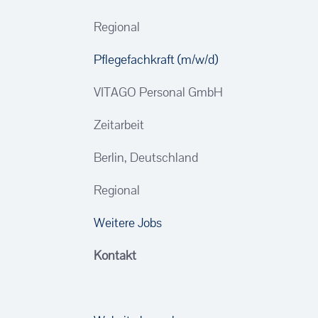
Regional
Pflegefachkraft (m/w/d)
VITAGO Personal GmbH
Zeitarbeit
Berlin, Deutschland
Regional
Weitere Jobs
Kontakt