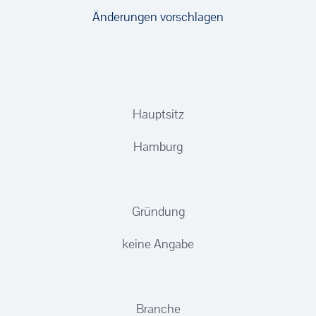
Änderungen vorschlagen
Hauptsitz
Hamburg
Gründung
keine Angabe
Branche