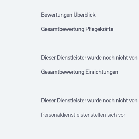
Bewertungen Überblick
Gesamtbewertung Pflegekräfte
Dieser Dienstleister wurde noch nicht von
Gesamtbewertung Einrichtungen
Dieser Dienstleister wurde noch nicht von
Personaldienstleister stellen sich vor