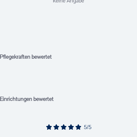
keine Angabe
 Pflegekräften bewertet
 Einrichtungen bewertet
5/5