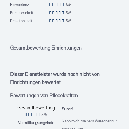
Kompetenz
5/5
Erreichbarkeit
5/5
Reaktionszeit
5/5
Gesamtbewertung Einrichtungen
Dieser Dienstleister wurde noch nicht von
Einrichtungen bewertet
Bewertungen von Pflegekräften
Gesamtbewertung
Super!
5/5
Kann mich meinem Vorredner nur
Vermittlungsangebote