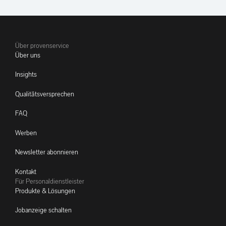
Über provenservice
Über uns
Insights
Qualitätsversprechen
FAQ
Werben
Newsletter abonnieren
Kontakt
Für Personaldienstleister
Produkte & Lösungen
Jobanzeige schalten