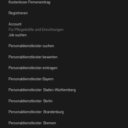
Kostenloser Firmeneintrag
Registrieren
Account
Für Pflegekräfte und Einrichtungen
Job suchen
Personaldienstleister suchen
Personaldienstleister bewerten
Personaldienstleister eintragen
Personaldienstleister Bayern
Personaldienstleister Baden-Württemberg
Personaldienstleister Berlin
Personaldienstleister Brandenburg
Personaldienstleister Bremen