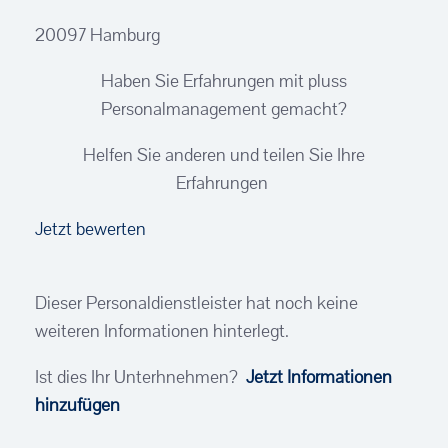
20097 Hamburg
Haben Sie Erfahrungen mit pluss
Personalmanagement gemacht?
Helfen Sie anderen und teilen Sie Ihre
Erfahrungen
Jetzt bewerten
Dieser Personaldienstleister hat noch keine
weiteren Informationen hinterlegt.
Ist dies Ihr Unterhnehmen?
Jetzt Informationen
hinzufügen