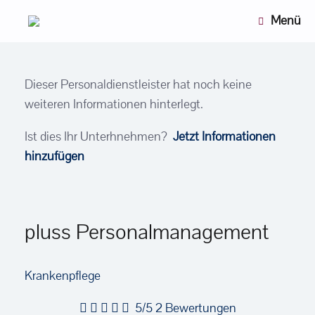
Zum
Menü
Inhalt
springen
Dieser Personaldienstleister hat noch keine
weiteren Informationen hinterlegt.
Ist dies Ihr Unterhnehmen?
Jetzt Informationen
hinzufügen
pluss Personalmanagement
Krankenpflege
5/5
2 Bewertungen