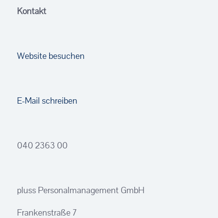
Kontakt
Website besuchen
E-Mail schreiben
040 2363 00
pluss Personalmanagement GmbH
Frankenstraße 7