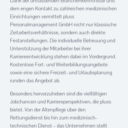
Dank der umfassenden Branchenkenntnisse und
dem engen Kontakt zu zahlreichen medizinischen
Einrichtungen vermittelt pluss
Personalmanagement GmbH nicht nur klassische
Zeitarbeitsverhältnisse, sondern auch direkte
Festanstellungen. Die individuelle Betreuung und
Unterstützung der Mitarbeiter bei ihrer
Karriereentwicklung stehen dabei im Vordergrund.
Kostenlose Fort- und Weiterbildungsangebote
sowie eine sichere Freizeit- und Urlaubsplanung
runden das Angebot ab.
Besonders hervorzuheben sind die vielfältigen
Jobchancen und Karriereperspektiven, die pluss
bietet. Von der Altenpflege über den
Rettungsdienst bis hin zum medizinisch-
technischen Dienst – das Unternehmen stellt