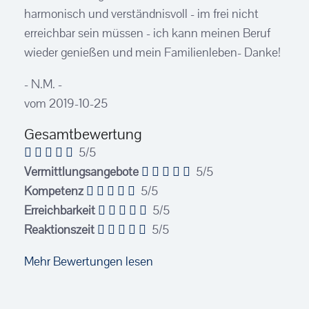
harmonisch und verständnisvoll - im frei nicht
erreichbar sein müssen - ich kann meinen Beruf
wieder genießen und mein Familienleben- Danke!
- N.M. -
vom 2019-10-25
Gesamtbewertung
5/5
Vermittlungsangebote
5/5
Kompetenz
5/5
Erreichbarkeit
5/5
Reaktionszeit
5/5
Mehr Bewertungen lesen