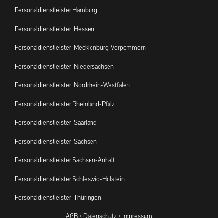
Personaldienstleister Hamburg
Personaldienstleister Hessen
Personaldienstleister Mecklenburg-Vorpommern
Personaldienstleister Niedersachsen
Personaldienstleister Nordrhein-Westfalen
Personaldienstleister Rheinland-Pfalz
Personaldienstleister Saarland
Personaldienstleister Sachsen
Personaldienstleister Sachsen-Anhalt
Personaldienstleister Schleswig-Holstein
Personaldienstleister Thüringen
AGB
•
Datenschutz
•
Impressum