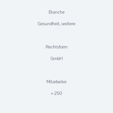
Branche
Gesundheit, weitere
Rechtsform
GmbH
Mitarbeiter
> 250