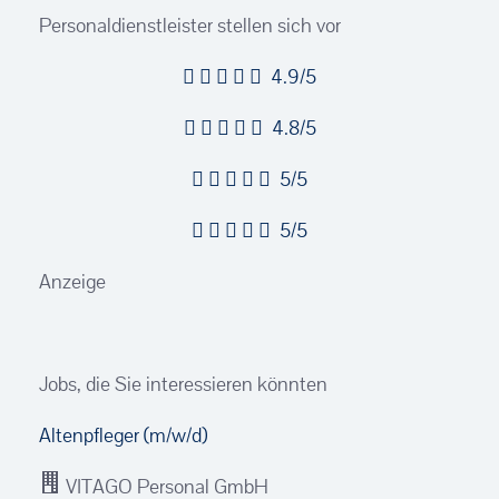
Personaldienstleister stellen sich vor
4.9/5
4.8/5
5/5
5/5
Anzeige
Jobs, die Sie interessieren könnten
Altenpfleger (m/w/d)
VITAGO Personal GmbH