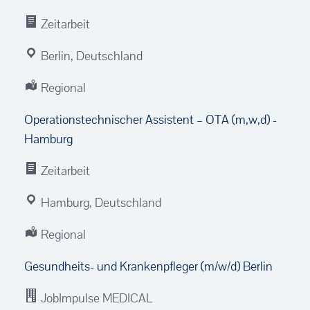
Zeitarbeit
Berlin, Deutschland
Regional
Operationstechnischer Assistent – OTA (m,w,d) -
Hamburg
Zeitarbeit
Hamburg, Deutschland
Regional
Gesundheits- und Krankenpfleger (m/w/d) Berlin
JobImpulse MEDICAL