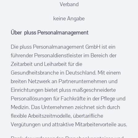
Verband
keine Angabe
Über
pluss Personalmanagement
Die pluss Personalmanagement GmbH ist ein
führender Personaldienstleister im Bereich der
Zeitarbeit und Leiharbeit für die
Gesundheitsbranche in Deutschland. Mit einem
breiten Netzwerk an Partnerunternehmen und
Einrichtungen bietet pluss maßgeschneiderte
Personallösungen für Fachkräfte in der Pflege und
Medizin. Das Unternehmen zeichnet sich durch
flexible Arbeitszeitmodelle, übertarifliche
Vergütungen und attraktive Mitarbeitervorteile aus.