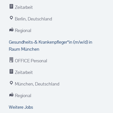
Zeitarbeit
Berlin, Deutschland
Regional
Gesundheits-& Krankenpfleger*in (m/w/d) in
Raum München
OFFICE Personal
Zeitarbeit
München, Deutschland
Regional
Weitere Jobs