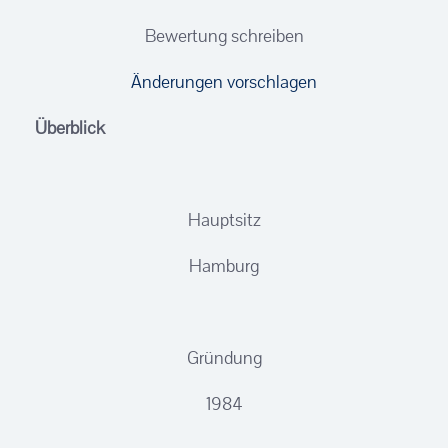
Bewertung schreiben
Änderungen vorschlagen
Überblick
Hauptsitz
Hamburg
Gründung
1984