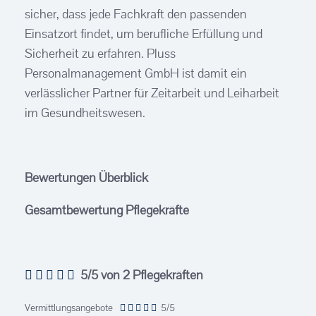
sicher, dass jede Fachkraft den passenden
Einsatzort findet, um berufliche Erfüllung und
Sicherheit zu erfahren. Pluss
Personalmanagement GmbH ist damit ein
verlässlicher Partner für Zeitarbeit und Leiharbeit
im Gesundheitswesen.
Bewertungen Überblick
Gesamtbewertung Pflegekräfte
5/5
von 2 Pflegekräften
Vermittlungsangebote
5/5