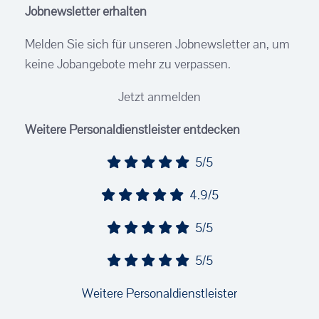
Jobnewsletter erhalten
Melden Sie sich für unseren Jobnewsletter an, um
keine Jobangebote mehr zu verpassen.
Jetzt anmelden
Weitere Personaldienstleister entdecken
5/5
4.9/5
5/5
5/5
Weitere Personaldienstleister