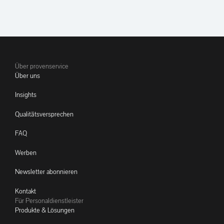
Über provenservice
Über uns
Insights
Qualitätsversprechen
FAQ
Werben
Newsletter abonnieren
Kontakt
Für Personaldienstleister
Produkte & Lösungen