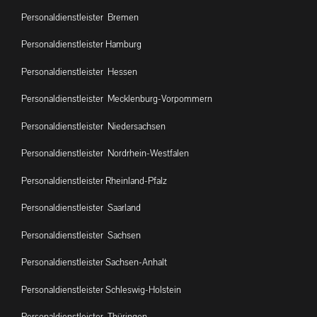
Personaldienstleister Bremen
Personaldienstleister Hamburg
Personaldienstleister Hessen
Personaldienstleister Mecklenburg-Vorpommern
Personaldienstleister Niedersachsen
Personaldienstleister Nordrhein-Westfalen
Personaldienstleister Rheinland-Pfalz
Personaldienstleister Saarland
Personaldienstleister Sachsen
Personaldienstleister Sachsen-Anhalt
Personaldienstleister Schleswig-Holstein
Personaldienstleister Thüringen