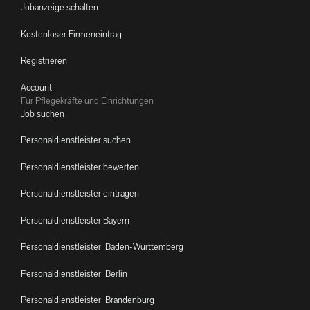
Jobanzeige schalten
Kostenloser Firmeneintrag
Registrieren
Account
Für Pflegekräfte und Einrichtungen
Job suchen
Personaldienstleister suchen
Personaldienstleister bewerten
Personaldienstleister eintragen
Personaldienstleister Bayern
Personaldienstleister Baden-Württemberg
Personaldienstleister Berlin
Personaldienstleister Brandenburg