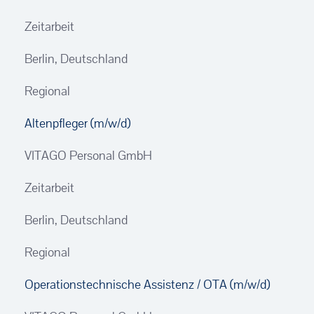
Zeitarbeit
Berlin, Deutschland
Regional
Altenpfleger (m/w/d)
VITAGO Personal GmbH
Zeitarbeit
Berlin, Deutschland
Regional
Operationstechnische Assistenz / OTA (m/w/d)