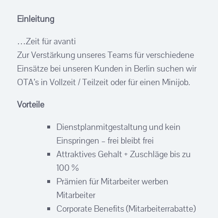
Einleitung
…Zeit für avanti
Zur Verstärkung unseres Teams für verschiedene
Einsätze bei unseren Kunden in Berlin suchen wir
OTA’s in Vollzeit / Teilzeit oder für einen Minijob.
Vorteile
Dienstplanmitgestaltung und kein
Einspringen – frei bleibt frei
Attraktives Gehalt + Zuschläge bis zu
100 %
Prämien für Mitarbeiter werben
Mitarbeiter
Corporate Benefits (Mitarbeiterrabatte)