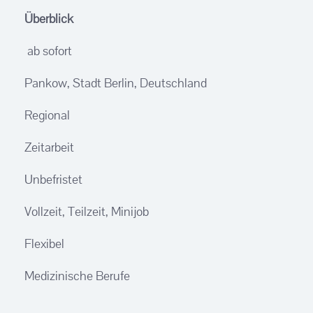
Überblick
ab sofort
Pankow, Stadt Berlin, Deutschland
Regional
Zeitarbeit
Unbefristet
Vollzeit, Teilzeit, Minijob
Flexibel
Medizinische Berufe