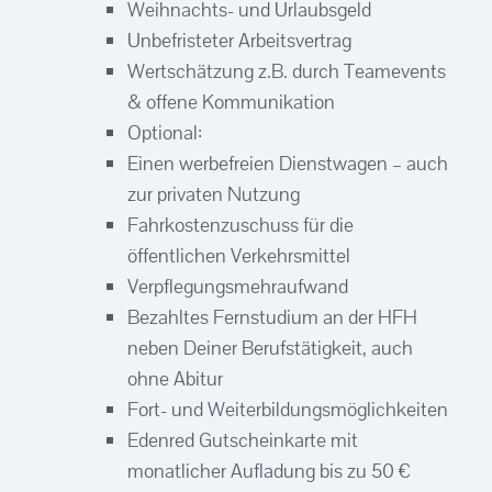
Weihnachts- und Urlaubsgeld
Unbefristeter Arbeitsvertrag
Wertschätzung z.B. durch Teamevents
& offene Kommunikation
Optional:
Einen werbefreien Dienstwagen – auch
zur privaten Nutzung
Fahrkostenzuschuss für die
öffentlichen Verkehrsmittel
Verpflegungsmehraufwand
Bezahltes Fernstudium an der HFH
neben Deiner Berufstätigkeit, auch
ohne Abitur
Fort- und Weiterbildungsmöglichkeiten
Edenred Gutscheinkarte mit
monatlicher Aufladung bis zu 50 €