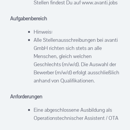
Stellen findest Du auf www.avanti.jobs
Aufgabenbereich
Hinweis:
Alle Stellenausschreibungen bei avanti
GmbH richten sich stets an alle
Menschen, gleich welchen
Geschlechts (m/w/d). Die Auswahl der
Bewerber (m/w/d) erfolgt ausschließlich
anhand von Qualifikationen.
Anforderungen
Eine abgeschlossene Ausbildung als
Operationstechnischer Assistent / OTA