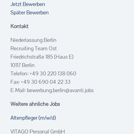
Jetzt Bewerben
Später Bewerben
Kontakt
Niederlassung Berlin
Recruiting Team Ost
Friedrichstraße 185 (Haus E)
10117 Berlin
Telefon: +49 30 220 138 060
Fax: +49 30 690 04 22 33
E-Mail: bewerbung.berlin@avanti.jobs
Weitere ähnliche Jobs
Altenpfleger (m/w/d)
VITAGO Personal GmbH