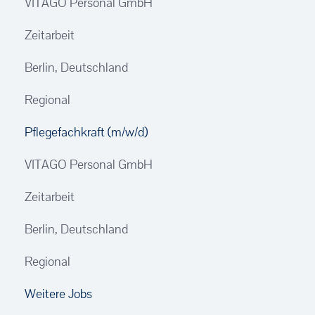
VITAGO Personal GmbH
Zeitarbeit
Berlin, Deutschland
Regional
Pflegefachkraft (m/w/d)
VITAGO Personal GmbH
Zeitarbeit
Berlin, Deutschland
Regional
Weitere Jobs