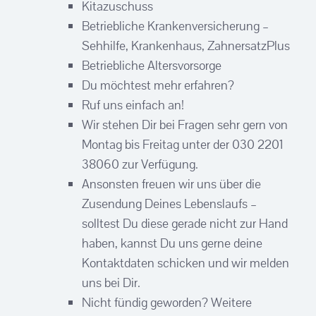
Kitazuschuss
Betriebliche Krankenversicherung –
Sehhilfe, Krankenhaus, ZahnersatzPlus
Betriebliche Altersvorsorge
Du möchtest mehr erfahren?
Ruf uns einfach an!
Wir stehen Dir bei Fragen sehr gern von
Montag bis Freitag unter der 030 2201
38060 zur Verfügung.
Ansonsten freuen wir uns über die
Zusendung Deines Lebenslaufs –
solltest Du diese gerade nicht zur Hand
haben, kannst Du uns gerne deine
Kontaktdaten schicken und wir melden
uns bei Dir.
Nicht fündig geworden? Weitere