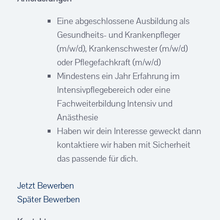
Eine abgeschlossene Ausbildung als
Gesundheits- und Krankenpfleger
(m/w/d), Krankenschwester (m/w/d)
oder Pflegefachkraft (m/w/d)
Mindestens ein Jahr Erfahrung im
Intensivpflegebereich oder eine
Fachweiterbildung Intensiv und
Anästhesie
Haben wir dein Interesse geweckt dann
kontaktiere wir haben mit Sicherheit
das passende für dich.
Jetzt Bewerben
Später Bewerben