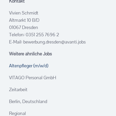
Kontakt
Vivien Schmidt
Altmarkt 10 B/D
01067 Dresden
Telefon: 0351 255 7696 2
E-Mail: bewerbung.dresden@avanti.jobs
Weitere ähnliche Jobs
Altenpfleger (m/w/d)
VITAGO Personal GmbH
Zeitarbeit
Berlin, Deutschland
Regional