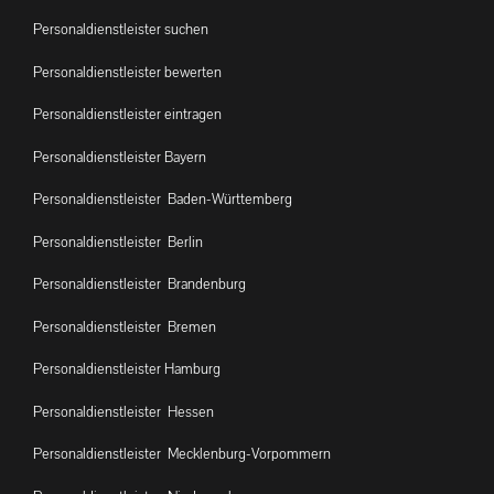
Personaldienstleister suchen
Personaldienstleister bewerten
Personaldienstleister eintragen
Personaldienstleister Bayern
Personaldienstleister Baden-Württemberg
Personaldienstleister Berlin
Personaldienstleister Brandenburg
Personaldienstleister Bremen
Personaldienstleister Hamburg
Personaldienstleister Hessen
Personaldienstleister Mecklenburg-Vorpommern