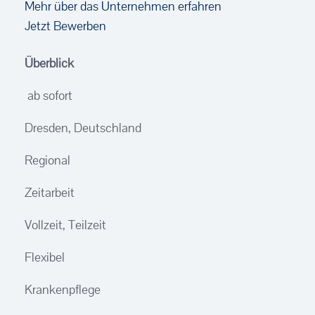
Mehr über das Unternehmen erfahren
Jetzt Bewerben
Überblick
ab sofort
Dresden, Deutschland
Regional
Zeitarbeit
Vollzeit, Teilzeit
Flexibel
Krankenpflege