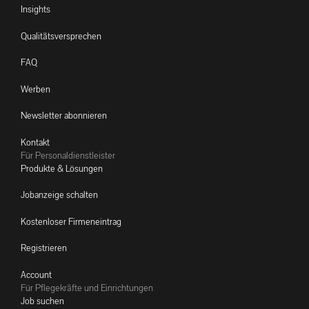
Insights
Qualitätsversprechen
FAQ
Werben
Newsletter abonnieren
Kontakt
Für Personaldienstleister
Produkte & Lösungen
Jobanzeige schalten
Kostenloser Firmeneintrag
Registrieren
Account
Für Pflegekräfte und Einrichtungen
Job suchen