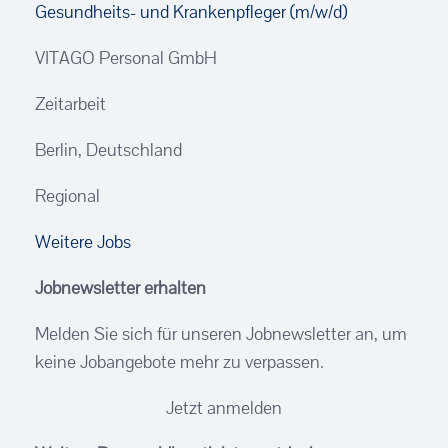
Gesundheits- und Krankenpfleger (m/w/d)
VITAGO Personal GmbH
Zeitarbeit
Berlin, Deutschland
Regional
Weitere Jobs
Jobnewsletter erhalten
Melden Sie sich für unseren Jobnewsletter an, um
keine Jobangebote mehr zu verpassen.
Jetzt anmelden