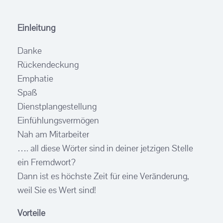
Einleitung
Danke
Rückendeckung
Emphatie
Spaß
Dienstplangestellung
Einfühlungsvermögen
Nah am Mitarbeiter
…. all diese Wörter sind in deiner jetzigen Stelle
ein Fremdwort?
Dann ist es höchste Zeit für eine Veränderung,
weil Sie es Wert sind!
Vorteile