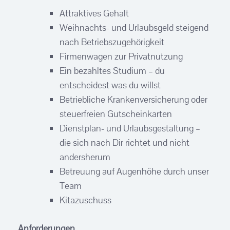
Attraktives Gehalt
Weihnachts- und Urlaubsgeld steigend
nach Betriebszugehörigkeit
Firmenwagen zur Privatnutzung
Ein bezahltes Studium – du
entscheidest was du willst
Betriebliche Krankenversicherung oder
steuerfreien Gutscheinkarten
Dienstplan- und Urlaubsgestaltung –
die sich nach Dir richtet und nicht
andersherum
Betreuung auf Augenhöhe durch unser
Team
Kitazuschuss
Anforderungen