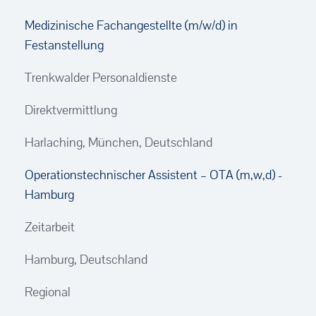
Medizinische Fachangestellte (m/w/d) in
Festanstellung
Trenkwalder Personaldienste
Direktvermittlung
Harlaching, München, Deutschland
Operationstechnischer Assistent – OTA (m,w,d) -
Hamburg
Zeitarbeit
Hamburg, Deutschland
Regional