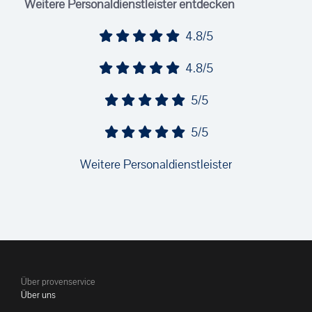
Weitere Personaldienstleister entdecken
4.8/5
4.8/5
5/5
5/5
Weitere Personaldienstleister
Über provenservice
Über uns