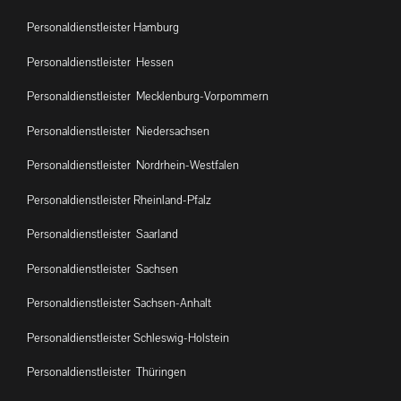
Personaldienstleister Hamburg
Personaldienstleister Hessen
Personaldienstleister Mecklenburg-Vorpommern
Personaldienstleister Niedersachsen
Personaldienstleister Nordrhein-Westfalen
Personaldienstleister Rheinland-Pfalz
Personaldienstleister Saarland
Personaldienstleister Sachsen
Personaldienstleister Sachsen-Anhalt
Personaldienstleister Schleswig-Holstein
Personaldienstleister Thüringen