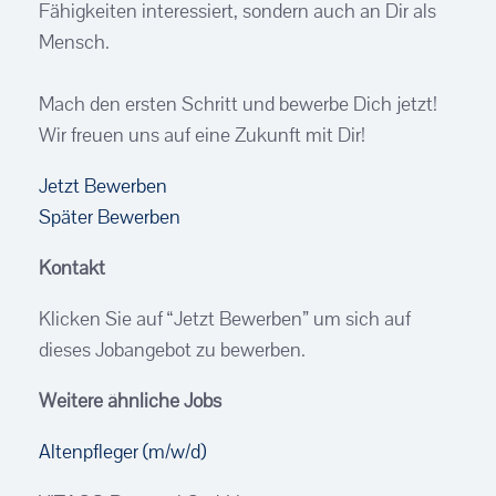
Fähigkeiten interessiert, sondern auch an Dir als
Mensch.
Mach den ersten Schritt und bewerbe Dich jetzt!
Wir freuen uns auf eine Zukunft mit Dir!
Jetzt Bewerben
Später Bewerben
Kontakt
Klicken Sie auf “Jetzt Bewerben” um sich auf
dieses Jobangebot zu bewerben.
Weitere ähnliche Jobs
Altenpfleger (m/w/d)