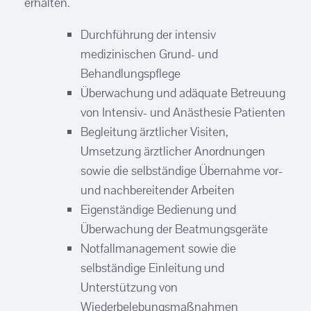
erhalten.
Durchführung der intensiv
medizinischen Grund- und
Behandlungspflege
Überwachung und adäquate Betreuung
von Intensiv- und Anästhesie Patienten
Begleitung ärztlicher Visiten,
Umsetzung ärztlicher Anordnungen
sowie die selbständige Übernahme vor-
und nachbereitender Arbeiten
Eigenständige Bedienung und
Überwachung der Beatmungsgeräte
Notfallmanagement sowie die
selbständige Einleitung und
Unterstützung von
Wiederbelebungsmaßnahmen