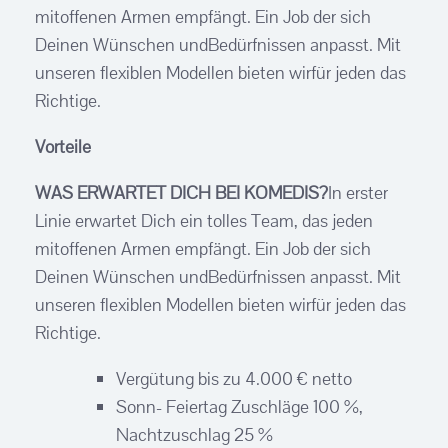
mitoffenen Armen empfängt. Ein Job der sich
Deinen Wünschen undBedürfnissen anpasst. Mit
unseren flexiblen Modellen bieten wirfür jeden das
Richtige.
Vorteile
WAS ERWARTET DICH BEI KOMEDIS?
In erster
Linie erwartet Dich ein tolles Team, das jeden
mitoffenen Armen empfängt. Ein Job der sich
Deinen Wünschen undBedürfnissen anpasst. Mit
unseren flexiblen Modellen bieten wirfür jeden das
Richtige.
Vergütung bis zu 4.000 € netto
Sonn- Feiertag Zuschläge 100 %,
Nachtzuschlag 25 %