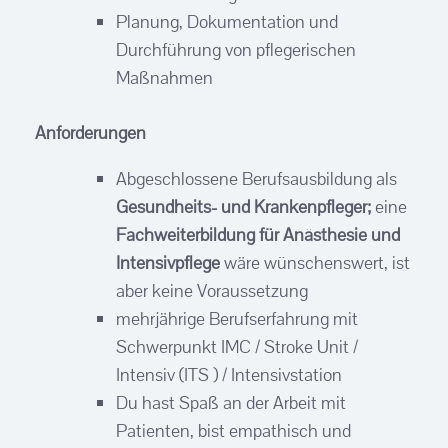
Planung, Dokumentation und
Durchführung von pflegerischen
Maßnahmen
Anforderungen
Abgeschlossene Berufsausbildung als
Gesundheits- und Krankenpfleger;
eine
Fachweiterbildung für Anästhesie und
Intensivpflege
wäre wünschenswert, ist
aber keine Voraussetzung
mehrjährige Berufserfahrung mit
Schwerpunkt IMC / Stroke Unit /
Intensiv (ITS ) / Intensivstation
Du hast Spaß an der Arbeit mit
Patienten, bist empathisch und