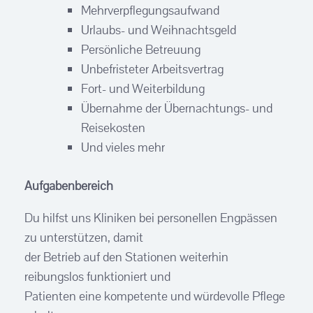
Mehrverpflegungsaufwand
Urlaubs- und Weihnachtsgeld
Persönliche Betreuung
Unbefristeter Arbeitsvertrag
Fort- und Weiterbildung
Übernahme der Übernachtungs- und
Reisekosten
Und vieles mehr
Aufgabenbereich
Du hilfst uns Kliniken bei personellen Engpässen
zu unterstützen, damit
der Betrieb auf den Stationen weiterhin
reibungslos funktioniert und
Patienten eine kompetente und würdevolle Pflege