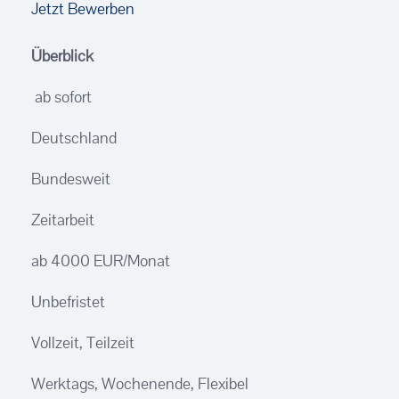
Jetzt Bewerben
Überblick
ab sofort
Deutschland
Bundesweit
Zeitarbeit
ab 4000 EUR/Monat
Unbefristet
Vollzeit, Teilzeit
Werktags, Wochenende, Flexibel