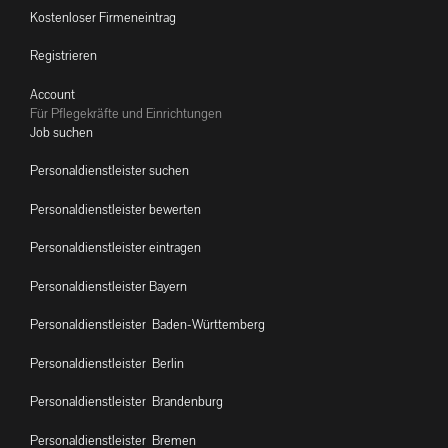
Kostenloser Firmeneintrag
Registrieren
Account
Für Pflegekräfte und Einrichtungen
Job suchen
Personaldienstleister suchen
Personaldienstleister bewerten
Personaldienstleister eintragen
Personaldienstleister Bayern
Personaldienstleister Baden-Württemberg
Personaldienstleister Berlin
Personaldienstleister Brandenburg
Personaldienstleister Bremen