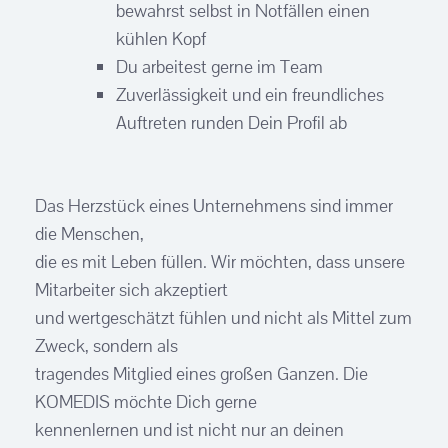
bewahrst selbst in Notfällen einen
kühlen Kopf
Du arbeitest gerne im Team
Zuverlässigkeit und ein freundliches
Auftreten runden Dein Profil ab
Das Herzstück eines Unternehmens sind immer
die Menschen,
die es mit Leben füllen. Wir möchten, dass unsere
Mitarbeiter sich akzeptiert
und wertgeschätzt fühlen und nicht als Mittel zum
Zweck, sondern als
tragendes Mitglied eines großen Ganzen. Die
KOMEDIS möchte Dich gerne
kennenlernen und ist nicht nur an deinen