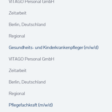
VITAGO Personal GmbH
Zeitarbeit
Berlin, Deutschland
Regional
Gesundheits- und Kinderkrankenpfleger (m/w/d)
VITAGO Personal GmbH
Zeitarbeit
Berlin, Deutschland
Regional
Pflegefachkraft (m/w/d)