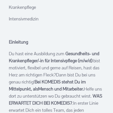
Krankenpflege
Intensivmedizin
Einleitung
Du hast eine Ausbildung zum
Gesundheits- und
Krankenpfleger/-in für Intensivpflege (m/w/d)
bist
motiviert, flexibel und gerne auf Reisen, hast das
Herz am richtigen Fleck?Dann bist Du bei uns
genau richtig!
Bei KOMEDIS stehst Du im
Mittelpunkt, alsMensch und Mitarbeiter.
Helfe uns
dort zu unterstützen wo Du gebraucht wirst.
WAS
ERWARTET DICH BEI KOMEDIS?
.In erster Linie
erwartet Dich ein tolles Team, das jeden