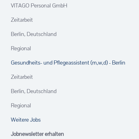
VITAGO Personal GmbH
Zeitarbeit
Berlin, Deutschland
Regional
Gesundheits- und Pflegeassistent (m,w,d) - Berlin
Zeitarbeit
Berlin, Deutschland
Regional
Weitere Jobs
Jobnewsletter erhalten