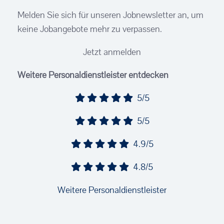
Melden Sie sich für unseren Jobnewsletter an, um
keine Jobangebote mehr zu verpassen.
Jetzt anmelden
Weitere Personaldienstleister entdecken
5/5
5/5
4.9/5
4.8/5
Weitere Personaldienstleister