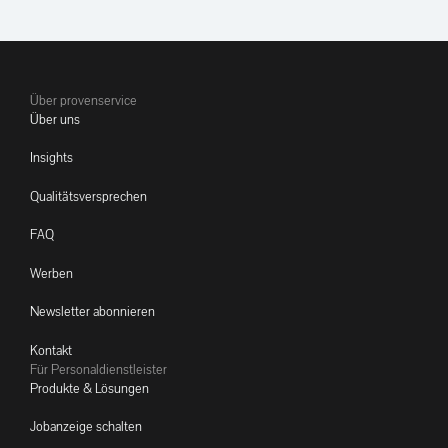
Über provenservice
Über uns
Insights
Qualitätsversprechen
FAQ
Werben
Newsletter abonnieren
Kontakt
Für Personaldienstleister
Produkte & Lösungen
Jobanzeige schalten