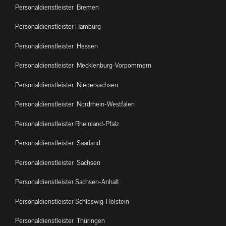
Personaldienstleister Bremen
Personaldienstleister Hamburg
Personaldienstleister Hessen
Personaldienstleister Mecklenburg-Vorpommern
Personaldienstleister Niedersachsen
Personaldienstleister Nordrhein-Westfalen
Personaldienstleister Rheinland-Pfalz
Personaldienstleister Saarland
Personaldienstleister Sachsen
Personaldienstleister Sachsen-Anhalt
Personaldienstleister Schleswig-Holstein
Personaldienstleister Thüringen