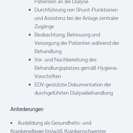
Patienten an die Dialyse
Durchführung von Shunt-Punktionen
und Assistenz bei der Anlage zentraler
Zugänge
Beobachtung, Betreuung und
Versorgung der Patienten während der
Behandlung
Vor- und Nachbereitung des
Behandlungsplatzes gemäß Hygiene-
Vorschriften
EDV-gestützte Dokumentation der
durchgeführten Dialysebehandlung
Anforderungen
Ausbildung als Gesundheits- und
Krankenpfleger (m/w/d), Krankenschwester