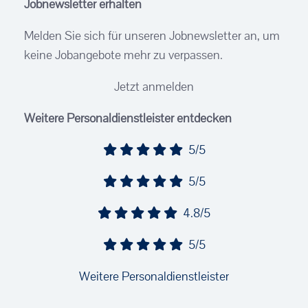
Jobnewsletter erhalten
Melden Sie sich für unseren Jobnewsletter an, um
keine Jobangebote mehr zu verpassen.
Jetzt anmelden
Weitere Personaldienstleister entdecken
5/5
5/5
4.8/5
5/5
Weitere Personaldienstleister