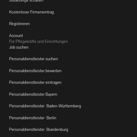
Jobanzeige schalten
Kostenloser Firmeneintrag
Registrieren
Account
Für Pflegekräfte und Einrichtungen
Job suchen
Personaldienstleister suchen
Personaldienstleister bewerten
Personaldienstleister eintragen
Personaldienstleister Bayern
Personaldienstleister Baden-Württemberg
Personaldienstleister Berlin
Personaldienstleister Brandenburg