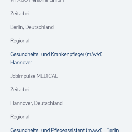
Zeitarbeit
Berlin, Deutschland
Regional
Gesundheits- und Krankenpfleger (m/w/d)
Hannover
JobImpulse MEDICAL
Zeitarbeit
Hannover, Deutschland
Regional
Gesundheits- und Pflegeassistent (m,w,d) - Berlin