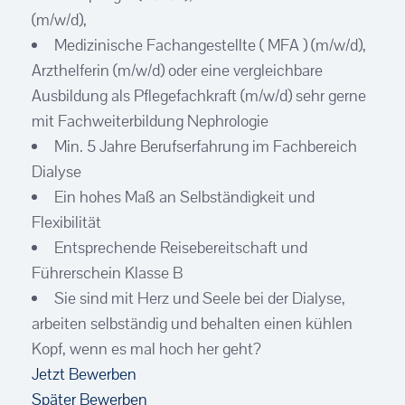
(m/w/d),
Medizinische Fachangestellte ( MFA ) (m/w/d),
Arzthelferin (m/w/d) oder eine vergleichbare
Ausbildung als Pflegefachkraft (m/w/d) sehr gerne
mit Fachweiterbildung Nephrologie
Min. 5 Jahre Berufserfahrung im Fachbereich
Dialyse
Ein hohes Maß an Selbständigkeit und
Flexibilität
Entsprechende Reisebereitschaft und
Führerschein Klasse B
Sie sind mit Herz und Seele bei der Dialyse,
arbeiten selbständig und behalten einen kühlen
Kopf, wenn es mal hoch her geht?
Jetzt Bewerben
Später Bewerben