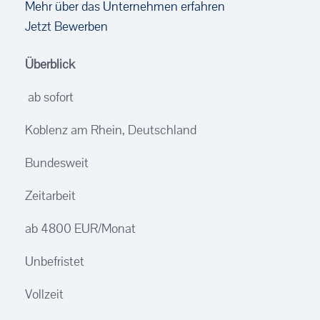
Mehr über das Unternehmen erfahren
Jetzt Bewerben
Überblick
ab sofort
Koblenz am Rhein, Deutschland
Bundesweit
Zeitarbeit
ab 4800 EUR/Monat
Unbefristet
Vollzeit