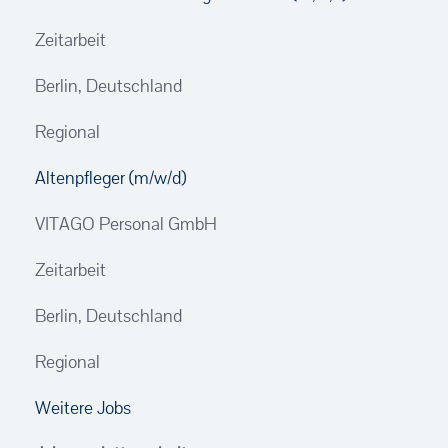
Zeitarbeit
Berlin, Deutschland
Regional
Altenpfleger (m/w/d)
VITAGO Personal GmbH
Zeitarbeit
Berlin, Deutschland
Regional
Weitere Jobs