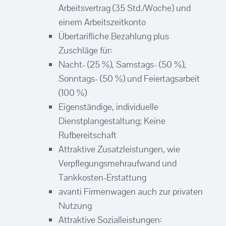
Arbeitsvertrag (35 Std./Woche) und
einem Arbeitszeitkonto
Übertarifliche Bezahlung plus
Zuschläge für:
Nacht- (25 %), Samstags- (50 %),
Sonntags- (50 %) und Feiertagsarbeit
(100 %)
Eigenständige, individuelle
Dienstplangestaltung; Keine
Rufbereitschaft
Attraktive Zusatzleistungen, wie
Verpflegungsmehraufwand und
Tankkosten-Erstattung
avanti Firmenwagen auch zur privaten
Nutzung
Attraktive Sozialleistungen: