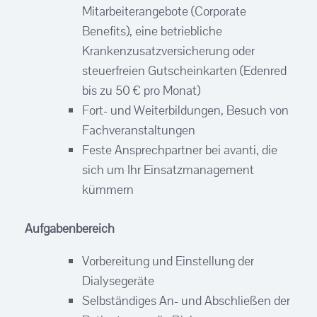
Mitarbeiterangebote (Corporate
Benefits), eine betriebliche
Krankenzusatzversicherung oder
steuerfreien Gutscheinkarten (Edenred
bis zu 50 € pro Monat)
Fort- und Weiterbildungen, Besuch von
Fachveranstaltungen
Feste Ansprechpartner bei avanti, die
sich um Ihr Einsatzmanagement
kümmern
Aufgabenbereich
Vorbereitung und Einstellung der
Dialysegeräte
Selbständiges An- und Abschließen der