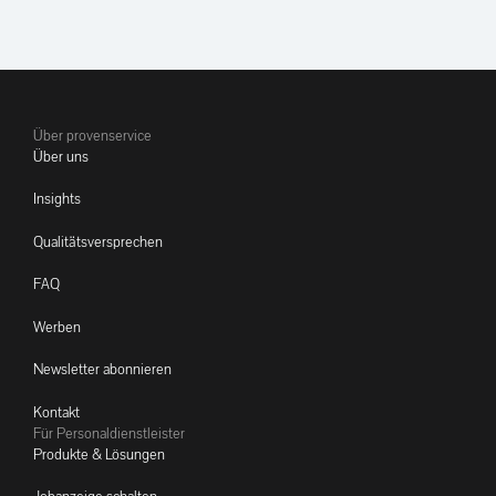
Über provenservice
Über uns
Insights
Qualitätsversprechen
FAQ
Werben
Newsletter abonnieren
Kontakt
Für Personaldienstleister
Produkte & Lösungen