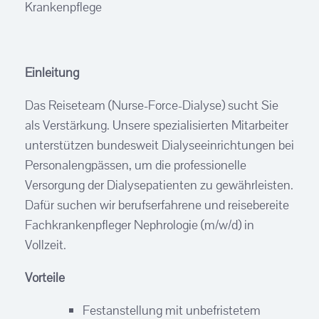
Krankenpflege
Einleitung
Das Reiseteam (Nurse-Force-Dialyse) sucht Sie
als Verstärkung. Unsere spezialisierten Mitarbeiter
unterstützen bundesweit Dialyseeinrichtungen bei
Personalengpässen, um die professionelle
Versorgung der Dialysepatienten zu gewährleisten.
Dafür suchen wir berufserfahrene und reisebereite
Fachkrankenpfleger Nephrologie (m/w/d) in
Vollzeit.
Vorteile
Festanstellung mit unbefristetem