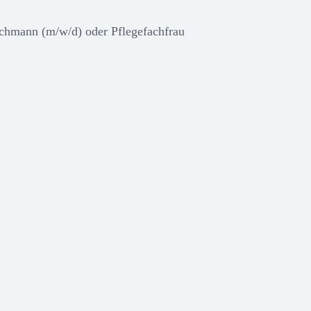
fachmann (m/w/d) oder Pflegefachfrau