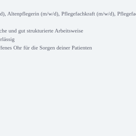
/d), Altenpflegerin (m/w/d), Pflegefachkraft (m/w/d), Pflege
che und gut strukturierte Arbeitsweise
rlässig
fenes Ohr für die Sorgen deiner Patienten