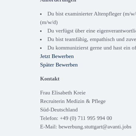
Du bist examinierter Altenpfleger (m/w
(m/w/d)
Du verfügst über eine eigenverantwortli
Du bist teamfähig, empathisch und zuve
Du kommunizierst gerne und hast ein of
Jetzt Bewerben
Später Bewerben
Kontakt
Frau Elisabeth Kreie
Recruiterin Medizin & Pflege
Süd-Deutschland
Telefon: +49 (0) 711 995 994 00
E-Mail: bewerbung.stuttgart@avanti.jobs