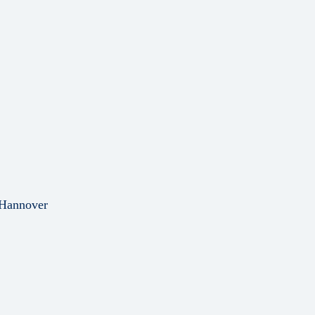
 Hannover