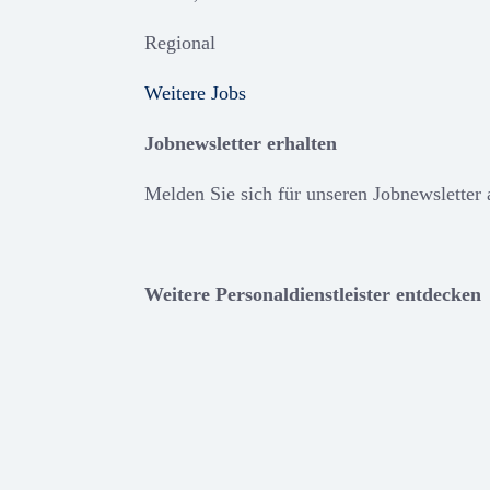
Regional
Weitere Jobs
Jobnewsletter erhalten
Melden Sie sich für unseren Jobnewsletter
Weitere Personaldienstleister entdecken