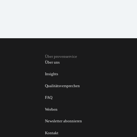
Über provenservice
Über uns
Insights
Qualitätsversprechen
FAQ
Werben
Newsletter abonnieren
Kontakt