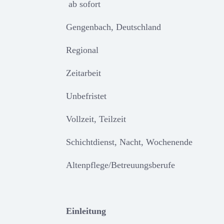
ab sofort
Gengenbach, Deutschland
Regional
Zeitarbeit
Unbefristet
Vollzeit, Teilzeit
Schichtdienst, Nacht, Wochenende
Altenpflege/Betreuungsberufe
Einleitung