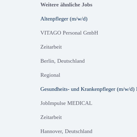
Weitere ähnliche Jobs
Altenpfleger (m/w/d)
VITAGO Personal GmbH
Zeitarbeit
Berlin, Deutschland
Regional
Gesundheits- und Krankenpfleger (m/w/d)
JobImpulse MEDICAL
Zeitarbeit
Hannover, Deutschland