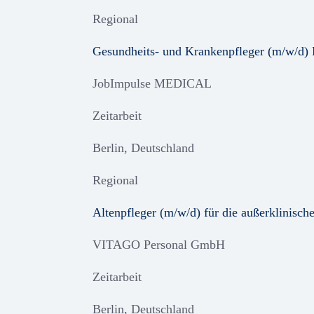
Regional
Gesundheits- und Krankenpfleger (m/w/d) 
JobImpulse MEDICAL
Zeitarbeit
Berlin, Deutschland
Regional
Altenpfleger (m/w/d) für die außerklinisc
VITAGO Personal GmbH
Zeitarbeit
Berlin, Deutschland