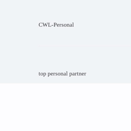
CWL-Personal
top personal partner