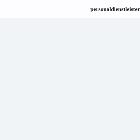
personaldienstleister