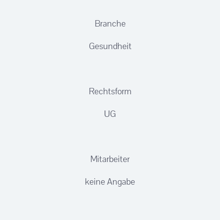
Branche
Gesundheit
Rechtsform
UG
Mitarbeiter
keine Angabe