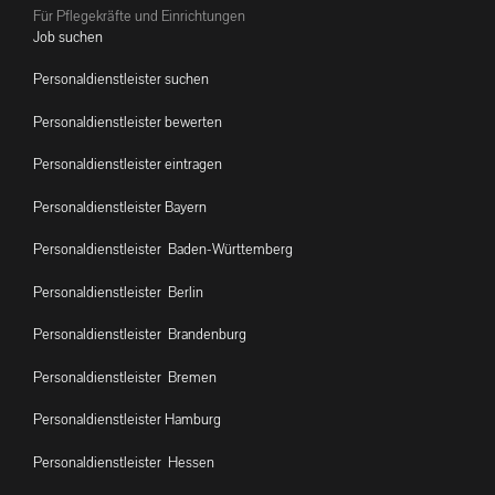
Für Pflegekräfte und Einrichtungen
Job suchen
Personaldienstleister suchen
Personaldienstleister bewerten
Personaldienstleister eintragen
Personaldienstleister Bayern
Personaldienstleister Baden-Württemberg
Personaldienstleister Berlin
Personaldienstleister Brandenburg
Personaldienstleister Bremen
Personaldienstleister Hamburg
Personaldienstleister Hessen