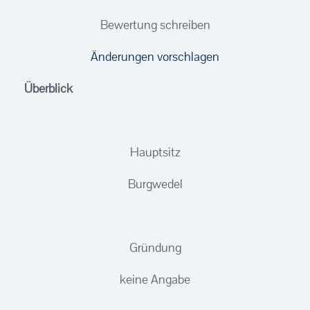
Bewertung schreiben
Änderungen vorschlagen
Überblick
Hauptsitz
Burgwedel
Gründung
keine Angabe