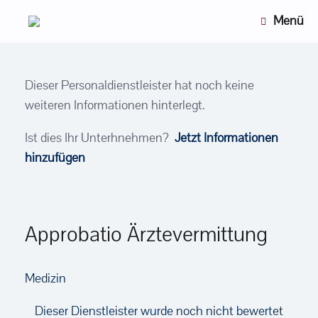
Zum
Menü
Inhalt
springen
Dieser Personaldienstleister hat noch keine
weiteren Informationen hinterlegt.
Ist dies Ihr Unterhnehmen?
Jetzt Informationen
hinzufügen
Approbatio Ärztevermittung
Medizin
Dieser Dienstleister wurde noch nicht bewertet