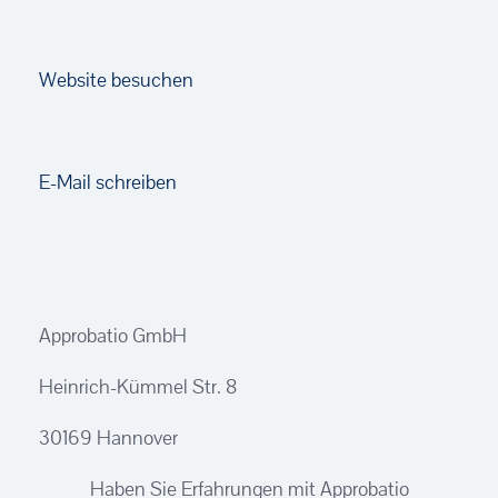
Website besuchen
E-Mail schreiben
Approbatio GmbH
Heinrich-Kümmel Str. 8
30169 Hannover
Haben Sie Erfahrungen mit Approbatio