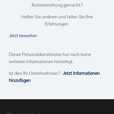
Ärztevermittung gemacht?
Helfen Sie anderen und teilen Sie Ihre
Erfahrungen
Jetzt bewerten
Dieser Personaldienstleister hat noch keine
weiteren Informationen hinterlegt.
Ist dies Ihr Unterhnehmen?
Jetzt Informationen
hinzufügen