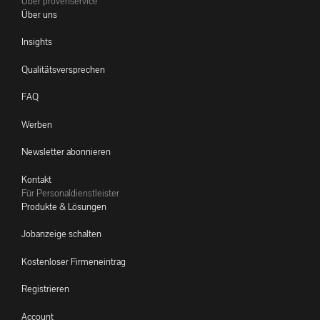
Über provenservice
Über uns
Insights
Qualitätsversprechen
FAQ
Werben
Newsletter abonnieren
Kontakt
Für Personaldienstleister
Produkte & Lösungen
Jobanzeige schalten
Kostenloser Firmeneintrag
Registrieren
Account