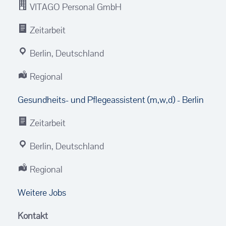
VITAGO Personal GmbH
Zeitarbeit
Berlin, Deutschland
Regional
Gesundheits- und Pflegeassistent (m,w,d) - Berlin
Zeitarbeit
Berlin, Deutschland
Regional
Weitere Jobs
Kontakt