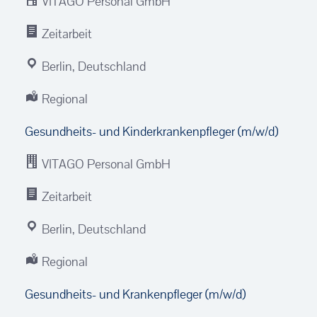
VITAGO Personal GmbH
Zeitarbeit
Berlin, Deutschland
Regional
Gesundheits- und Kinderkrankenpfleger (m/w/d)
VITAGO Personal GmbH
Zeitarbeit
Berlin, Deutschland
Regional
Gesundheits- und Krankenpfleger (m/w/d)