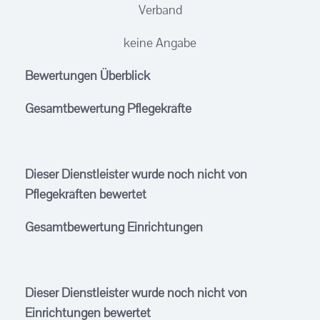
Verband
keine Angabe
Bewertungen Überblick
Gesamtbewertung Pflegekräfte
Dieser Dienstleister wurde noch nicht von
Pflegekräften bewertet
Gesamtbewertung Einrichtungen
Dieser Dienstleister wurde noch nicht von
Einrichtungen bewertet