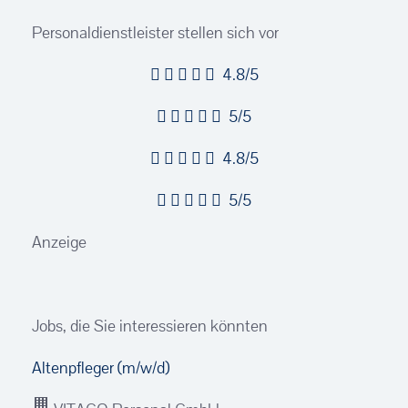
Personaldienstleister stellen sich vor
4.8/5
5/5
4.8/5
5/5
Anzeige
Jobs, die Sie interessieren könnten
Altenpfleger (m/w/d)