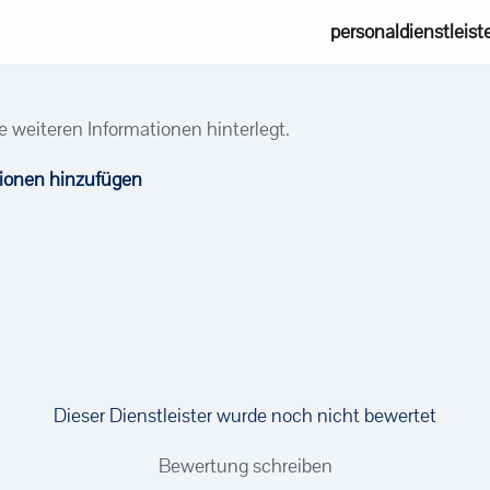
personaldienstleist
e weiteren Informationen hinterlegt.
tionen hinzufügen
Dieser Dienstleister wurde noch nicht bewertet
Bewertung schreiben