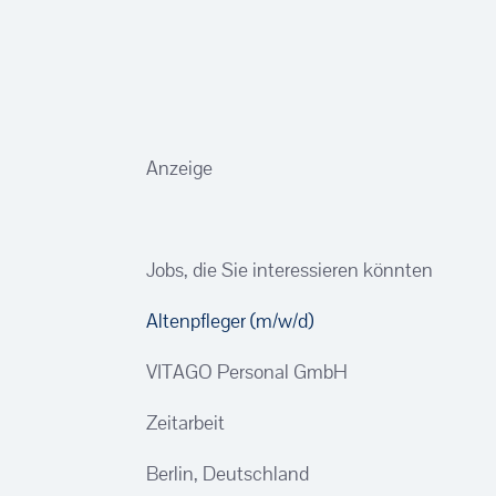
Anzeige
Jobs, die Sie interessieren könnten
Altenpfleger (m/w/d)
VITAGO Personal GmbH
Zeitarbeit
Berlin, Deutschland