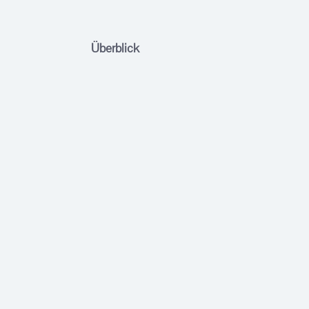
Überblick