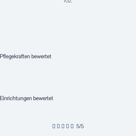
iGZ
 Pflegekräften bewertet
 Einrichtungen bewertet
5/5