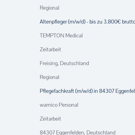
Regional
Altenpfleger (m/w/d) - bis zu 3.800€ brutt
TEMPTON Medical
Zeitarbeit
Freising, Deutschland
Regional
Pflegefachkraft (m/w/d) in 84307 Eggenfe
wamico Personal
Zeitarbeit
84307 Eggenfelden, Deutschland