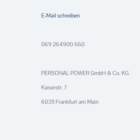
E-Mail schreiben
069 264900 660
PERSONAL POWER GmbH & Co. KG
Kaiserstr. 7
60311 Frankfurt am Main