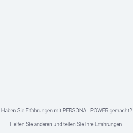
Haben Sie Erfahrungen mit PERSONAL POWER gemacht?
Helfen Sie anderen und teilen Sie Ihre Erfahrungen