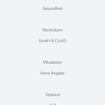
Gesundheit
Rechtsform
GmbH & Co.KG
Mitarbeiter
keine Angabe
Verband