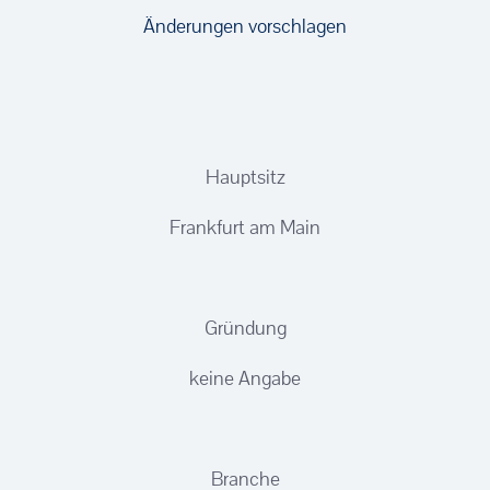
Änderungen vorschlagen
Hauptsitz
Frankfurt am Main
Gründung
keine Angabe
Branche