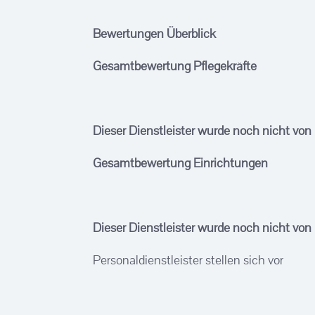
Bewertungen Überblick
Gesamtbewertung Pflegekräfte
Dieser Dienstleister wurde noch nicht von
Gesamtbewertung Einrichtungen
Dieser Dienstleister wurde noch nicht von
Personaldienstleister stellen sich vor