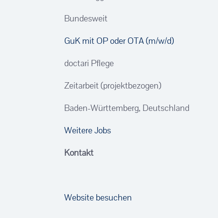
Bundesweit
GuK mit OP oder OTA (m/w/d)
doctari Pflege
Zeitarbeit (projektbezogen)
Baden-Württemberg, Deutschland
Weitere Jobs
Kontakt
Website besuchen