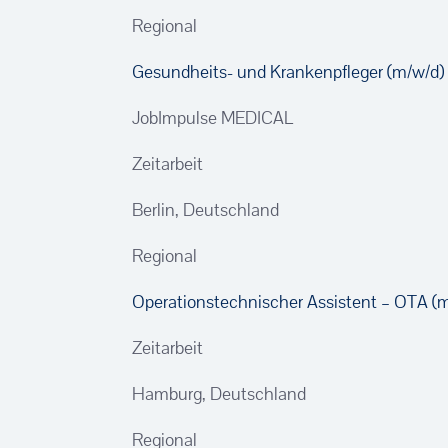
Regional
Gesundheits- und Krankenpfleger (m/w/d) 
JobImpulse MEDICAL
Zeitarbeit
Berlin, Deutschland
Regional
Operationstechnischer Assistent – OTA (
Zeitarbeit
Hamburg, Deutschland
Regional