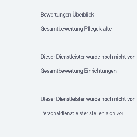
Bewertungen Überblick
Gesamtbewertung Pflegekräfte
Dieser Dienstleister wurde noch nicht von
Gesamtbewertung Einrichtungen
Dieser Dienstleister wurde noch nicht von
Personaldienstleister stellen sich vor