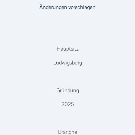
Änderungen vorschlagen
Hauptsitz
Ludwigsburg
Gründung
2025
Branche