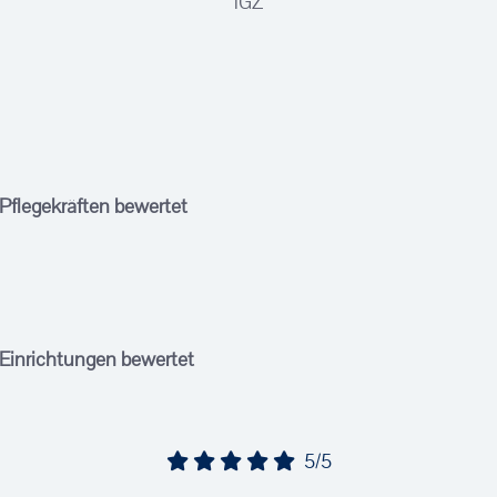
iGZ
 Pflegekräften bewertet
 Einrichtungen bewertet
5/5