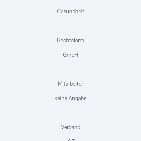
Gesundheit
Rechtsform
GmbH
Mitarbeiter
keine Angabe
Verband