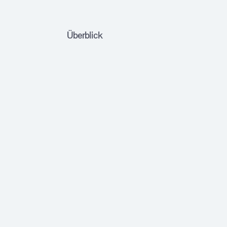
Überblick