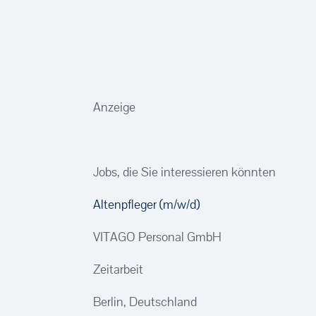
Anzeige
Jobs, die Sie interessieren könnten
Altenpfleger (m/w/d)
VITAGO Personal GmbH
Zeitarbeit
Berlin, Deutschland