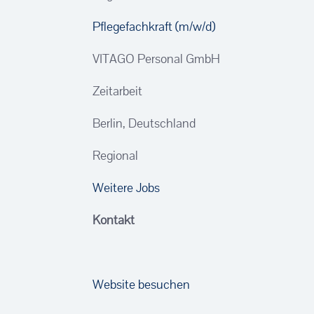
Pflegefachkraft (m/w/d)
VITAGO Personal GmbH
Zeitarbeit
Berlin, Deutschland
Regional
Weitere Jobs
Kontakt
Website besuchen