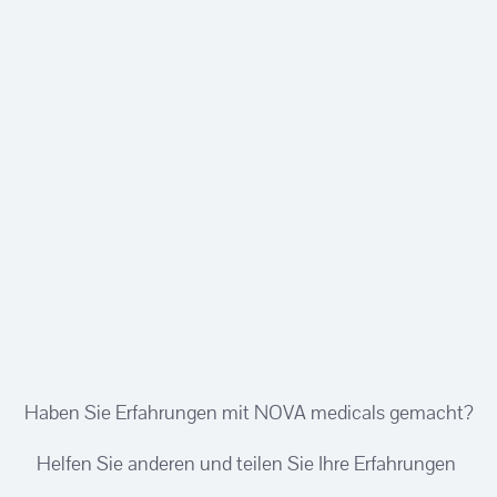
Haben Sie Erfahrungen mit NOVA medicals gemacht?
Helfen Sie anderen und teilen Sie Ihre Erfahrungen