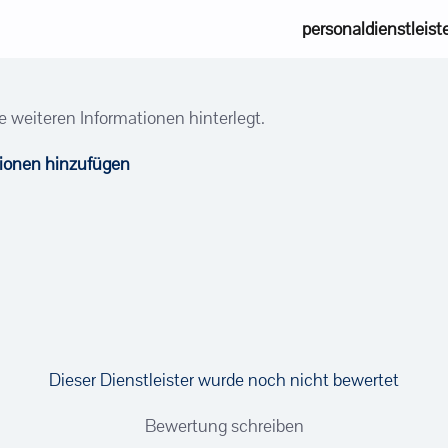
personaldienstleist
e weiteren Informationen hinterlegt.
tionen hinzufügen
Dieser Dienstleister wurde noch nicht bewertet
Bewertung schreiben