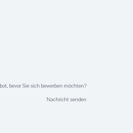
bot, bevor Sie sich bewerben möchten?
Nachricht senden