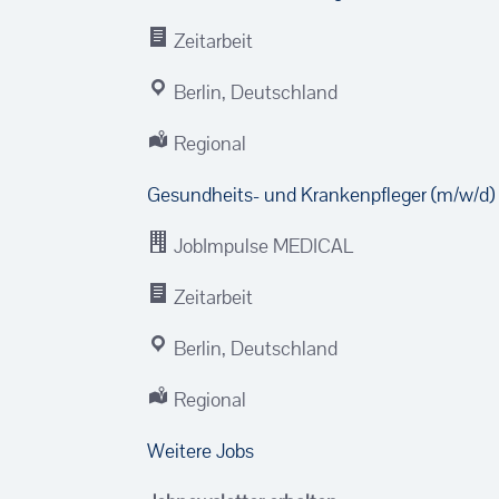
Zeitarbeit
Berlin, Deutschland
Regional
Gesundheits- und Krankenpfleger (m/w/d) 
JobImpulse MEDICAL
Zeitarbeit
Berlin, Deutschland
Regional
Weitere Jobs