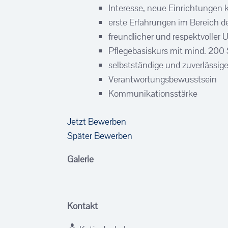
Interesse, neue Einrichtungen
erste Erfahrungen im Bereich der
freundlicher und respektvoller
Pflegebasiskurs mit mind. 200 S
selbstständige und zuverlässig
Verantwortungsbewusstsein
Kommunikationsstärke
Jetzt Bewerben
Später Bewerben
Galerie
Kontakt