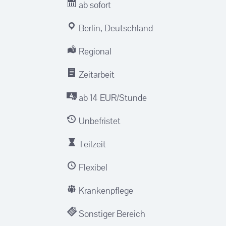
ab sofort
Berlin, Deutschland
Regional
Zeitarbeit
ab 14 EUR/Stunde
Unbefristet
Teilzeit
Flexibel
Krankenpflege
Sonstiger Bereich