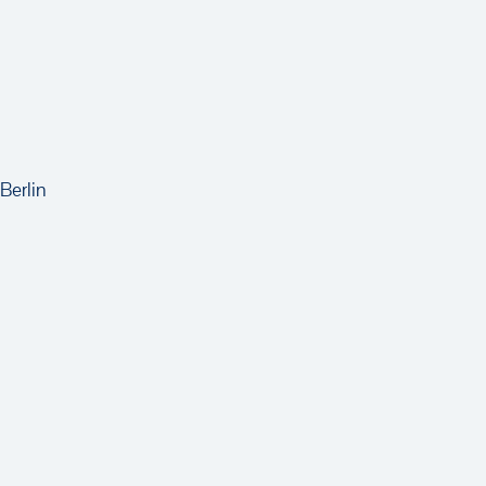
Berlin