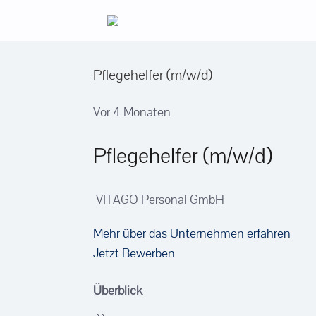
Zum
Inhalt
springen
Pflegehelfer (m/w/d)
Vor 4 Monaten
Pflegehelfer (m/w/d)
VITAGO Personal GmbH
Mehr über das Unternehmen erfahren
Jetzt Bewerben
Überblick