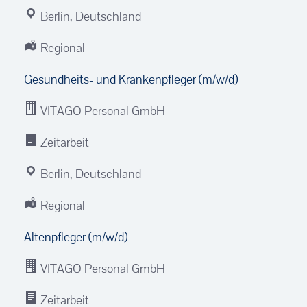
Berlin, Deutschland
Regional
Gesundheits- und Krankenpfleger (m/w/d)
VITAGO Personal GmbH
Zeitarbeit
Berlin, Deutschland
Regional
Altenpfleger (m/w/d)
VITAGO Personal GmbH
Zeitarbeit