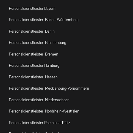
Personaldienstleister Bayern
Personaldienstleister Baden-Württemberg
Personaldienstleister Berlin
Personaldienstleister Brandenburg
Personaldienstleister Bremen
Personaldienstleister Hamburg
Personaldienstleister Hessen
Personaldienstleister Mecklenburg-Vorpommern
Personaldienstleister Niedersachsen
Personaldienstleister Nordrhein-Westfalen
Personaldienstleister Rheinland-Pfalz