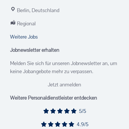
Berlin, Deutschland
Regional
Weitere Jobs
Jobnewsletter erhalten
Melden Sie sich für unseren Jobnewsletter an, um
keine Jobangebote mehr zu verpassen.
Jetzt anmelden
Weitere Personaldienstleister entdecken
5/5
4.9/5