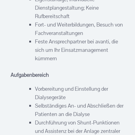
Dienstplangestaltung; Keine
Rufbereitschaft
Fort- und Weiterbildungen, Besuch von
Fachveranstaltungen
Feste Ansprechpartner bei avanti, die
sich um Ihr Einsatzmanagement
kümmern
Aufgabenbereich
Vorbereitung und Einstellung der
Dialysegeräte
Selbständiges An- und Abschließen der
Patienten an die Dialyse
Durchführung von Shunt-Punktionen
und Assistenz bei der Anlage zentraler