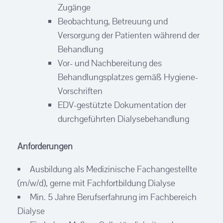
Zugänge
Beobachtung, Betreuung und
Versorgung der Patienten während der
Behandlung
Vor- und Nachbereitung des
Behandlungsplatzes gemäß Hygiene-
Vorschriften
EDV-gestützte Dokumentation der
durchgeführten Dialysebehandlung
Anforderungen
Ausbildung als Medizinische Fachangestellte
(m/w/d), gerne mit Fachfortbildung Dialyse
Min. 5 Jahre Berufserfahrung im Fachbereich
Dialyse