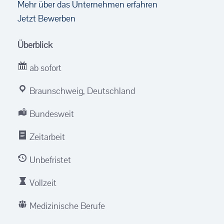
Mehr über das Unternehmen erfahren
Jetzt Bewerben
Überblick
ab sofort
Braunschweig, Deutschland
Bundesweit
Zeitarbeit
Unbefristet
Vollzeit
Medizinische Berufe