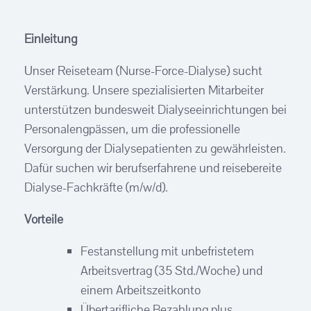
Einleitung
Unser Reiseteam (Nurse-Force-Dialyse) sucht
Verstärkung. Unsere spezialisierten Mitarbeiter
unterstützen bundesweit Dialyseeinrichtungen bei
Personalengpässen, um die professionelle
Versorgung der Dialysepatienten zu gewährleisten.
Dafür suchen wir berufserfahrene und reisebereite
Dialyse-Fachkräfte (m/w/d).
Vorteile
Festanstellung mit unbefristetem
Arbeitsvertrag (35 Std./Woche) und
einem Arbeitszeitkonto
Übertarifliche Bezahlung plus