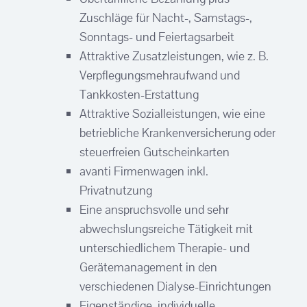
Zuschläge für Nacht-, Samstags-,
Sonntags- und Feiertagsarbeit
Attraktive Zusatzleistungen, wie z. B.
Verpflegungsmehraufwand und
Tankkosten-Erstattung
Attraktive Sozialleistungen, wie eine
betriebliche Krankenversicherung oder
steuerfreien Gutscheinkarten
avanti Firmenwagen inkl.
Privatnutzung
Eine anspruchsvolle und sehr
abwechslungsreiche Tätigkeit mit
unterschiedlichem Therapie- und
Gerätemanagement in den
verschiedenen Dialyse-Einrichtungen
Eigenständige, individuelle