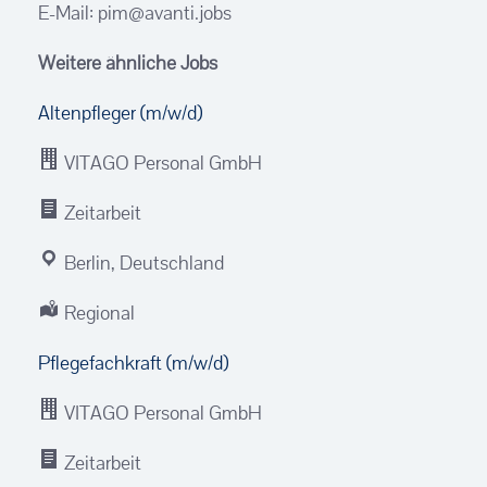
E-Mail: pim@avanti.jobs
Weitere ähnliche Jobs
Altenpfleger (m/w/d)
VITAGO Personal GmbH
Zeitarbeit
Berlin, Deutschland
Regional
Pflegefachkraft (m/w/d)
VITAGO Personal GmbH
Zeitarbeit