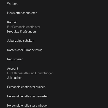
Werben
Newsletter abonnieren
Kontakt
Für Personaldienstleister
Produkte & Lösungen
Jobanzeige schalten
Kostenloser Firmeneintrag
Registrieren
Account
Für Pflegekräfte und Einrichtungen
Job suchen
Personaldienstleister suchen
Personaldienstleister bewerten
Personaldienstleister eintragen