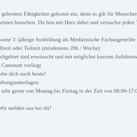
gelernten Fähigkeiten gekonnt ein, denn es gilt für Menschen 
eisten brauchen. Du bist mit Herz dabei und versuchst jeden
ssene 3 -jährige Ausbildung als Medizinische Fachangestellte
llzeit oder Teilzeit (mindestens 20h / Woche)
chgebiet sind erwünscht und mit möglichst kurzem Anfahrtsw
 Cannstatt vorliegt
rbe dich noch heute!
rbungsunterlagen.
 sehr gerne von Montag bis Freitag in der Zeit von 08:00-17:
Wir melden uns bei dir!