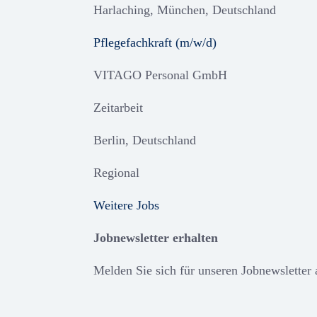
Harlaching, München, Deutschland
Pflegefachkraft (m/w/d)
VITAGO Personal GmbH
Zeitarbeit
Berlin, Deutschland
Regional
Weitere Jobs
Jobnewsletter erhalten
Melden Sie sich für unseren Jobnewsletter