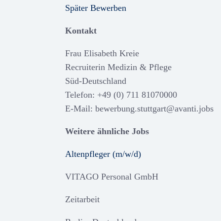
Später Bewerben
Kontakt
Frau Elisabeth Kreie
Recruiterin Medizin & Pflege
Süd-Deutschland
Telefon: +49 (0) 711 81070000
E-Mail: bewerbung.stuttgart@avanti.jobs
Weitere ähnliche Jobs
Altenpfleger (m/w/d)
VITAGO Personal GmbH
Zeitarbeit