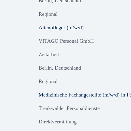
Berlin, Deutschland
Regional
Altenpfleger (m/w/d)
VITAGO Personal GmbH
Zeitarbeit
Berlin, Deutschland
Regional
Medizinische Fachangestellte (m/w/d) in Fe
Trenkwalder Personaldienste
Direktvermittlung