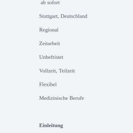
ab sofort
Stuttgart, Deutschland
Regional
Zeitarbeit
Unbefristet
Vollzeit, Teilzeit
Flexibel
Medizinische Berufe
Einleitung