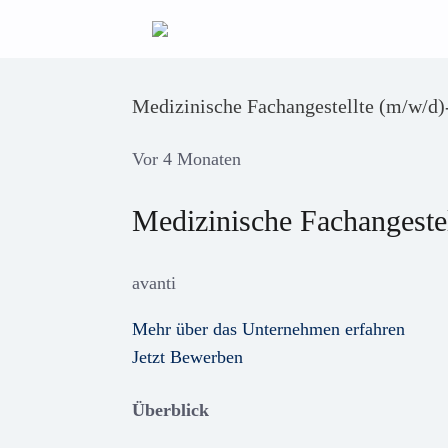
Zum
Inhalt
springen
Medizinische Fachangestellte (m/w/d
Vor 4 Monaten
Medizinische Fachangeste
avanti
Mehr über das Unternehmen erfahren
Jetzt Bewerben
Überblick