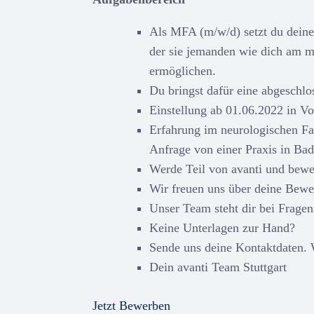
Als MFA (m/w/d) setzt du deine 
der sie jemanden wie dich am m
ermöglichen.
Du bringst dafür eine abgeschlo
Einstellung ab 01.06.2022 in Vo
Erfahrung im neurologischen Fa
Anfrage von einer Praxis in Bad
Werde Teil von avanti und bewe
Wir freuen uns über deine Bewe
Unser Team steht dir bei Fragen
Keine Unterlagen zur Hand?
Sende uns deine Kontaktdaten. 
Dein avanti Team Stuttgart
Jetzt Bewerben