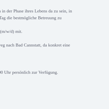
in der Phase ihres Lebens da zu sein, in
 Tag die bestmögliche Betreuung zu
 (m/w/d) mit.
eg nach Bad Cannstatt, da konkret eine
00 Uhr persönlich zur Verfügung.