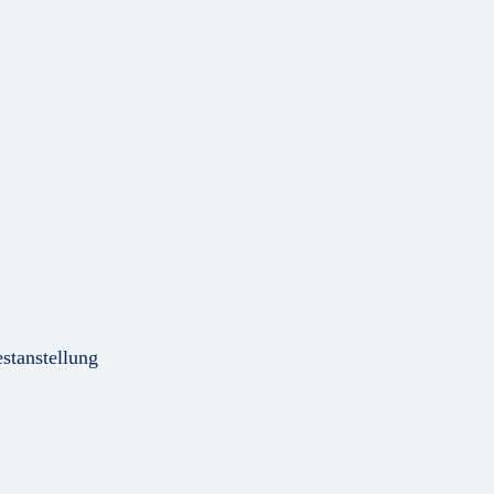
stanstellung