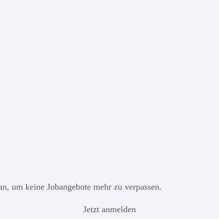
 an, um keine Jobangebote mehr zu verpassen.
Jetzt anmelden