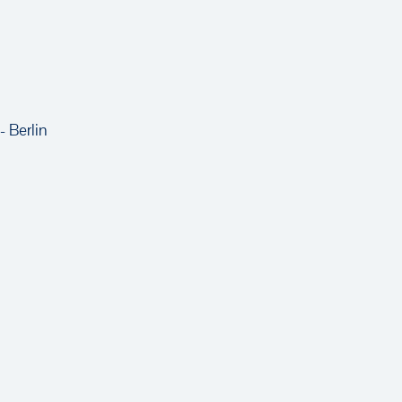
- Berlin