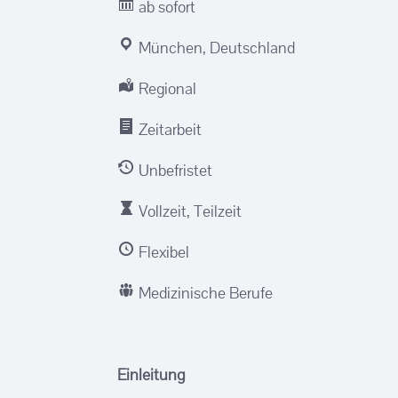
ab sofort
München, Deutschland
Regional
Zeitarbeit
Unbefristet
Vollzeit, Teilzeit
Flexibel
Medizinische Berufe
Einleitung