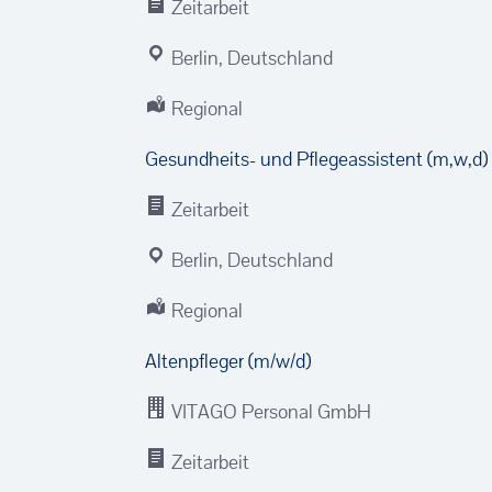
Zeitarbeit
Berlin, Deutschland
Regional
Gesundheits- und Pflegeassistent (m,w,d) 
Zeitarbeit
Berlin, Deutschland
Regional
Altenpfleger (m/w/d)
VITAGO Personal GmbH
Zeitarbeit