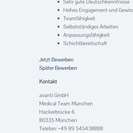
Sehr gute Deutschkenntnisse
Hohes Engagement und Gewiss
Teamfähigkeit
Selbstständiges Arbeiten
Anpassungsfähigkeit
Schichtbereitschaft
Jetzt Bewerben
Später Bewerben
Kontakt
avanti GmbH
Medical Team München
Hackerbrücke 6
80335 München
Telefon: +49 89 545438888