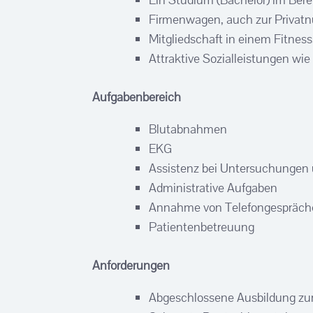
Firmenwagen, auch zur Privat
Mitgliedschaft in einem Fitness
Attraktive Sozialleistungen wie
Aufgabenbereich
Blutabnahmen
EKG
Assistenz bei Untersuchungen
Administrative Aufgaben
Annahme von Telefongespräch
Patientenbetreuung
Anforderungen
Abgeschlossene Ausbildung zum