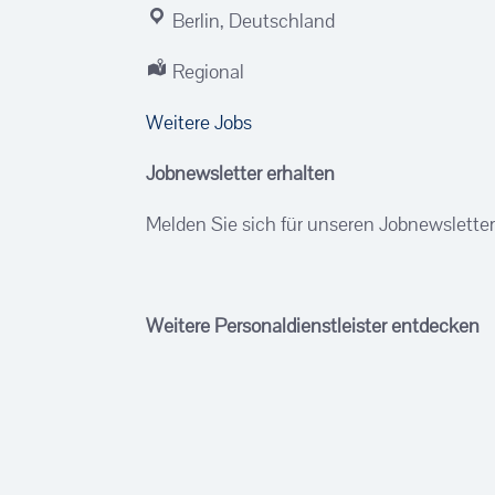
Berlin, Deutschland
Regional
Weitere Jobs
Jobnewsletter erhalten
Melden Sie sich für unseren Jobnewslette
Weitere Personaldienstleister entdecken