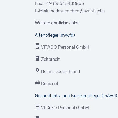
Fax: +49 89 545438866
E-Mail: medmuenchen@avanti.jobs
Weitere ähnliche Jobs
Altenpfleger (m/w/d)
VITAGO Personal GmbH
Zeitarbeit
Berlin, Deutschland
Regional
Gesundheits- und Krankenpfleger (m/w/d)
VITAGO Personal GmbH