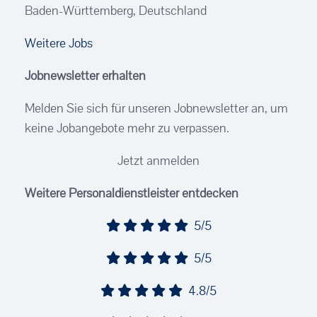
Baden-Württemberg, Deutschland
Weitere Jobs
Jobnewsletter erhalten
Melden Sie sich für unseren Jobnewsletter an, um
keine Jobangebote mehr zu verpassen.
Jetzt anmelden
Weitere Personaldienstleister entdecken
5/5
5/5
4.8/5