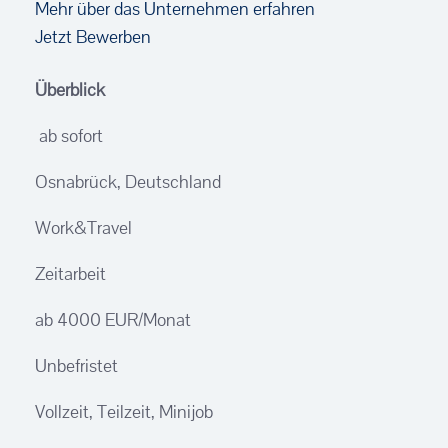
Mehr über das Unternehmen erfahren
Jetzt Bewerben
Überblick
ab sofort
Osnabrück, Deutschland
Work&Travel
Zeitarbeit
ab 4000 EUR/Monat
Unbefristet
Vollzeit, Teilzeit, Minijob