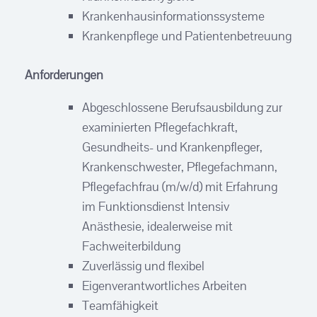
Krankenhausinformationssysteme
Krankenpflege und Patientenbetreuung
Anforderungen
Abgeschlossene Berufsausbildung zur
examinierten Pflegefachkraft,
Gesundheits- und Krankenpfleger,
Krankenschwester, Pflegefachmann,
Pflegefachfrau (m/w/d) mit Erfahrung
im Funktionsdienst Intensiv
Anästhesie, idealerweise mit
Fachweiterbildung
Zuverlässig und flexibel
Eigenverantwortliches Arbeiten
Teamfähigkeit