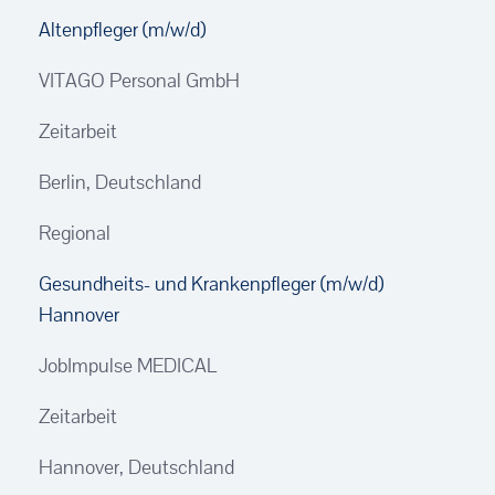
Altenpfleger (m/w/d)
VITAGO Personal GmbH
Zeitarbeit
Berlin, Deutschland
Regional
Gesundheits- und Krankenpfleger (m/w/d)
Hannover
JobImpulse MEDICAL
Zeitarbeit
Hannover, Deutschland