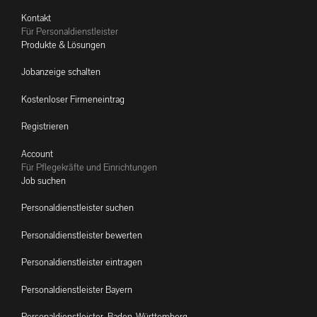
Kontakt
Für Personaldienstleister
Produkte & Lösungen
Jobanzeige schalten
Kostenloser Firmeneintrag
Registrieren
Account
Für Pflegekräfte und Einrichtungen
Job suchen
Personaldienstleister suchen
Personaldienstleister bewerten
Personaldienstleister eintragen
Personaldienstleister Bayern
Personaldienstleister Baden-Württemberg