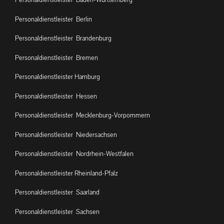
Personaldienstleister Berlin
Personaldienstleister Brandenburg
Personaldienstleister Bremen
Personaldienstleister Hamburg
Personaldienstleister Hessen
Personaldienstleister Mecklenburg-Vorpommern
Personaldienstleister Niedersachsen
Personaldienstleister Nordrhein-Westfalen
Personaldienstleister Rheinland-Pfalz
Personaldienstleister Saarland
Personaldienstleister Sachsen