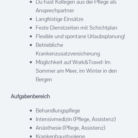
Du hast Kollegen aus der Pflege als
Ansprechpartner
Langfristige Einsätze
Feste Dienstzeiten mit Schichtplan
Flexible und spontane Urlaubsplanung!
Betriebliche
Krankenzusatzversicherung
Möglichkeit auf Work&Travel: Im
Sommer am Meer, im Winter in den
Bergen
Aufgabenbereich
Behandlungspflege
Intensivmedizin (Pflege, Assistenz)
Anästhesie (Pflege, Assistenz)
Krankenhaushygiene