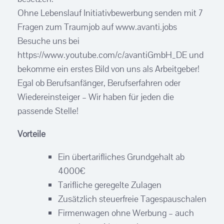
Ohne Lebenslauf Initiativbewerbung senden mit 7
Fragen zum Traumjob auf www.avanti.jobs
Besuche uns bei
https://www.youtube.com/c/avantiGmbH_DE und
bekomme ein erstes Bild von uns als Arbeitgeber!
Egal ob Berufsanfänger, Berufserfahren oder
Wiedereinsteiger – Wir haben für jeden die
passende Stelle!
Vorteile
Ein übertarifliches Grundgehalt ab
4000€
Tarifliche geregelte Zulagen
Zusätzlich steuerfreie Tagespauschalen
Firmenwagen ohne Werbung – auch