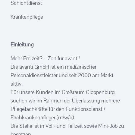
Schichtdienst
Krankenpflege
Einleitung
Mehr Freizeit? – Zeit für avanti!
Die avanti GmbH ist ein medizinischer
Personaldienstleister und seit 2000 am Markt
aktiv.
Für unsere Kunden im Großraum Cloppenburg
suchen wir im Rahmen der Überlassung mehrere
Pflegefachkräfte für den Funktionsdienst /
Fachkrankenpfleger (m/w/d)
Die Stelle ist in Voll- und Teilzeit sowie Mini-Job zu
besetzen.