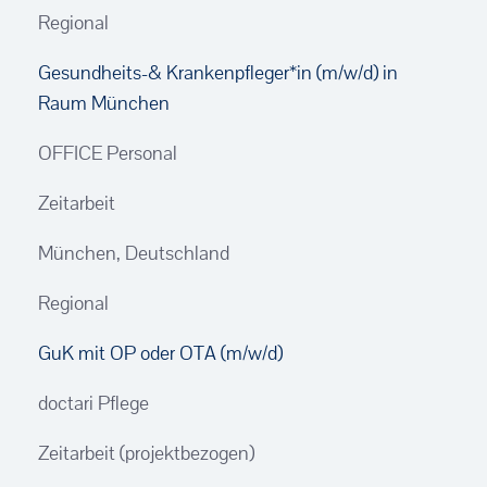
Regional
Gesundheits-& Krankenpfleger*in (m/w/d) in
Raum München
OFFICE Personal
Zeitarbeit
München, Deutschland
Regional
GuK mit OP oder OTA (m/w/d)
doctari Pflege
Zeitarbeit (projektbezogen)