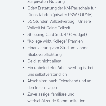
zur privaten Nutzung!
Oder: Erstattung der KM-Pauschale für
Dienstfahrten (privater PKW / ÖPNV)
35 Stunden Vollzeitvertrag – Unsere
Vollzeit ist Deine Teilzeit!
Shopping-Card (mtl. 44€ Budget)
“Kollege wirbt Kollege” Prämien
Finanzierung vom Studium – ohne
Bleibeverpflichtung
Geld ist nicht alles:
Ein unbefristeter Arbeitsvertrag ist bei
uns selbstverständlich
Abschalten nach Feierabend und an
den freien Tagen
Zuverlässige, familiäre und
wertschätzende Kommunikation!