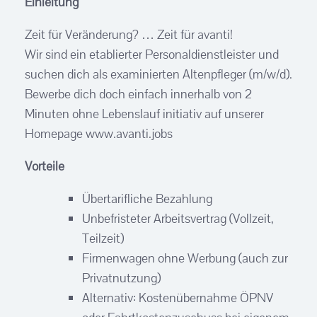
Einleitung
Zeit für Veränderung? … Zeit für avanti!
Wir sind ein etablierter Personaldienstleister und
suchen dich als examinierten Altenpfleger (m/w/d).
Bewerbe dich doch einfach innerhalb von 2
Minuten ohne Lebenslauf initiativ auf unserer
Homepage www.avanti.jobs
Vorteile
Übertarifliche Bezahlung
Unbefristeter Arbeitsvertrag (Vollzeit,
Teilzeit)
Firmenwagen ohne Werbung (auch zur
Privatnutzung)
Alternativ: Kostenübernahme ÖPNV