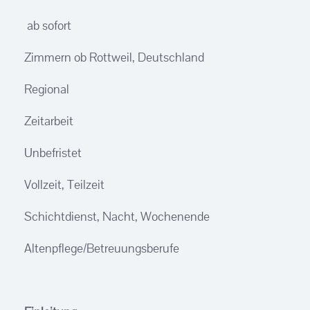
ab sofort
Zimmern ob Rottweil, Deutschland
Regional
Zeitarbeit
Unbefristet
Vollzeit, Teilzeit
Schichtdienst, Nacht, Wochenende
Altenpflege/Betreuungsberufe