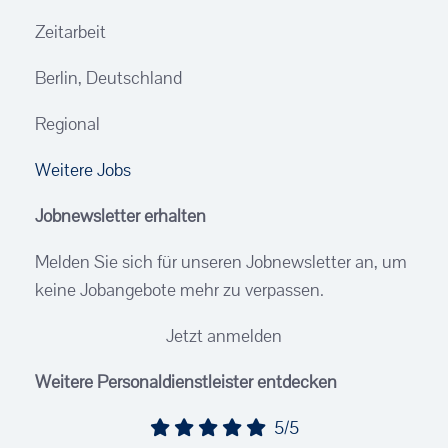
Zeitarbeit
Berlin, Deutschland
Regional
Weitere Jobs
Jobnewsletter erhalten
Melden Sie sich für unseren Jobnewsletter an, um
keine Jobangebote mehr zu verpassen.
Jetzt anmelden
Weitere Personaldienstleister entdecken
5/5