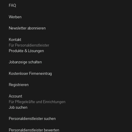
FAQ
Werben
Newsletter abonnieren
Kontakt
Für Personaldienstleister
Produkte & Lösungen
Jobanzeige schalten
Kostenloser Firmeneintrag
Registrieren
Account
Für Pflegekräfte und Einrichtungen
Job suchen
Personaldienstleister suchen
Personaldienstleister bewerten