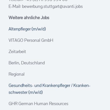
E-Mail: bewerbung.stuttgart@avanti.jobs
Weitere ähnliche Jobs
Altenpfleger (m/w/d)
VITAGO Personal GmbH
Zeitarbeit
Berlin, Deutschland
Regional
Gesundheits- und Kranken­pfleger / Kranken­
schwester (m/w/d)
GHR German Human Resources