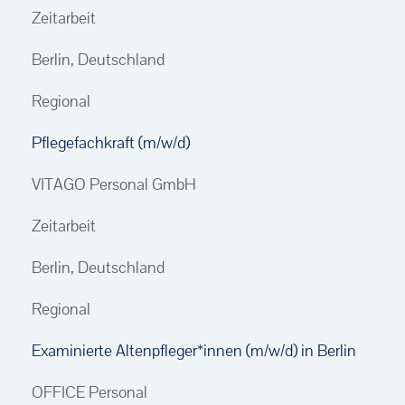
Zeitarbeit
Berlin, Deutschland
Regional
Pflegefachkraft (m/w/d)
VITAGO Personal GmbH
Zeitarbeit
Berlin, Deutschland
Regional
Examinierte Altenpfleger*innen (m/w/d) in Berlin
OFFICE Personal