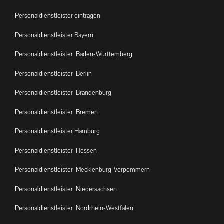
Personaldienstleister eintragen
Personaldienstleister Bayern
Personaldienstleister Baden-Württemberg
Personaldienstleister Berlin
Personaldienstleister Brandenburg
Personaldienstleister Bremen
Personaldienstleister Hamburg
Personaldienstleister Hessen
Personaldienstleister Mecklenburg-Vorpommern
Personaldienstleister Niedersachsen
Personaldienstleister Nordrhein-Westfalen