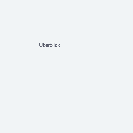
Überblick