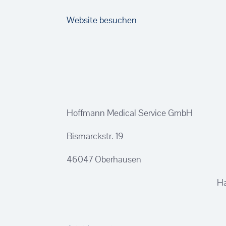
Website besuchen
Hoffmann Medical Service GmbH
Bismarckstr. 19
46047 Oberhausen
Ha