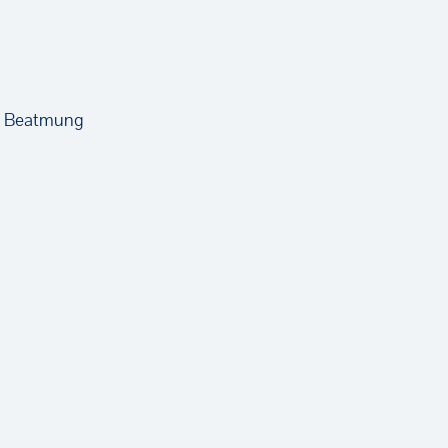
he Beatmung