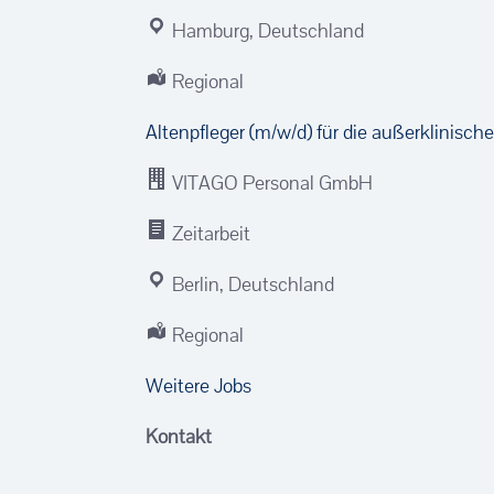
Hamburg, Deutschland
Regional
Altenpfleger (m/w/d) für die außerklinisc
VITAGO Personal GmbH
Zeitarbeit
Berlin, Deutschland
Regional
Weitere Jobs
Kontakt