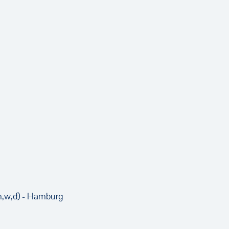
m,w,d) - Hamburg