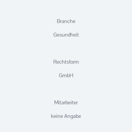
Branche
Gesundheit
Rechtsform
GmbH
Mitarbeiter
keine Angabe