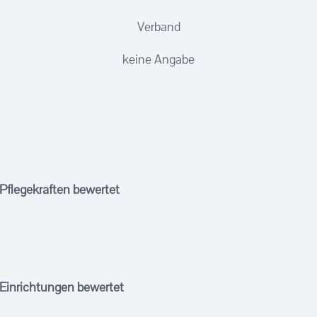
Verband
keine Angabe
 Pflegekräften bewertet
 Einrichtungen bewertet