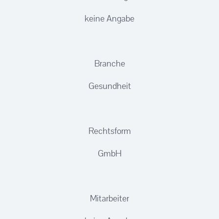
keine Angabe
Branche
Gesundheit
Rechtsform
GmbH
Mitarbeiter