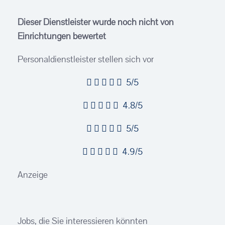
Dieser Dienstleister wurde noch nicht von
Einrichtungen bewertet
Personaldienstleister stellen sich vor
5/5
4.8/5
5/5
4.9/5
Anzeige
Jobs, die Sie interessieren könnten