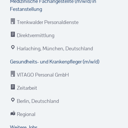
Medizinische Fachangestellte (m/w/d) in
Festanstellung
Trenkwalder Personaldienste
Direktvermittlung
Harlaching, München, Deutschland
Gesundheits- und Krankenpfleger (m/w/d)
VITAGO Personal GmbH
Zeitarbeit
Berlin, Deutschland
Regional
Weitere Jobs