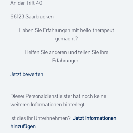
An der Trift 40
66123 Saarbrücken
Haben Sie Erfahrungen mit hello-therapeut
gemacht?
Helfen Sie anderen und teilen Sie Ihre
Erfahrungen
Jetzt bewerten
Dieser Personaldienstleister hat noch keine
weiteren Informationen hinterlegt.
Ist dies Ihr Unterhnehmen?
Jetzt Informationen
hinzufügen