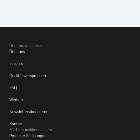
Über provenservice
Über uns
Insights
Qualitätsversprechen
FAQ
Werben
Newsletter abonnieren
Kontakt
Für Personaldienstleister
Produkte & Lösungen