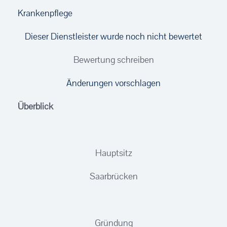
Krankenpflege
Dieser Dienstleister wurde noch nicht bewertet
Bewertung schreiben
Änderungen vorschlagen
Überblick
Hauptsitz
Saarbrücken
Gründung