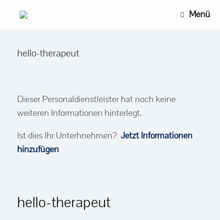
Zum
Menü
Inhalt
springen
hello-therapeut
Dieser Personaldienstleister hat noch keine
weiteren Informationen hinterlegt.
Ist dies Ihr Unterhnehmen?
Jetzt Informationen
hinzufügen
hello-therapeut