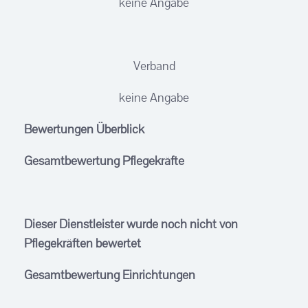
keine Angabe
Verband
keine Angabe
Bewertungen Überblick
Gesamtbewertung Pflegekräfte
Dieser Dienstleister wurde noch nicht von
Pflegekräften bewertet
Gesamtbewertung Einrichtungen