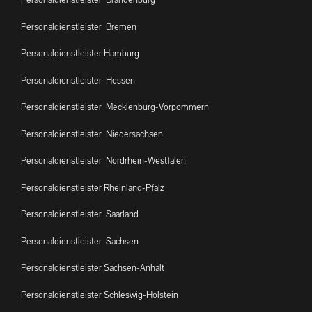
Personaldienstleister Bremen
Personaldienstleister Hamburg
Personaldienstleister Hessen
Personaldienstleister Mecklenburg-Vorpommern
Personaldienstleister Niedersachsen
Personaldienstleister Nordrhein-Westfalen
Personaldienstleister Rheinland-Pfalz
Personaldienstleister Saarland
Personaldienstleister Sachsen
Personaldienstleister Sachsen-Anhalt
Personaldienstleister Schleswig-Holstein