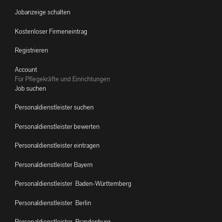
Jobanzeige schalten
Kostenloser Firmeneintrag
Registrieren
Account
Für Pflegekräfte und Einrichtungen
Job suchen
Personaldienstleister suchen
Personaldienstleister bewerten
Personaldienstleister eintragen
Personaldienstleister Bayern
Personaldienstleister Baden-Württemberg
Personaldienstleister Berlin
Personaldienstleister Brandenburg