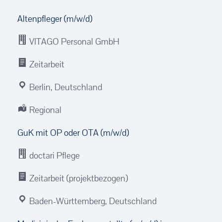
Altenpfleger (m/w/d)
VITAGO Personal GmbH
Zeitarbeit
Berlin, Deutschland
Regional
GuK mit OP oder OTA (m/w/d)
doctari Pflege
Zeitarbeit (projektbezogen)
Baden-Württemberg, Deutschland