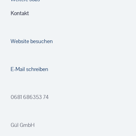
Kontakt
Website besuchen
E-Mail schreiben
0681 686353 74
Gül GmbH