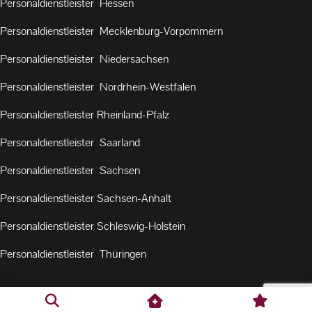
Personaldienstleister Hessen
Personaldienstleister Mecklenburg-Vorpommern
Personaldienstleister Niedersachsen
Personaldienstleister Nordrhein-Westfalen
Personaldienstleister Rheinland-Pfalz
Personaldienstleister Saarland
Personaldienstleister Sachsen
Personaldienstleister Sachsen-Anhalt
Personaldienstleister Schleswig-Holstein
Personaldienstleister Thüringen
AGB
•
Datenschutz
•
Impressum