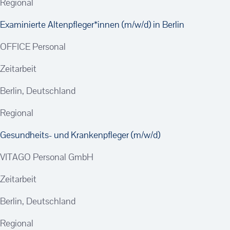
Regional
Examinierte Altenpfleger*innen (m/w/d) in Berlin
OFFICE Personal
Zeitarbeit
Berlin, Deutschland
Regional
Gesundheits- und Krankenpfleger (m/w/d)
VITAGO Personal GmbH
Zeitarbeit
Berlin, Deutschland
Regional