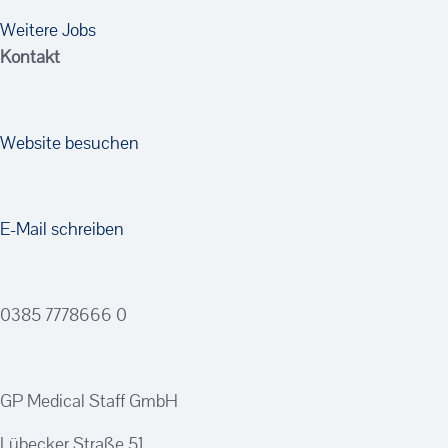
Weitere Jobs
Kontakt
Website besuchen
E-Mail schreiben
0385 7778666 0
GP Medical Staff GmbH
Lübecker Straße 51