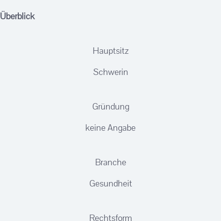
Überblick
Hauptsitz
Schwerin
Gründung
keine Angabe
Branche
Gesundheit
Rechtsform