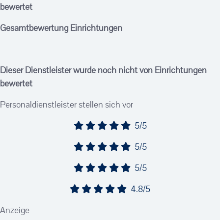
bewertet
Gesamtbewertung Einrichtungen
Dieser Dienstleister wurde noch nicht von Einrichtungen
bewertet
Personaldienstleister stellen sich vor
5/5
5/5
5/5
4.8/5
Anzeige