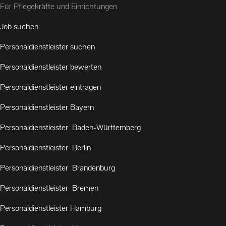
Für Pflegekräfte und Einrichtungen
Job suchen
Personaldienstleister suchen
Personaldienstleister bewerten
Personaldienstleister eintragen
Personaldienstleister Bayern
Personaldienstleister Baden-Württemberg
Personaldienstleister Berlin
Personaldienstleister Brandenburg
Personaldienstleister Bremen
Personaldienstleister Hamburg