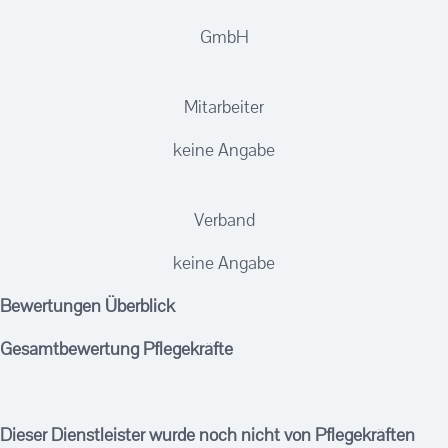
GmbH
Mitarbeiter
keine Angabe
Verband
keine Angabe
Bewertungen Überblick
Gesamtbewertung Pflegekräfte
Dieser Dienstleister wurde noch nicht von Pflegekräften