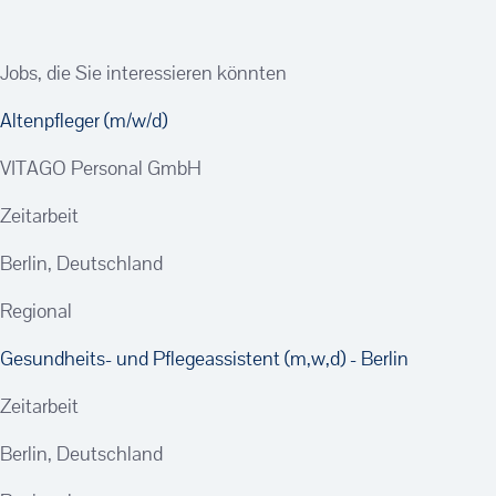
Jobs, die Sie interessieren könnten
Altenpfleger (m/w/d)
VITAGO Personal GmbH
Zeitarbeit
Berlin, Deutschland
Regional
Gesundheits- und Pflegeassistent (m,w,d) - Berlin
Zeitarbeit
Berlin, Deutschland