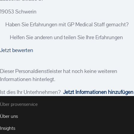
19053 Schwerin
Haben Sie Erfahrungen mit GP Medical Staff gemacht?
Helfen Sie anderen und teilen Sie Ihre Erfahrungen
Jetzt bewerten
Dieser Personaldienstleister hat noch keine weiteren
Informationen hinterlegt.
Ist dies Ihr Unterhnehmen?
Jetzt Informationen hinzufügen
Über provenservice
Über uns
Insights