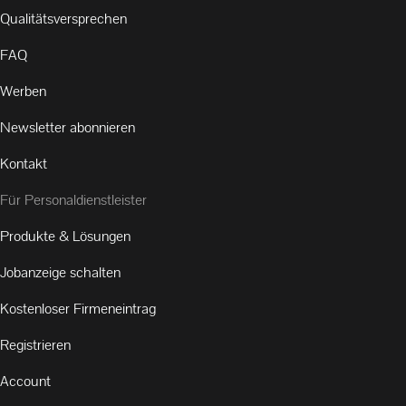
Qualitätsversprechen
FAQ
Werben
Newsletter abonnieren
Kontakt
Für Personaldienstleister
Produkte & Lösungen
Jobanzeige schalten
Kostenloser Firmeneintrag
Registrieren
Account