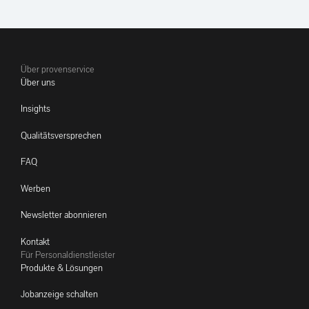
Über provenservice
Über uns
Insights
Qualitätsversprechen
FAQ
Werben
Newsletter abonnieren
Kontakt
Für Personaldienstleister
Produkte & Lösungen
Jobanzeige schalten