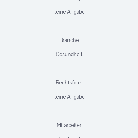
keine Angabe
Branche
Gesundheit
Rechtsform
keine Angabe
Mitarbeiter