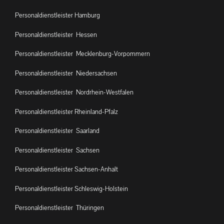
Personaldienstleister Hamburg
Personaldienstleister Hessen
Personaldienstleister Mecklenburg-Vorpommern
Personaldienstleister Niedersachsen
Personaldienstleister Nordrhein-Westfalen
Personaldienstleister Rheinland-Pfalz
Personaldienstleister Saarland
Personaldienstleister Sachsen
Personaldienstleister Sachsen-Anhalt
Personaldienstleister Schleswig-Holstein
Personaldienstleister Thüringen