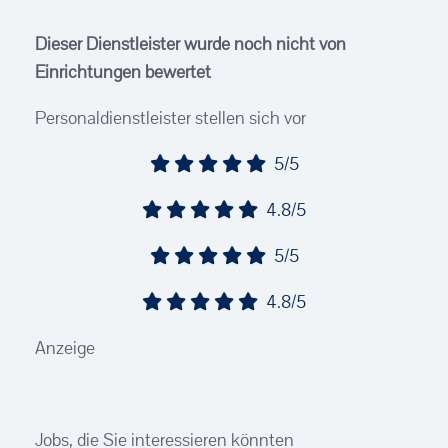
Dieser Dienstleister wurde noch nicht von
Einrichtungen bewertet
Personaldienstleister stellen sich vor
5/5
4.8/5
5/5
4.8/5
Anzeige
Jobs, die Sie interessieren könnten