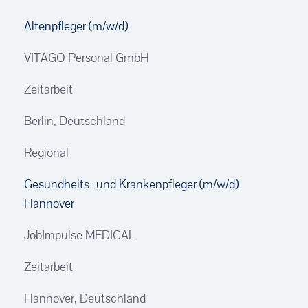
Altenpfleger (m/w/d)
VITAGO Personal GmbH
Zeitarbeit
Berlin, Deutschland
Regional
Gesundheits- und Krankenpfleger (m/w/d)
Hannover
JobImpulse MEDICAL
Zeitarbeit
Hannover, Deutschland