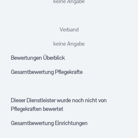
keine Angabe
Verband
keine Angabe
Bewertungen Überblick
Gesamtbewertung Pflegekräfte
Dieser Dienstleister wurde noch nicht von
Pflegekräften bewertet
Gesamtbewertung Einrichtungen