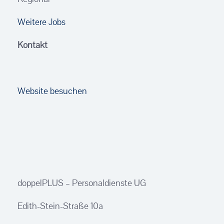
Weitere Jobs
Kontakt
Website besuchen
doppelPLUS – Personaldienste UG
Edith-Stein-Straße 10a