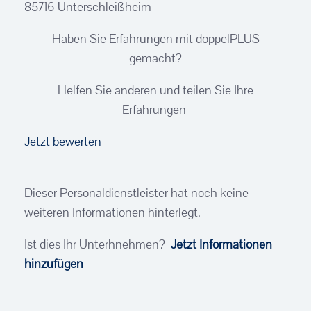
85716 Unterschleißheim
Haben Sie Erfahrungen mit doppelPLUS
gemacht?
Helfen Sie anderen und teilen Sie Ihre
Erfahrungen
Jetzt bewerten
Dieser Personaldienstleister hat noch keine
weiteren Informationen hinterlegt.
Ist dies Ihr Unterhnehmen?
Jetzt Informationen
hinzufügen