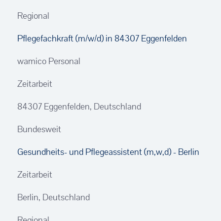
Regional
Pflegefachkraft (m/w/d) in 84307 Eggenfelden
wamico Personal
Zeitarbeit
84307 Eggenfelden, Deutschland
Bundesweit
Gesundheits- und Pflegeassistent (m,w,d) - Berlin
Zeitarbeit
Berlin, Deutschland
Regional