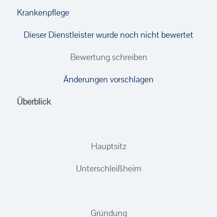
Krankenpflege
Dieser Dienstleister wurde noch nicht bewertet
Bewertung schreiben
Änderungen vorschlagen
Überblick
Hauptsitz
Unterschleißheim
Gründung