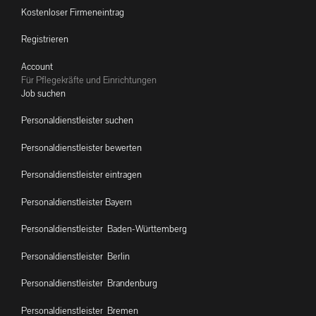
Kostenloser Firmeneintrag
Registrieren
Account
Für Pflegekräfte und Einrichtungen
Job suchen
Personaldienstleister suchen
Personaldienstleister bewerten
Personaldienstleister eintragen
Personaldienstleister Bayern
Personaldienstleister Baden-Württemberg
Personaldienstleister Berlin
Personaldienstleister Brandenburg
Personaldienstleister Bremen