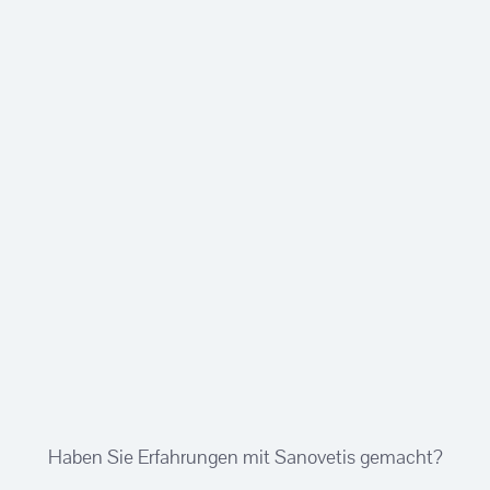
Haben Sie Erfahrungen mit Sanovetis gemacht?