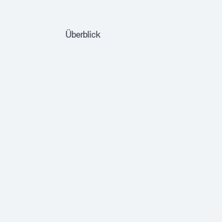
Überblick