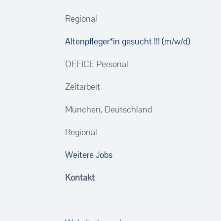
Regional
Altenpfleger*in gesucht !!! (m/w/d)
OFFICE Personal
Zeitarbeit
München, Deutschland
Regional
Weitere Jobs
Kontakt