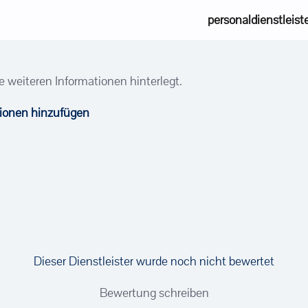
personaldienstleist
e weiteren Informationen hinterlegt.
tionen hinzufügen
Dieser Dienstleister wurde noch nicht bewertet
Bewertung schreiben