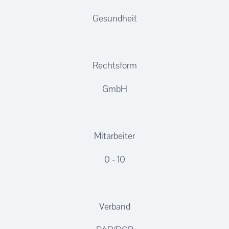
Gesundheit
Rechtsform
GmbH
Mitarbeiter
0 - 10
Verband