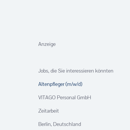
Anzeige
Jobs, die Sie interessieren könnten
Altenpfleger (m/w/d)
VITAGO Personal GmbH
Zeitarbeit
Berlin, Deutschland