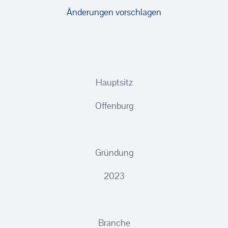
Änderungen vorschlagen
Hauptsitz
Offenburg
Gründung
2023
Branche