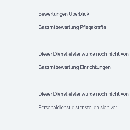
Bewertungen Überblick
Gesamtbewertung Pflegekräfte
Dieser Dienstleister wurde noch nicht von
Gesamtbewertung Einrichtungen
Dieser Dienstleister wurde noch nicht von
Personaldienstleister stellen sich vor