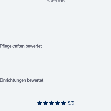
BAP/DGB
 Pflegekräften bewertet
 Einrichtungen bewertet
5/5