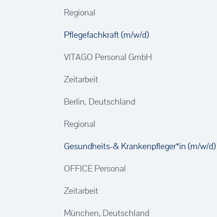
Regional
Pflegefachkraft (m/w/d)
VITAGO Personal GmbH
Zeitarbeit
Berlin, Deutschland
Regional
Gesundheits-& Krankenpfleger*in (m/w/d
OFFICE Personal
Zeitarbeit
München, Deutschland