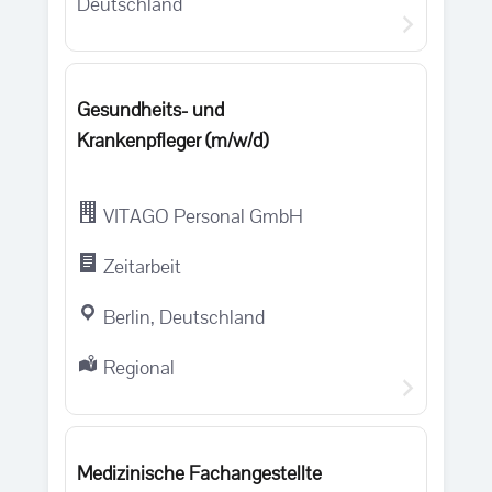
Deutschland
Gesundheits- und
Krankenpfleger (m/w/d)
VITAGO Personal GmbH
Zeitarbeit
Berlin, Deutschland
Regional
Medizinische Fachangestellte