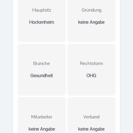
Hauptsitz
Gründung
Hockenheim
keine Angabe
Branche
Rechtsform
Gesundheit
OHG
Mitarbeiter
Verband
keine Angabe
keine Angabe