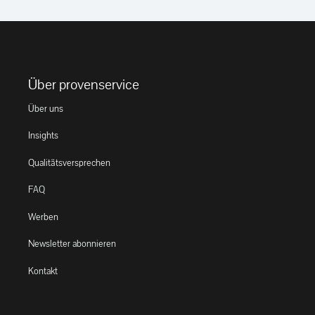
Über provenservice
Über uns
Insights
Qualitätsversprechen
FAQ
Werben
Newsletter abonnieren
Kontakt