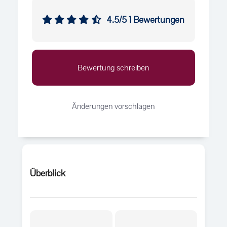
4.5/5
1 Bewertungen
Bewertung schreiben
Änderungen vorschlagen
Überblick