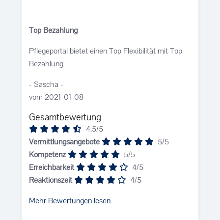
Top Bezahlung
Pflegeportal bietet einen Top Flexibilität mit Top
Bezahlung
- Sascha -
vom 2021-01-08
Gesamtbewertung
4.5/5
Vermittlungsangebote
5/5
Kompetenz
5/5
Erreichbarkeit
4/5
Reaktionszeit
4/5
Mehr Bewertungen lesen