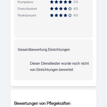
Kompetenz
5/5
Erreichbarkeit
4/5
Reaktionszeit
4/5
Gesamtbewertung Einrichtungen
Dieser Dienstleister wurde noch nicht
von Einrichtungen bewertet
Bewertungen von Pflegekräften