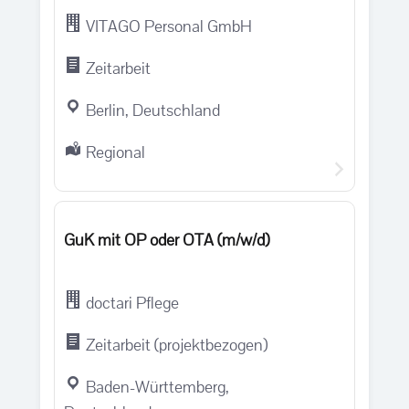
VITAGO Personal GmbH
Zeitarbeit
Berlin, Deutschland
Regional
GuK mit OP oder OTA (m/w/d)
doctari Pflege
Zeitarbeit (projektbezogen)
Baden-Württemberg,