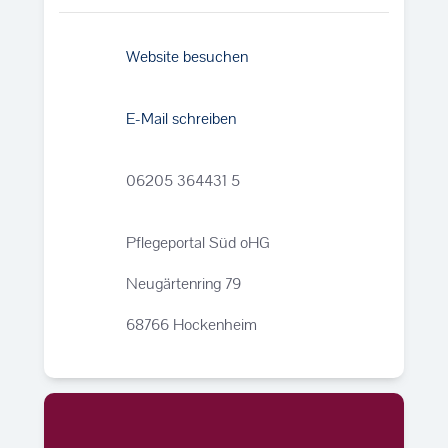
Website besuchen
E-Mail schreiben
06205 364431 5
Pflegeportal Süd oHG
Neugärtenring 79
68766 Hockenheim