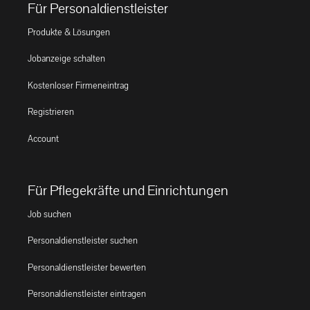
Für Personaldienstleister
Produkte & Lösungen
Jobanzeige schalten
Kostenloser Firmeneintrag
Registrieren
Account
Für Pflegekräfte und Einrichtungen
Job suchen
Personaldienstleister suchen
Personaldienstleister bewerten
Personaldienstleister eintragen