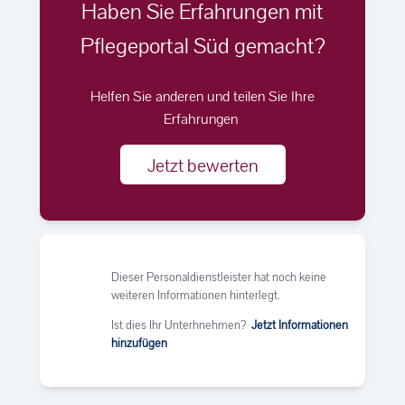
Haben Sie Erfahrungen mit
Pflegeportal Süd gemacht?
Helfen Sie anderen und teilen Sie Ihre
Erfahrungen
Jetzt bewerten
Dieser Personaldienstleister hat noch keine
weiteren Informationen hinterlegt.
Ist dies Ihr Unterhnehmen?
Jetzt Informationen
hinzufügen