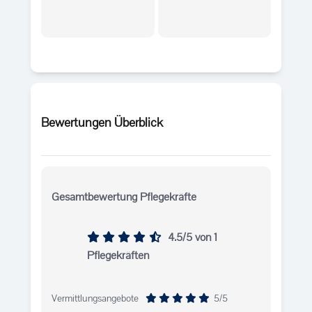
Bewertungen Überblick
Gesamtbewertung Pflegekräfte
4.5/5
von 1
Pflegekräften
Vermittlungsangebote
5/5