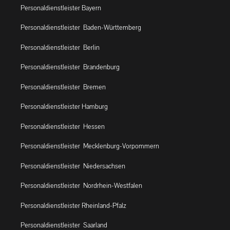
Personaldienstleister Bayern
Personaldienstleister Baden-Württemberg
Personaldienstleister Berlin
Personaldienstleister Brandenburg
Personaldienstleister Bremen
Personaldienstleister Hamburg
Personaldienstleister Hessen
Personaldienstleister Mecklenburg-Vorpommern
Personaldienstleister Niedersachsen
Personaldienstleister Nordrhein-Westfalen
Personaldienstleister Rheinland-Pfalz
Personaldienstleister Saarland