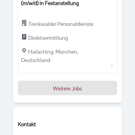
(m/w/d) in Festanstellung
Trenkwalder Personaldienste
Direktvermittlung
Harlaching, München,
Deutschland
Weitere Jobs
Kontakt