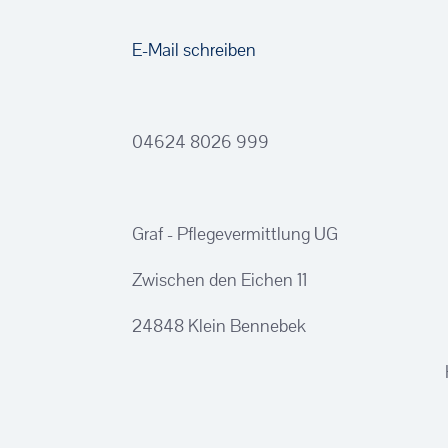
E-Mail schreiben
04624 8026 999
Graf - Pflegevermittlung UG
Zwischen den Eichen 11
24848 Klein Bennebek