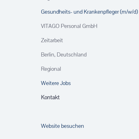
Gesundheits- und Krankenpfleger (m/w/d)
VITAGO Personal GmbH
Zeitarbeit
Berlin, Deutschland
Regional
Weitere Jobs
Kontakt
Website besuchen