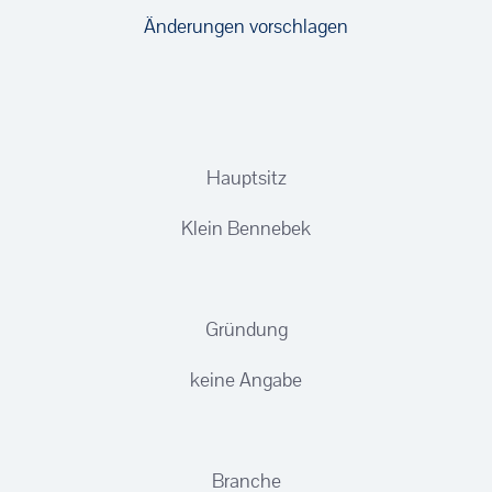
Änderungen vorschlagen
Hauptsitz
Klein Bennebek
Gründung
keine Angabe
Branche