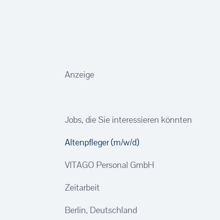
Anzeige
Jobs, die Sie interessieren könnten
Altenpfleger (m/w/d)
VITAGO Personal GmbH
Zeitarbeit
Berlin, Deutschland