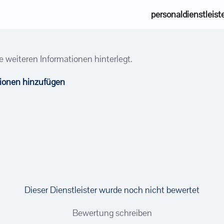
personaldienstleist
e weiteren Informationen hinterlegt.
tionen hinzufügen
Dieser Dienstleister wurde noch nicht bewertet
Bewertung schreiben