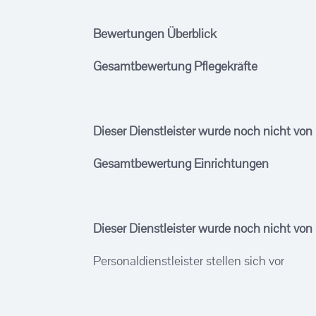
Bewertungen Überblick
Gesamtbewertung Pflegekräfte
Dieser Dienstleister wurde noch nicht von
Gesamtbewertung Einrichtungen
Dieser Dienstleister wurde noch nicht von
Personaldienstleister stellen sich vor