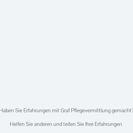
Haben Sie Erfahrungen mit Graf Pflegevermittlung gemacht
Helfen Sie anderen und teilen Sie Ihre Erfahrungen