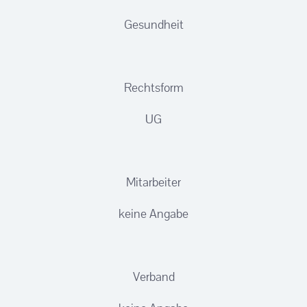
Gesundheit
Rechtsform
UG
Mitarbeiter
keine Angabe
Verband