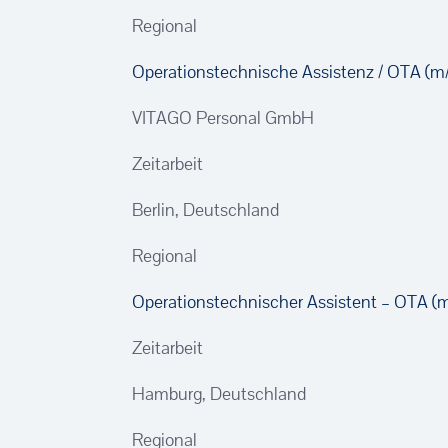
Regional
Operationstechnische Assistenz / OTA (m
VITAGO Personal GmbH
Zeitarbeit
Berlin, Deutschland
Regional
Operationstechnischer Assistent – OTA (
Zeitarbeit
Hamburg, Deutschland
Regional