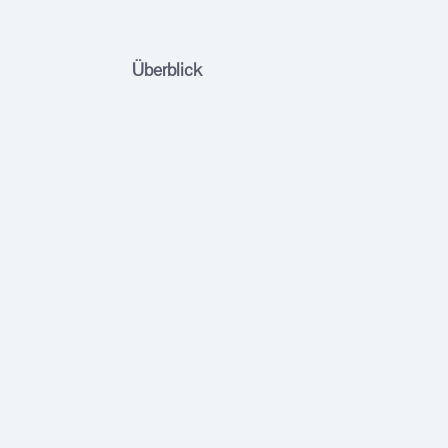
Überblick