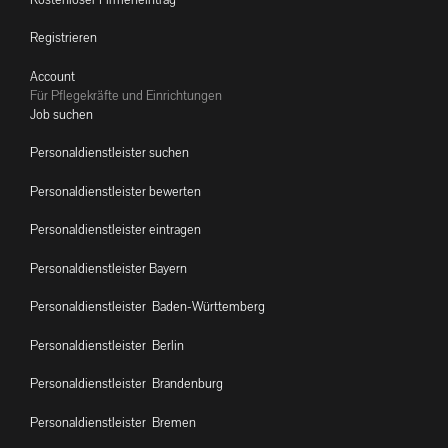
Registrieren
Account
Für Pflegekräfte und Einrichtungen
Job suchen
Personaldienstleister suchen
Personaldienstleister bewerten
Personaldienstleister eintragen
Personaldienstleister Bayern
Personaldienstleister Baden-Württemberg
Personaldienstleister Berlin
Personaldienstleister Brandenburg
Personaldienstleister Bremen