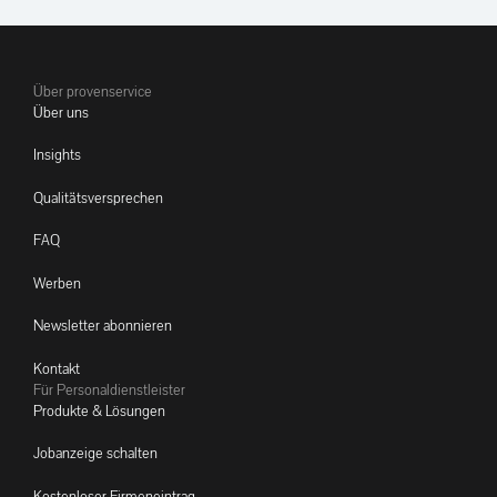
Über provenservice
Über uns
Insights
Qualitätsversprechen
FAQ
Werben
Newsletter abonnieren
Kontakt
Für Personaldienstleister
Produkte & Lösungen
Jobanzeige schalten
Kostenloser Firmeneintrag