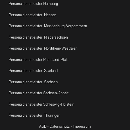
Personaldienstleister Hamburg
Personaldienstleister Hessen
Personaldienstleister Mecklenburg-Vorpommern
Personaldienstleister Niedersachsen
Personaldienstleister Nordrhein-Westfalen
Personaldienstleister Rheinland-Pfalz
Personaldienstleister Saarland
Personaldienstleister Sachsen
Personaldienstleister Sachsen-Anhalt
Personaldienstleister Schleswig-Holstein
Personaldienstleister Thüringen
AGB
•
Datenschutz
•
Impressum