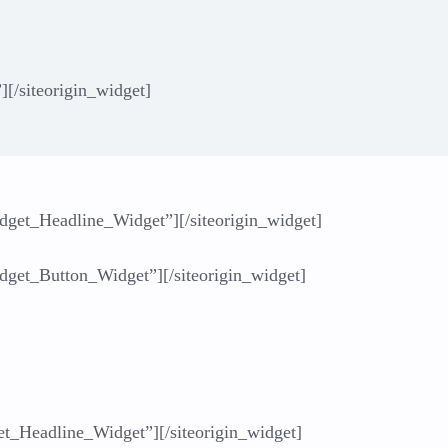
”]
[/siteorigin_widget]
idget_Headline_Widget”]
[/siteorigin_widget]
idget_Button_Widget”]
[/siteorigin_widget]
get_Headline_Widget”]
[/siteorigin_widget]