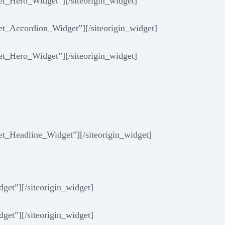
get_Hero_Widget”]
[/siteorigin_widget]
get_Accordion_Widget”]
[/siteorigin_widget]
get_Hero_Widget”]
[/siteorigin_widget]
get_Headline_Widget”]
[/siteorigin_widget]
dget”]
[/siteorigin_widget]
dget”]
[/siteorigin_widget]