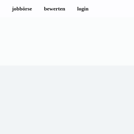
×
×
×
×
×
×
×
×
×
×
×
×
×
×
×
×
×
×
×
×
×
×
×
×
×
×
×
×
×
×
×
×
×
×
×
×
×
×
×
×
×
×
×
×
×
×
×
×
×
×
×
×
×
×
×
×
×
×
×
×
×
×
×
×
×
×
×
x
jobbörse
bewerten
login