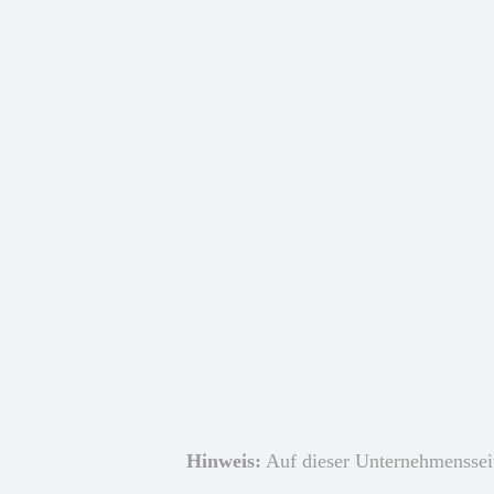
Hinweis:
Auf dieser Unternehmensseit