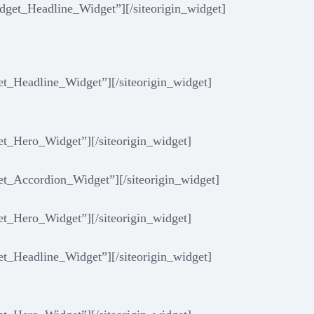
idget_Headline_Widget”]
[/siteorigin_widget]
get_Headline_Widget”]
[/siteorigin_widget]
get_Hero_Widget”]
[/siteorigin_widget]
get_Accordion_Widget”]
[/siteorigin_widget]
get_Hero_Widget”]
[/siteorigin_widget]
get_Headline_Widget”]
[/siteorigin_widget]