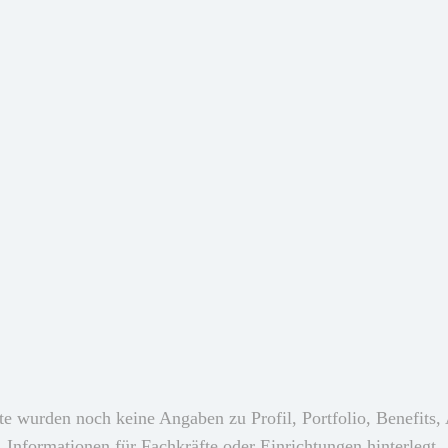
e wurden noch keine Angaben zu Profil, Portfolio, Benefits, 
Informationen für Fachkräfte oder Einrichtungen hinterlegt.